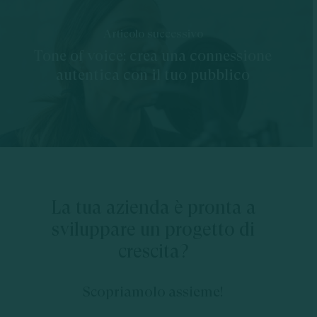
Articolo successivo
Tone of voice: crea una connessione
autentica con il tuo pubblico
La tua azienda è pronta a
sviluppare un progetto di
crescita?
Scopriamolo assieme!