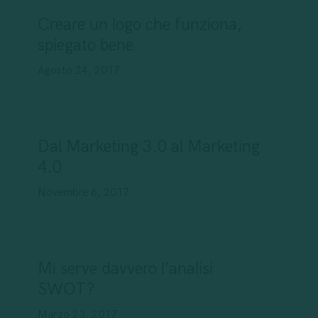
Creare un logo che funziona,
spiegato bene
Agosto 24, 2017
Dal Marketing 3.0 al Marketing
4.0
Novembre 6, 2017
Mi serve davvero l’analisi
SWOT?
Marzo 23, 2017