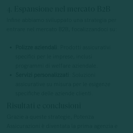
4. Espansione nel mercato B2B
Infine abbiamo sviluppato una strategia per
entrare nel mercato B2B, focalizzandoci su:
Polizze aziendali
: Prodotti assicurativi
specifici per le imprese, inclusi
programmi di welfare aziendale.
Servizi personalizzati
: Soluzioni
assicurative su misura per le esigenze
specifiche delle aziende clienti.
Risultati e conclusioni
Grazie a queste strategie, Potenza
Assicurazioni è diventata la prima agenzia e