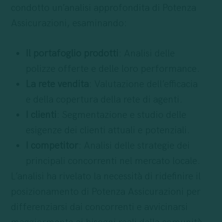
condotto un’analisi approfondita di Potenza
Assicurazioni, esaminando:
Il portafoglio prodotti
: Analisi delle
polizze offerte e delle loro performance.
La rete vendita
: Valutazione dell’efficacia
e della copertura della rete di agenti.
I clienti
: Segmentazione e studio delle
esigenze dei clienti attuali e potenziali.
I competitor
: Analisi delle strategie dei
principali concorrenti nel mercato locale.
L’analisi ha rivelato la necessità di ridefinire il
posizionamento di Potenza Assicurazioni per
differenziarsi dai concorrenti e avvicinarsi