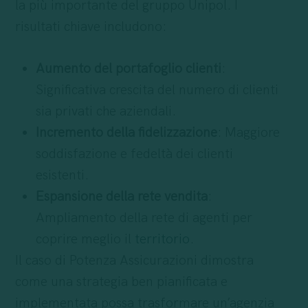
la più importante del gruppo Unipol. I
risultati chiave includono:
Aumento del portafoglio clienti
:
Significativa crescita del numero di clienti
sia privati che aziendali.
Incremento della fidelizzazione
: Maggiore
soddisfazione e fedeltà dei clienti
esistenti.
Espansione della rete vendita
:
Ampliamento della rete di agenti per
coprire meglio il
territorio
.
Il caso di Potenza Assicurazioni dimostra
come una strategia ben pianificata e
implementata possa trasformare un’agenzia