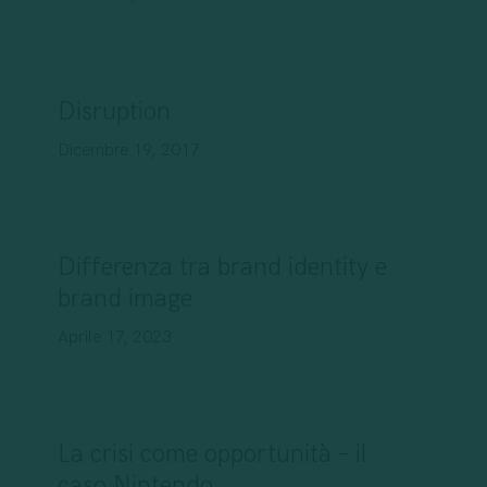
Disruption
Dicembre 19, 2017
Differenza tra brand identity e
brand image
Aprile 17, 2023
La crisi come opportunità – il
caso Nintendo