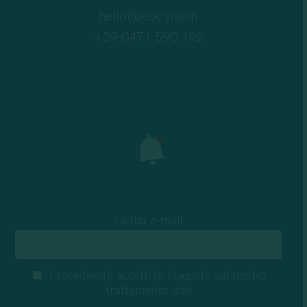
hello@eoc.vision
+39 0471 590 192
La tua e-mail
Procedendo accetti le clausole sul nostro
trattamento dati