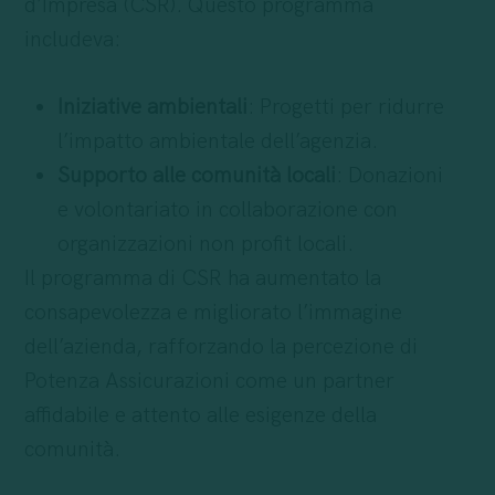
d’Impresa (CSR). Questo programma
includeva:
Iniziative ambientali
: Progetti per ridurre
l’impatto ambientale dell’agenzia.
Supporto alle comunità locali
: Donazioni
e volontariato in collaborazione con
organizzazioni non profit locali.
Il programma di CSR ha aumentato la
consapevolezza e migliorato l’immagine
dell’azienda, rafforzando la percezione di
Potenza Assicurazioni come un partner
affidabile e attento alle esigenze della
comunità.