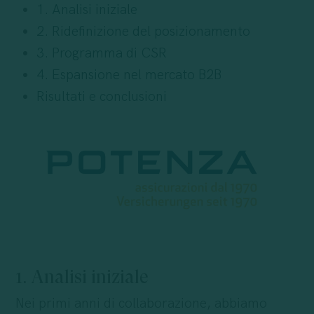
1. Analisi iniziale
2. Ridefinizione del posizionamento
3. Programma di CSR
4. Espansione nel mercato B2B
Risultati e conclusioni
1. Analisi iniziale
Nei primi anni di collaborazione, abbiamo