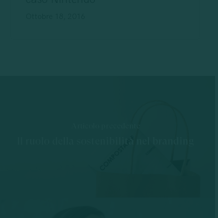
Ottobre 18, 2016
Articolo precedente
Il ruolo della sostenibilità nel branding