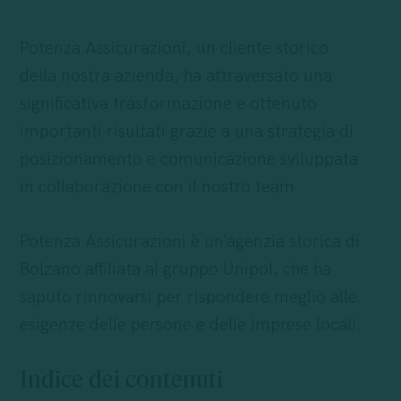
Potenza Assicurazioni, un cliente storico
della nostra azienda, ha attraversato una
significativa trasformazione e ottenuto
importanti risultati grazie a una strategia di
posizionamento e comunicazione sviluppata
in collaborazione con il nostro team.
Potenza Assicurazioni è un’agenzia storica di
Bolzano affiliata al gruppo Unipol, che ha
saputo rinnovarsi per rispondere meglio alle
esigenze delle persone e delle imprese locali.
Indice dei contenuti