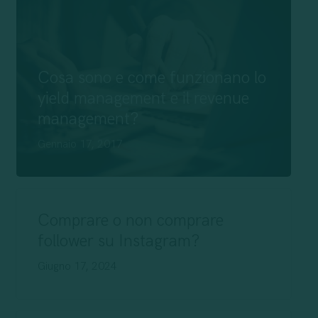
Cosa sono e come funzionano lo
yield management e il revenue
management?
Gennaio 17, 2017
Comprare o non comprare
follower su Instagram?
Giugno 17, 2024