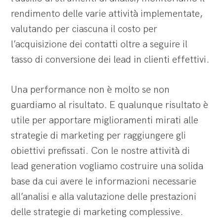
rendimento delle varie attività implementate,
valutando per ciascuna il costo per
l’acquisizione dei contatti oltre a seguire il
tasso di conversione dei lead in clienti effettivi.
Una performance non è molto se non
guardiamo al risultato. E qualunque risultato è
utile per apportare miglioramenti mirati alle
strategie di marketing per raggiungere gli
obiettivi prefissati. Con le nostre attività di
lead generation vogliamo costruire una solida
base da cui avere le informazioni necessarie
all’analisi e alla valutazione delle prestazioni
delle strategie di marketing complessive.