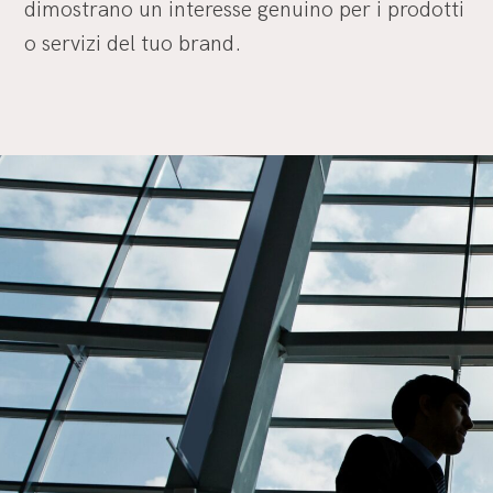
dimostrano un interesse genuino per i prodotti
o servizi del tuo brand.