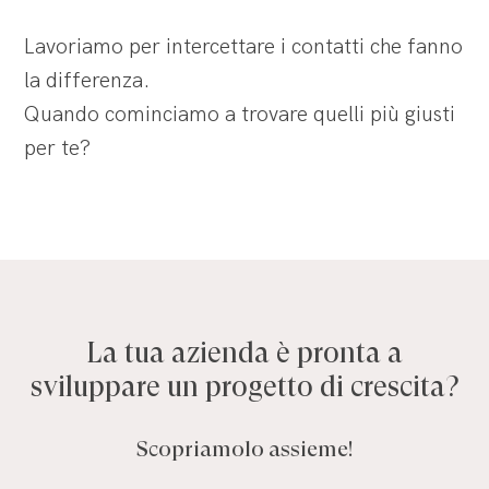
Lavoriamo per intercettare i contatti che fanno
la differenza.
Quando cominciamo a trovare quelli più giusti
per te?
La
tua
azienda
è
pronta
a
sviluppare
un
progetto
di
crescita?
Scopriamolo assieme!