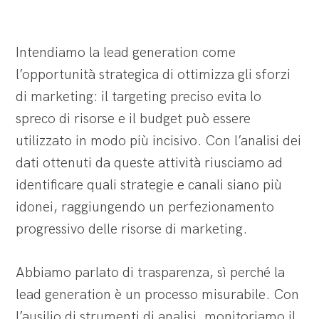
Intendiamo la lead generation come
l’opportunità strategica di ottimizza gli sforzi
di marketing: il targeting preciso evita lo
spreco di risorse e il budget può essere
utilizzato in modo più incisivo. Con l’analisi dei
dati ottenuti da queste attività riusciamo ad
identificare quali strategie e canali siano più
idonei, raggiungendo un perfezionamento
progressivo delle risorse di marketing.
Abbiamo parlato di trasparenza, sì perché la
lead generation è un processo misurabile. Con
l’ausilio di strumenti di analisi, monitoriamo il