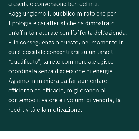
crescita e conversione ben definiti.
Raggiungiamo il pubblico mirato che per
tipologia e caratteristiche ha dimostrato
un’affinità naturale con l’offerta dell’azienda.
E in conseguenza a questo, nel momento in
cui è possibile concentrarsi su un target
“qualificato”, la rete commerciale agisce
coordinata senza dispersione di energie.
Agiamo in maniera da far aumentare
efficienza ed efficacia, migliorando al
contempo il valore e i volumi di vendita, la
redditività e la motivazione.