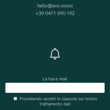
hello@eoc.vision
+39 0471 590 192
La tua e-mail
Procedendo accetti le clausole sul nostro
trattamento dati