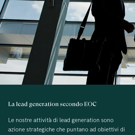
La
lead
generation
secondo
EOC
Le nostre attività di lead generation sono
azione strategiche che puntano ad obiettivi di