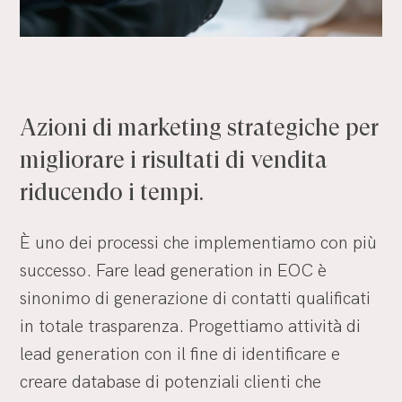
Azioni
di
marketing
strategiche
per
migliorare
i
risultati
di
vendita
riducendo
i
tempi.
È uno dei processi che implementiamo con più
successo. Fare lead generation in EOC è
sinonimo di generazione di contatti qualificati
in totale trasparenza. Progettiamo attività di
lead generation con il fine di identificare e
creare database di potenziali clienti che