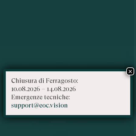
×
Chiusura di Ferragosto:
10.08.2026 – 14.08.2026
Emergenze tecniche:
support@eoc.vision