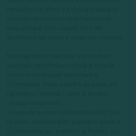
che parlano ai clienti e a chiunque abbia un
interesse nei confronti della tua azienda:
sono prima di tutto versatili oltre che
accattivanti nel design e curate nei contenuti.
Nel progettare e realizzare una brochure
aziendale identifichiamo prima di tutto la
struttura con la quale presentare le
informazioni chiave a partire da quelle che
riguardano l’identità, i punti di forza e i
vantaggi competitivi.
Chi prende in mano una brochure EOC non
ha dubbi, andiamo dritti al punto e questo è
fondamentale per trasferire al fruitore una