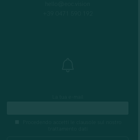
hello@eoc.vision
+39 0471 590 192
La tua e-mail
Procedendo accetti le clausole sul nostro
trattamento dati