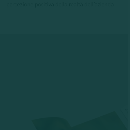
percezione positiva della realtà dell’azienda.