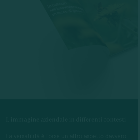
L'immagine
aziendale
in
differenti
contesti
La versatilità è forse un altro aspetto davvero