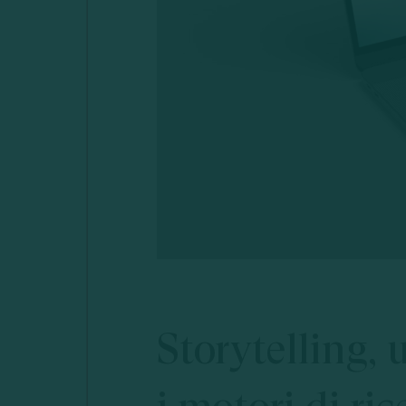
Storytelling,