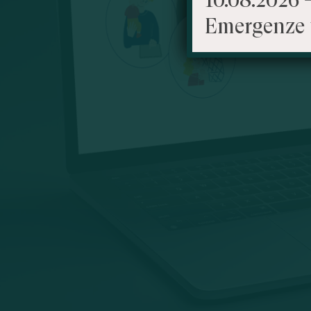
Emergenze 