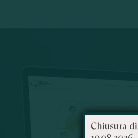
Chiusura di
10.08.2026 