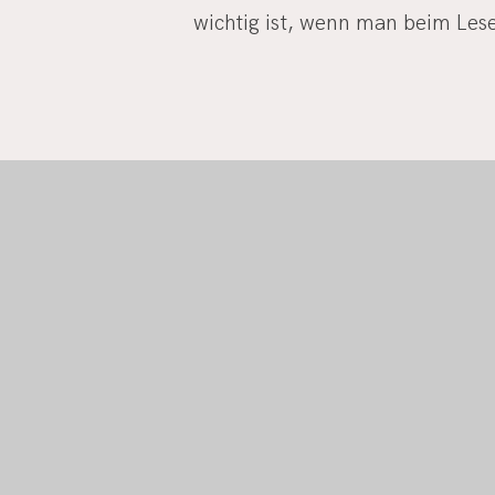
wichtig ist, wenn man beim Les