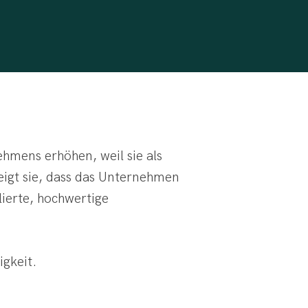
hmens erhöhen, weil sie als
eigt sie, dass das Unternehmen
lierte, hochwertige
igkeit.