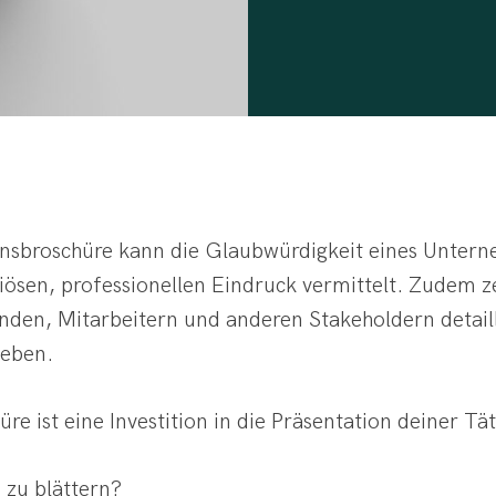
nsbroschüre kann die Glaubwürdigkeit eines Unterne
ösen, professionellen Eindruck vermittelt. Zudem z
Kunden, Mitarbeitern und anderen Stakeholdern detail
geben.
ist eine Investition in die Präsentation deiner Tät
 zu blättern?