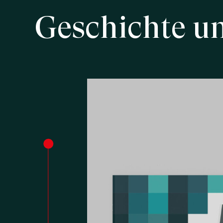
Geschichte
u