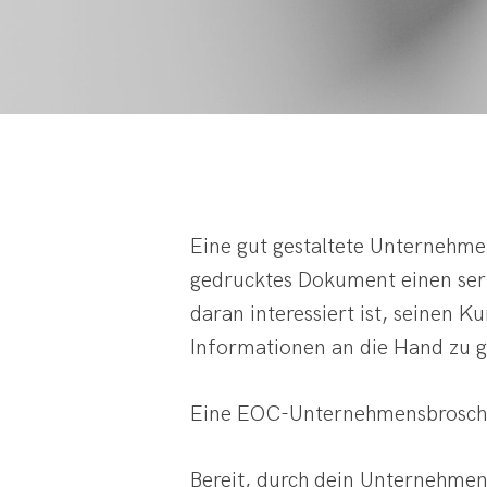
Eine gut gestaltete Unternehme
gedrucktes Dokument einen seri
daran interessiert ist, seinen 
Informationen an die Hand zu 
Eine EOC-Unternehmensbroschüre 
Bereit, durch dein Unternehmen