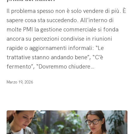
prima
Il problema spesso non è solo vendere di più. È
dei
sapere cosa sta succedendo. All’interno di
numeri
molte PMI la gestione commerciale si fonda
ancora su percezioni condivise in riunioni
rapide o aggiornamenti informali: “Le
trattative stanno andando bene”, “C’è
fermento”, “Dovremmo chiudere…
Marzo 19, 2026