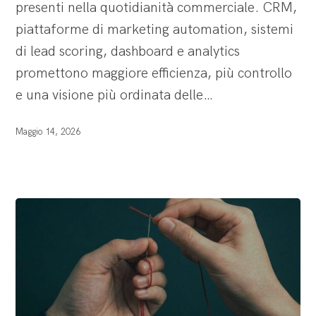
presenti nella quotidianità commerciale. CRM,
piattaforme di marketing automation, sistemi
di lead scoring, dashboard e analytics
promettono maggiore efficienza, più controllo
e una visione più ordinata delle…
Maggio 14, 2026