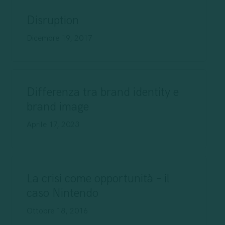
Disruption
Dicembre 19, 2017
Differenza tra brand identity e
brand image
Aprile 17, 2023
La crisi come opportunità – il
caso Nintendo
Ottobre 18, 2016