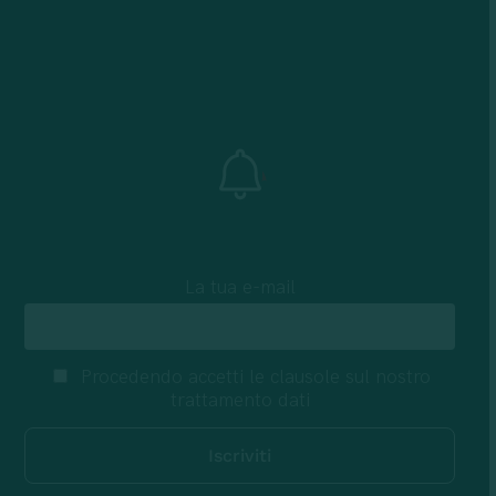
La tua e-mail
Procedendo accetti le clausole sul nostro
trattamento dati