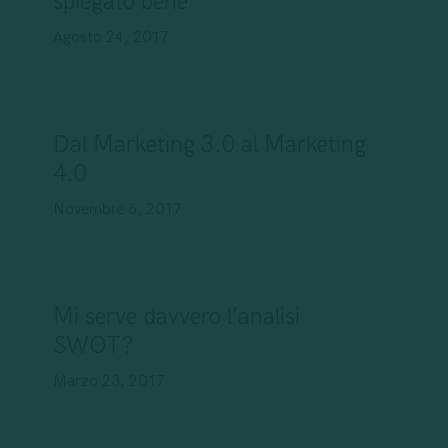
spiegato bene
Agosto 24, 2017
Dal Marketing 3.0 al Marketing
4.0
Novembre 6, 2017
Mi serve davvero l’analisi
SWOT?
Marzo 23, 2017