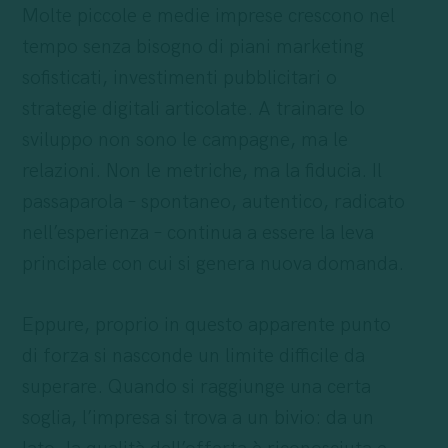
Molte piccole e medie imprese crescono nel
tempo senza bisogno di piani marketing
sofisticati, investimenti pubblicitari o
strategie digitali articolate. A trainare lo
sviluppo non sono le campagne, ma le
relazioni. Non le metriche, ma la fiducia. Il
passaparola – spontaneo, autentico, radicato
nell’esperienza – continua a essere la leva
principale con cui si genera nuova domanda.
Eppure, proprio in questo apparente punto
di forza si nasconde un limite difficile da
superare. Quando si raggiunge una certa
soglia, l’impresa si trova a un bivio: da un