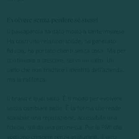
Evolvere senza perdere sé stessi
Il passaparola ha dato molto a tante imprese.
Ha costruito relazioni solide, ha generato
fiducia, ha portato clienti senza costi. Ma per
continuare a crescere, serve un salto. Un
salto che non tradisce l’identità dell’azienda,
ma la rafforza.
Il brand è quel salto. È il modo per evolvere
senza cambiare pelle. È la forma che rende
scalabile una reputazione, accessibile una
fiducia, solida una promessa. Per le PMI che
vogliono crescere senza snaturarsi, il vero