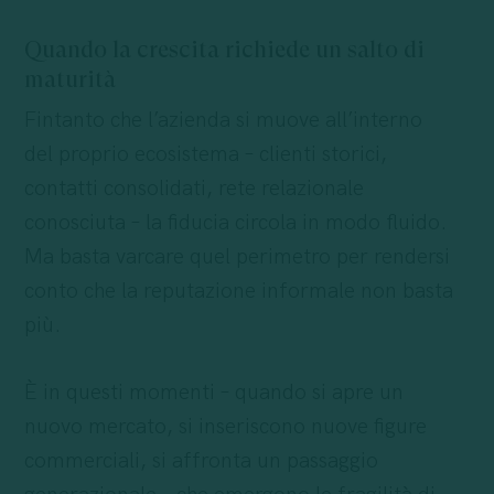
Quando la crescita richiede un salto di
maturità
Fintanto che l’azienda si muove all’interno
del proprio ecosistema – clienti storici,
contatti consolidati, rete relazionale
conosciuta – la fiducia circola in modo fluido.
Ma basta varcare quel perimetro per rendersi
conto che la reputazione informale non basta
più.
È in questi momenti – quando si apre un
nuovo mercato, si inseriscono nuove figure
commerciali, si affronta un passaggio