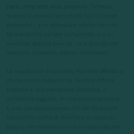
parte integrante della proposta. Tuttavia,
quando si prova a raccontarlo fuori da quel
perimetro – a un potenziale cliente che non
ha mai sentito parlare dell’azienda, o a un
venditore appena inserito – ci si accorge che
mancano strumenti, parole, riferimenti.
La reputazione è concreta, ma resta affidata a
chi ha vissuto l’esperienza. Diventa difficile
tradurla in una narrazione condivisa, in
un’identità leggibile, in una promessa chiara.
E così, paradossalmente, ciò che ha sempre
funzionato rischia di diventare un ostacolo
proprio nel momento in cui si vuole crescere.