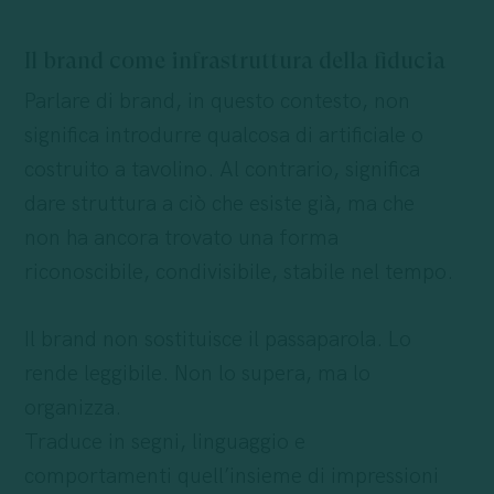
Il brand come infrastruttura della fiducia
Parlare di brand, in questo contesto, non
significa introdurre qualcosa di artificiale o
costruito a tavolino. Al contrario, significa
dare struttura a ciò che esiste già, ma che
non ha ancora trovato una forma
riconoscibile, condivisibile, stabile nel tempo.
Il brand non sostituisce il passaparola. Lo
rende leggibile. Non lo supera, ma lo
organizza.
Traduce in segni, linguaggio e
comportamenti quell’insieme di impressioni