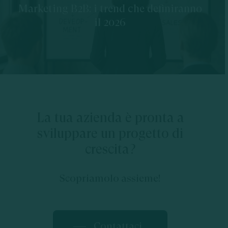
Marketing B2B: i trend che definiranno
il 2026
La tua azienda è pronta a
sviluppare un progetto di
crescita?
Scopriamolo assieme!
Contattaci