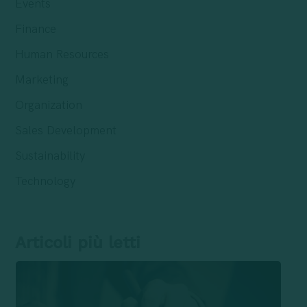
Events
Finance
Human Resources
Marketing
Organization
Sales Development
Sustainability
Technology
Articoli più letti