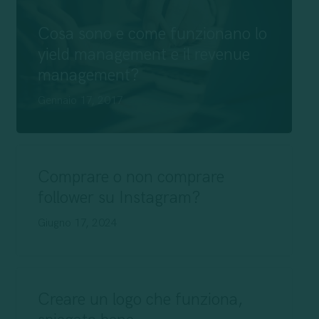
Cosa sono e come funzionano lo
yield management e il revenue
management?
Gennaio 17, 2017
Comprare o non comprare
follower su Instagram?
Giugno 17, 2024
Creare un logo che funziona,