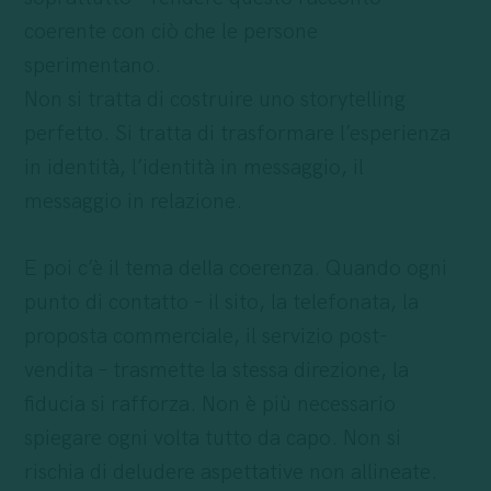
coerente con ciò che le persone
sperimentano.
Non si tratta di costruire uno storytelling
perfetto. Si tratta di trasformare l’esperienza
in identità, l’identità in messaggio, il
messaggio in relazione.
E poi c’è il tema della coerenza. Quando ogni
punto di contatto – il sito, la telefonata, la
proposta commerciale, il servizio post-
vendita – trasmette la stessa direzione, la
fiducia si rafforza. Non è più necessario
spiegare ogni volta tutto da capo. Non si
rischia di deludere aspettative non allineate.