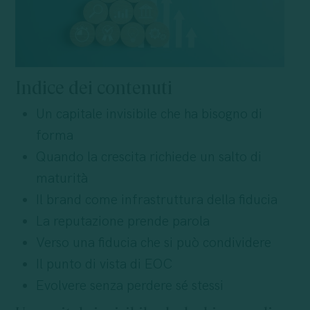
Indice dei contenuti
Un capitale invisibile che ha bisogno di
forma
Quando la crescita richiede un salto di
maturità
Il brand come infrastruttura della fiducia
La reputazione prende parola
Verso una fiducia che si può condividere
Il punto di vista di EOC
Evolvere senza perdere sé stessi