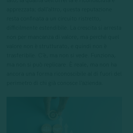
lato, la qualità dell’offerta è riconosciuta e
apprezzata; dall’altro, questa reputazione
resta confinata a un circuito ristretto,
difficilmente estendibile. La crescita si arresta
non per mancanza di valore, ma perché quel
valore non è strutturato, e quindi non è
trasferibile. C’è, ma non si vede. Funziona,
ma non si può replicare. È reale, ma non ha
ancora una forma riconoscibile al di fuori del
perimetro di chi già conosce l’azienda.