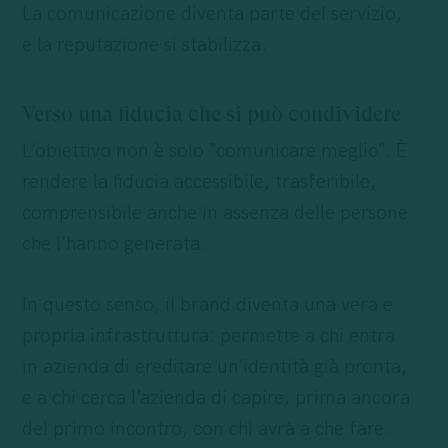
La comunicazione diventa parte del servizio,
e la reputazione si stabilizza.
Verso una fiducia che si può condividere
L’obiettivo non è solo “comunicare meglio”. È
rendere la fiducia accessibile, trasferibile,
comprensibile anche in assenza delle persone
che l’hanno generata.
In questo senso, il brand diventa una vera e
propria infrastruttura: permette a chi entra
in azienda di ereditare un’identità già pronta,
e a chi cerca l’azienda di capire, prima ancora
del primo incontro, con chi avrà a che fare.