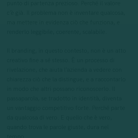
punto di partenza prezioso. Perché il valore
c’è già. Il problema non è inventare qualcosa,
ma mettere in evidenza ciò che funziona, e
renderlo leggibile, coerente, scalabile.
Il branding, in questo contesto, non è un atto
creativo fine a sé stesso. È un processo di
rivelazione, che aiuta l’azienda a vedere con
chiarezza ciò che la distingue, e a raccontarlo
in modo che altri possano riconoscerlo. Il
passaparola, se tradotto in identità, diventa
un vantaggio competitivo forte. Perché parte
da qualcosa di vero. E quello che è vero,
quando trova le parole giuste, dura nel
tempo.