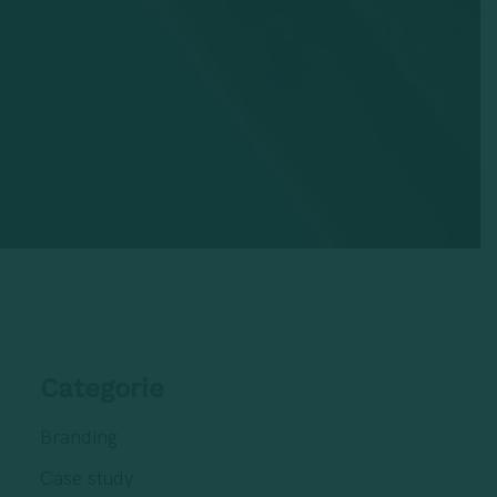
Categorie
Branding
Case study