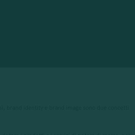
sì, brand identity e brand image sono due concetti