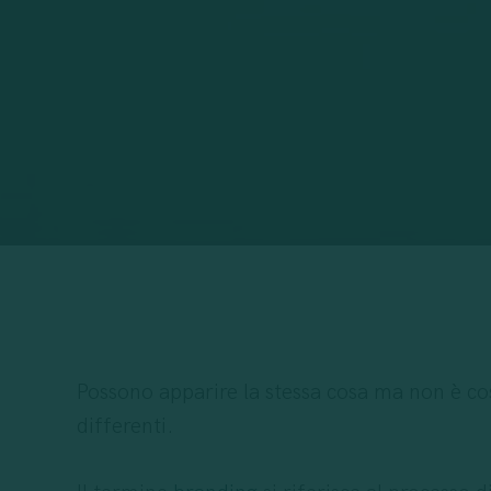
Possono apparire la stessa cosa ma non è co
differenti.