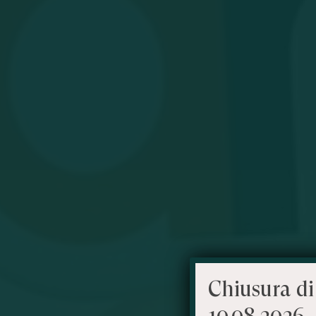
Chiusura di
10.08.2026 