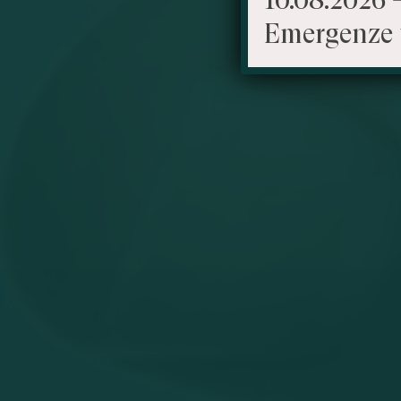
Emergenze 