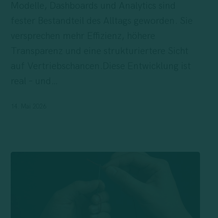
Modelle, Dashboards und Analytics sind
fester Bestandteil des Alltags geworden. Sie
versprechen mehr Effizienz, höhere
Transparenz und eine strukturiertere Sicht
auf Vertriebschancen.Diese Entwicklung ist
real – und…
14. Mai 2026