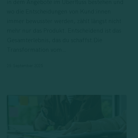
in dem Angebote im Überfluss bestehen und
wo die Entscheidungen von Kund:innen
immer bewusster werden, zählt längst nicht
mehr nur das Produkt. Entscheidend ist das
Gesamterlebnis, das du schaffst.Die
Transformation vom…
25. September 2025