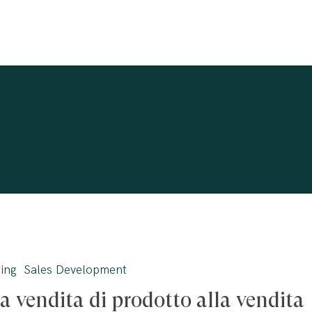
ing
Sales Development
a vendita di prodotto alla vendita