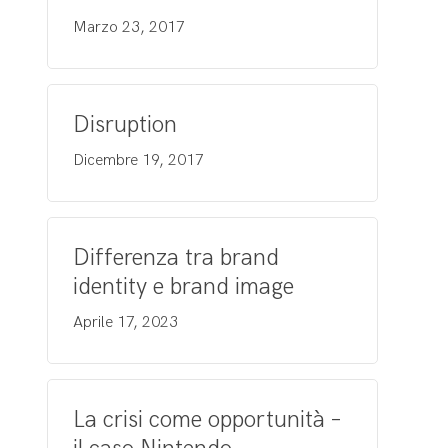
Marzo 23, 2017
Disruption
Dicembre 19, 2017
Differenza tra brand
identity e brand image
Aprile 17, 2023
La crisi come opportunità –