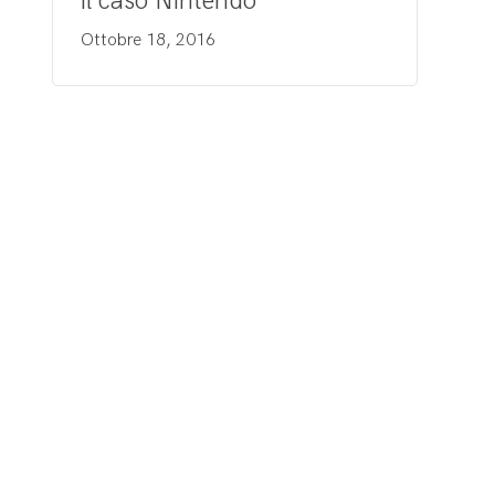
il caso Nintendo
Ottobre 18, 2016