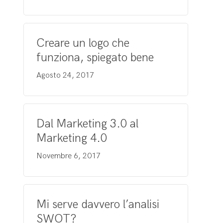
Creare un logo che
funziona, spiegato bene
Agosto 24, 2017
Dal Marketing 3.0 al
Marketing 4.0
Novembre 6, 2017
Mi serve davvero l’analisi
SWOT?