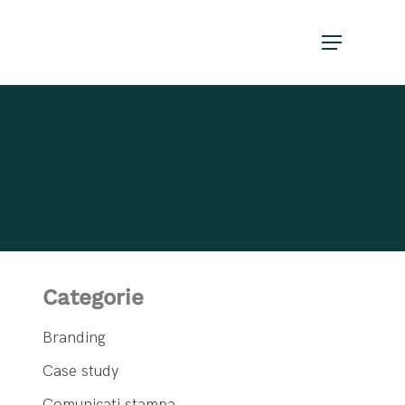
Menu
Categorie
Branding
Case study
Comunicati stampa