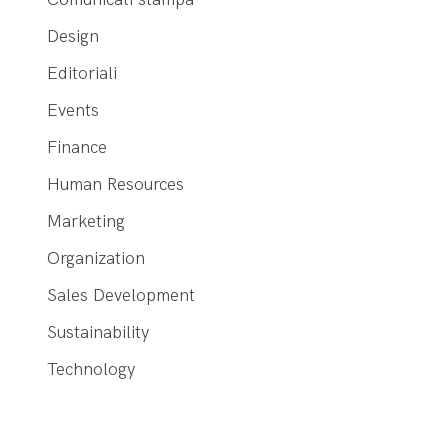
Design
Editoriali
Events
Finance
Human Resources
Marketing
Organization
Sales Development
Sustainability
Technology