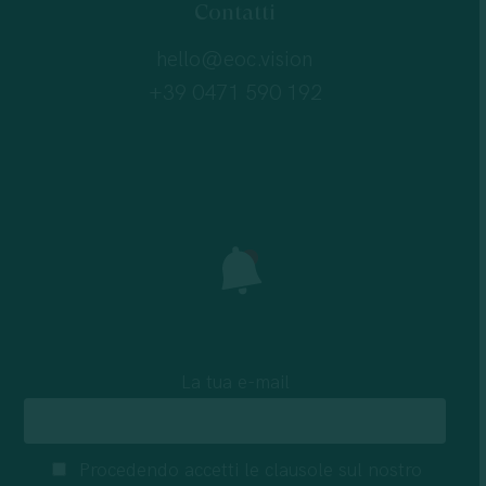
Contatti
hello@eoc.vision
+39 0471 590 192
La tua e-mail
Procedendo accetti le clausole sul nostro