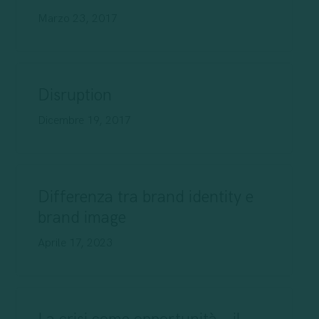
Marzo 23, 2017
Disruption
Dicembre 19, 2017
Differenza tra brand identity e
brand image
Aprile 17, 2023