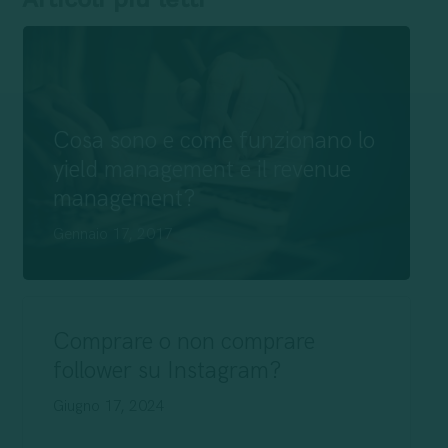
Cosa sono e come funzionano lo
yield management e il revenue
management?
Gennaio 17, 2017
Comprare o non comprare
follower su Instagram?
Giugno 17, 2024