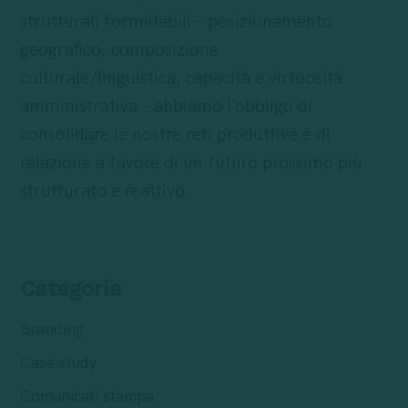
strutturali formidabili – posizionamento
geografico, composizione
culturale/linguistica, capacità e virtuosità
amministrativa – abbiamo l’obbligo di
consolidare le nostre reti produttive e di
relazione a favore di un futuro prossimo più
strutturato e reattivo.
Categorie
Branding
Case study
Comunicati stampa