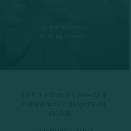
Articolo successivo
Scale up strategy
La tua azienda è pronta a
sviluppare un progetto di
crescita?
Scopriamolo assieme!