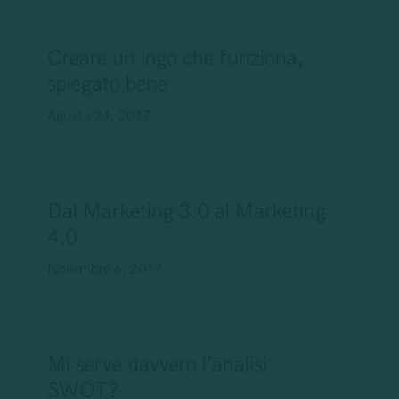
Creare un logo che funziona,
spiegato bene
Agosto 24, 2017
Dal Marketing 3.0 al Marketing
4.0
Novembre 6, 2017
Mi serve davvero l’analisi
SWOT?