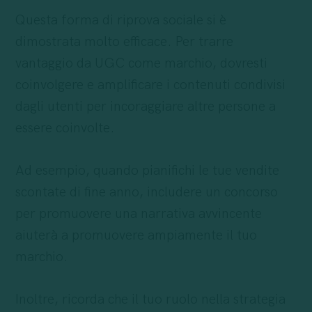
Questa forma di riprova sociale si è
dimostrata molto efficace. Per trarre
vantaggio da UGC come marchio, dovresti
coinvolgere e amplificare i contenuti condivisi
dagli utenti per incoraggiare altre persone a
essere coinvolte.
Ad esempio, quando pianifichi le tue vendite
scontate di fine anno, includere un concorso
per promuovere una narrativa avvincente
aiuterà a promuovere ampiamente il tuo
marchio.
Inoltre, ricorda che il tuo ruolo nella strategia