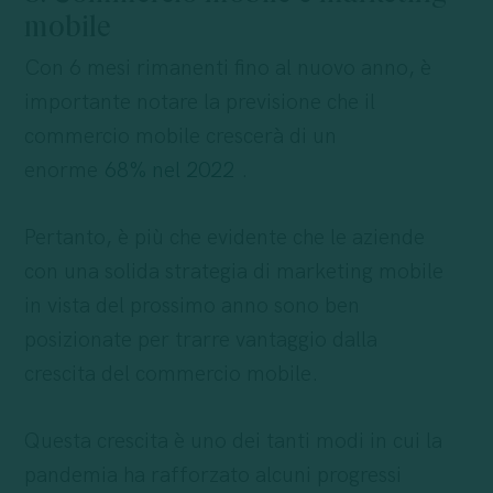
mobile
Con 6 mesi rimanenti fino al nuovo anno, è
importante notare la previsione che il
commercio mobile crescerà di un
enorme
68% nel 2022
.
Pertanto, è più che evidente che le aziende
con una solida strategia di marketing mobile
in vista del prossimo anno sono ben
posizionate per trarre vantaggio dalla
crescita del commercio mobile.
Questa crescita è uno dei tanti modi in cui la
pandemia ha rafforzato alcuni progressi