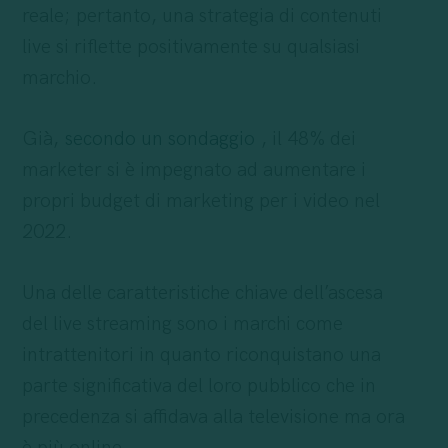
reale; pertanto, una strategia di contenuti
live si riflette positivamente su qualsiasi
marchio.
Già,
secondo un sondaggio
, il 48% dei
marketer si è impegnato ad aumentare i
propri budget di marketing per i video nel
2022.
Una delle caratteristiche chiave dell’ascesa
del live streaming sono i marchi come
intrattenitori in quanto riconquistano una
parte significativa del loro pubblico che in
precedenza si affidava alla televisione ma ora