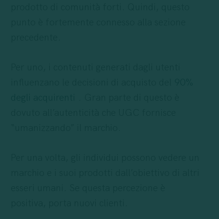
prodotto di comunità forti. Quindi, questo
punto è fortemente connesso alla sezione
precedente.
Per uno, i contenuti generati dagli utenti
influenzano le decisioni di acquisto del
90%
degli acquirenti
. Gran parte di questo è
dovuto all’autenticità che UGC fornisce
“umanizzando” il marchio.
Per una volta, gli individui possono vedere un
marchio e i suoi prodotti dall’obiettivo di altri
esseri umani. Se questa percezione è
positiva, porta nuovi clienti.