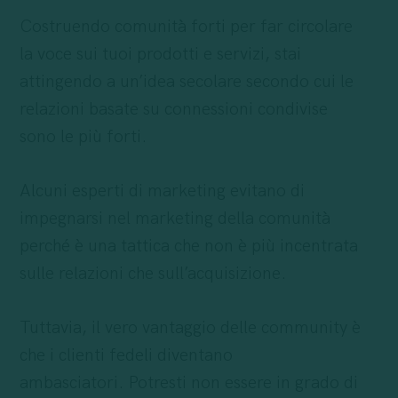
Costruendo comunità forti per far circolare
la voce sui tuoi prodotti e servizi, stai
attingendo a un’idea secolare secondo cui le
relazioni basate su connessioni condivise
sono le più forti.
Alcuni esperti di marketing evitano di
impegnarsi nel marketing della comunità
perché è una tattica che non è più incentrata
sulle relazioni che sull’acquisizione.
Tuttavia, il vero vantaggio delle community è
che i clienti fedeli diventano
ambasciatori. Potresti non essere in grado di