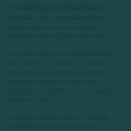
7. Marketing conversazionale
Un’elevata enfasi sulla riconoscibilità del
marchio negli ultimi anni ha stimolato la
crescita del marketing conversazionale.
La comprensione è che, indipendentemente
dalle tattiche utilizzate dalle aziende per
essere più riconoscibili, come contenuti
interattivi, strategia sui social media o
narrazione, niente batte la comunicazione
diretta con i clienti.
La maggior parte dei canali di marketing
tradizionali sono stati a senso unico,