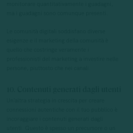
monitorare quantitativamente i guadagni,
ma i guadagni sono comunque presenti.
Le comunità digitali soddisfano diverse
esigenze e il marketing della comunità è
quello che costringe veramente i
professionisti del marketing a investire nelle
persone, piuttosto che nei canali.
10. Contenuti generati dagli utenti
Un’altra strategia in crescita per creare
connessioni autentiche con il tuo pubblico è
incoraggiare i contenuti generati dagli
utenti. Questo è spesso un precursore o un