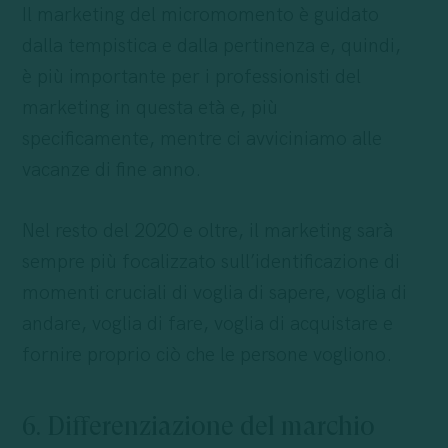
Il marketing del micromomento è guidato
dalla tempistica e dalla pertinenza e, quindi,
è più importante per i professionisti del
marketing in questa età e, più
specificamente, mentre ci avviciniamo alle
vacanze di fine anno.
Nel resto del 2020 e oltre, il marketing sarà
sempre più focalizzato sull’identificazione di
momenti cruciali di voglia di sapere, voglia di
andare, voglia di fare, voglia di acquistare e
fornire proprio ciò che le persone vogliono.
6. Differenziazione del marchio