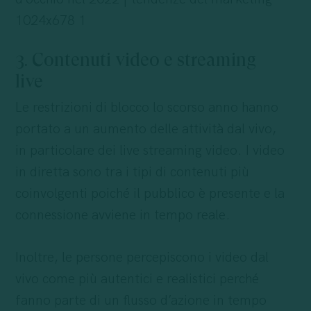
3. Contenuti video e streaming
live
Le restrizioni di blocco lo scorso anno hanno
portato a un aumento delle attività dal vivo,
in particolare dei live streaming video. I video
in diretta sono tra i tipi di contenuti più
coinvolgenti poiché il pubblico è presente e la
connessione avviene in tempo reale.
Inoltre, le persone percepiscono i video dal
vivo come più autentici e realistici perché
fanno parte di un flusso d’azione in tempo