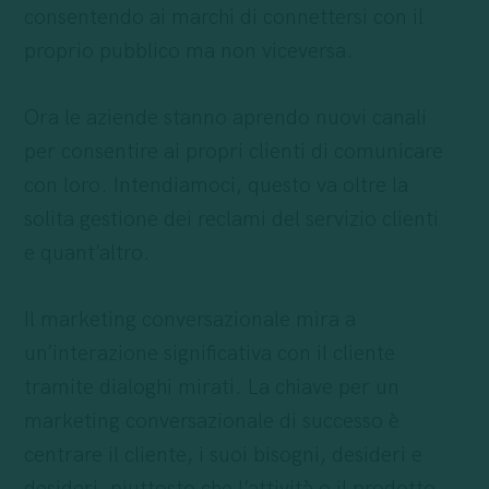
consentendo ai marchi di connettersi con il
proprio pubblico ma non viceversa.
Ora le aziende stanno aprendo nuovi canali
per consentire ai propri clienti di comunicare
con loro. Intendiamoci, questo va oltre la
solita gestione dei reclami del servizio clienti
e quant’altro.
Il marketing conversazionale mira a
un’interazione significativa con il cliente
tramite dialoghi mirati. La chiave per un
marketing conversazionale di successo è
centrare il cliente, i suoi bisogni, desideri e