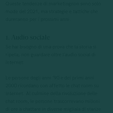
Queste tendenze di marketingnon sono solo
mode del 2021, ma strategie e tattiche che
dureranno per i prossimi anni.
1. Audio sociale
Se hai bisogno di una prova che la storia si
ripeta, non guardare oltre l’audio social di
Internet.
Le persone degli anni ’90 e dei primi anni
2000 ricordano con affetto le chat room su
Internet. Al culmine della rivoluzione delle
chat room, le persone trascorrevano milioni
di ore a chattare in diverse migliaia di stanze