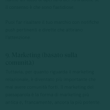
il consenso è che sono fastidiose.
Puoi far risaltare il tuo marchio con notifiche
push pertinenti e dirette che attirano
l’attenzione.
9. Marketing (basato sulla
comunità)
Tuttavia, per quanto riguarda il marketing
relazionale, è diventato più importante che
mai avere comunità forti. Il marketing del
passaparola è la forma di marketing più
antica e, francamente, ancora la più potente.