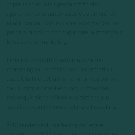
copre l’uso di intelligenza artificiale,
apprendimento automatico e strumenti di
analisi dei dati per estrarre informazioni sul
proprio pubblico per migliorare la strategia e
le tattiche di marketing.
I migliori prodotti di automazione del
marketing sul mercato sono incentrati sui
dati. Alla fine dell’anno, le informazioni sui
dati si dimostrerebbero molto importanti
nell’acquisizione di lead e in tattiche più
specifiche come il cross-selling e l’upselling.