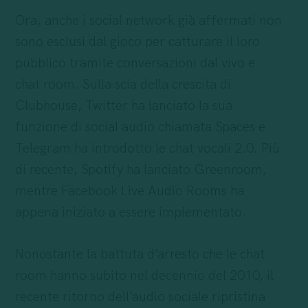
Ora, anche i social network già affermati non
sono esclusi dal gioco per catturare il loro
pubblico tramite conversazioni dal vivo e
chat room. Sulla scia della crescita di
Clubhouse, Twitter ha lanciato la sua
funzione di social audio chiamata Spaces e
Telegram ha introdotto le chat vocali 2.0. Più
di recente, Spotify ha lanciato Greenroom,
mentre Facebook Live Audio Rooms ha
appena iniziato a essere implementato.
Nonostante la battuta d’arresto che le chat
room hanno subito nel decennio del 2010, il
recente ritorno dell’audio sociale ripristina