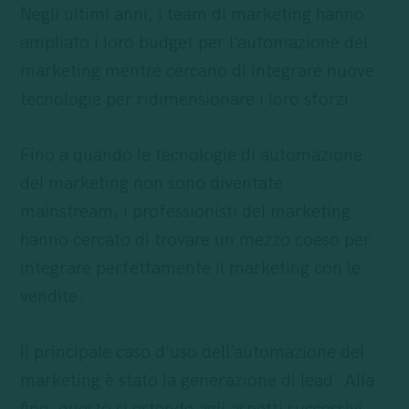
Negli ultimi anni, i team di marketing hanno
ampliato i loro budget per l’automazione del
marketing mentre cercano di integrare nuove
tecnologie per ridimensionare i loro sforzi.
Fino a quando le tecnologie di automazione
del marketing non sono diventate
mainstream, i professionisti del marketing
hanno cercato di trovare un mezzo coeso per
integrare perfettamente il marketing con le
vendite.
Il principale caso d’uso dell’automazione del
marketing è stato la generazione di lead. Alla