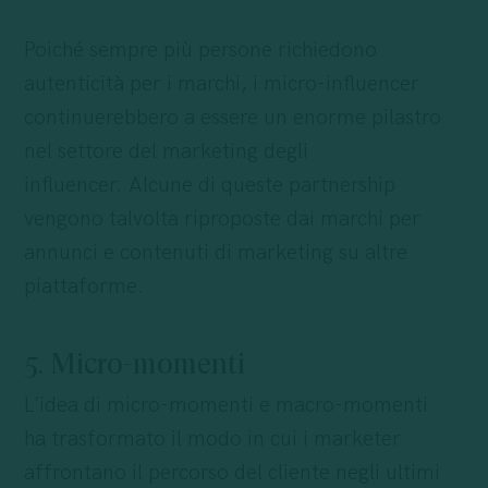
Poiché sempre più persone richiedono
autenticità per i marchi, i micro-influencer
continuerebbero a essere un enorme pilastro
nel settore del marketing degli
influencer. Alcune di queste partnership
vengono talvolta riproposte dai marchi per
annunci e contenuti di marketing su altre
piattaforme.
5. Micro-momenti
L’idea di micro-momenti e macro-momenti
ha trasformato il modo in cui i marketer
affrontano il percorso del cliente negli ultimi