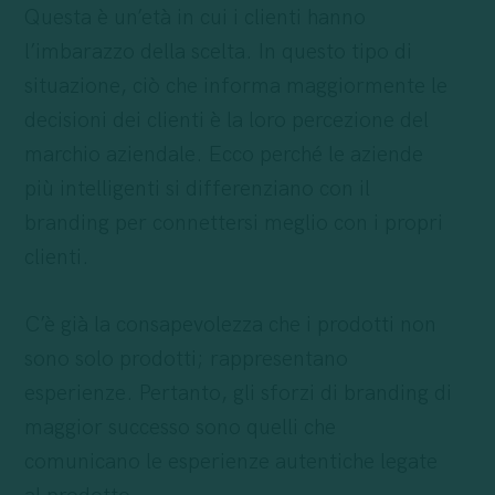
Questa è un’età in cui i clienti hanno
l’imbarazzo della scelta. In questo tipo di
situazione, ciò che informa maggiormente le
decisioni dei clienti è la loro percezione del
marchio aziendale. Ecco perché le aziende
più intelligenti si differenziano con il
branding per connettersi meglio con i propri
clienti.
C’è già la consapevolezza che i prodotti non
sono solo prodotti; rappresentano
esperienze. Pertanto, gli sforzi di branding di
maggior successo sono quelli che
comunicano le esperienze autentiche legate