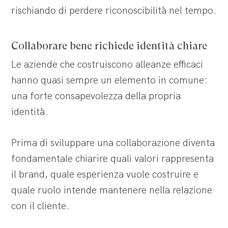
rischiando di perdere riconoscibilità nel tempo.
Collaborare bene richiede identità chiare
Le aziende che costruiscono alleanze efficaci
hanno quasi sempre un elemento in comune:
una forte consapevolezza della propria
identità.
Prima di sviluppare una collaborazione diventa
fondamentale chiarire quali valori rappresenta
il brand, quale esperienza vuole costruire e
quale ruolo intende mantenere nella relazione
con il cliente.