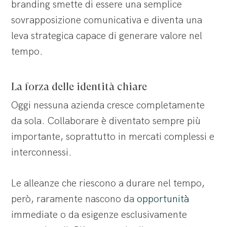
branding smette di essere una semplice
sovrapposizione comunicativa e diventa una
leva strategica capace di generare valore nel
tempo.
La forza delle identità chiare
Oggi nessuna azienda cresce completamente
da sola. Collaborare è diventato sempre più
importante, soprattutto in mercati complessi e
interconnessi.
Le alleanze che riescono a durare nel tempo,
però, raramente nascono da
opportunità
immediate o da esigenze esclusivamente