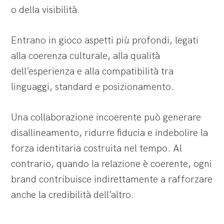
o della visibilità.
Entrano in gioco aspetti più profondi, legati
alla coerenza culturale, alla qualità
dell’esperienza e alla compatibilità tra
linguaggi, standard e posizionamento.
Una collaborazione incoerente può generare
disallineamento, ridurre fiducia e indebolire la
forza identitaria costruita nel tempo. Al
contrario, quando la relazione è coerente, ogni
brand contribuisce indirettamente a rafforzare
anche la credibilità dell’altro.