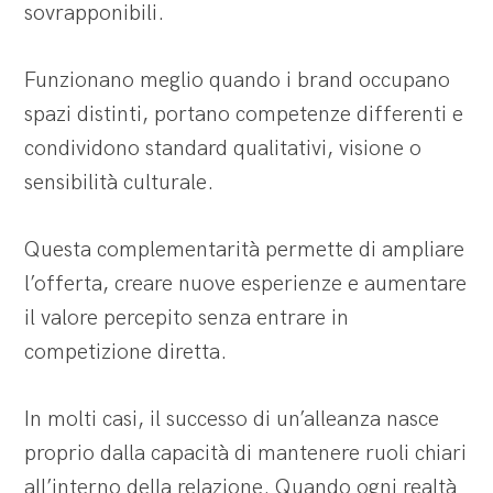
sovrapponibili.
Funzionano meglio quando i brand occupano
spazi distinti, portano competenze differenti e
condividono standard qualitativi, visione o
sensibilità culturale.
Questa complementarità permette di ampliare
l’offerta, creare nuove esperienze e aumentare
il valore percepito senza entrare in
competizione diretta.
In molti casi, il successo di un’alleanza nasce
proprio dalla capacità di mantenere ruoli chiari
all’interno della relazione. Quando ogni realtà