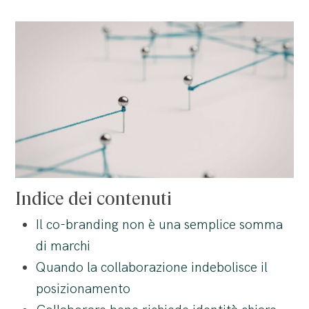
Indice dei contenuti
Il co-branding non è una semplice somma
di marchi
Quando la collaborazione indebolisce il
posizionamento