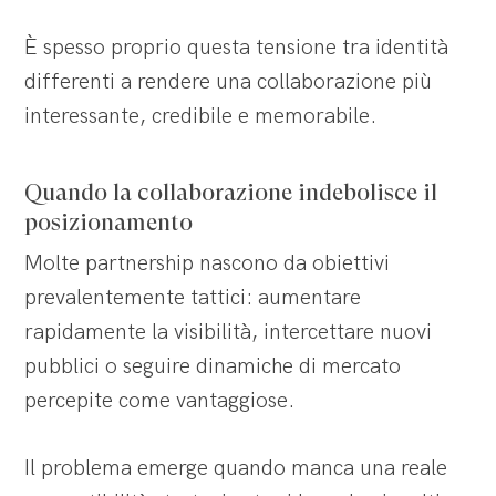
È spesso proprio questa tensione tra identità
differenti a rendere una collaborazione più
interessante, credibile e memorabile.
Quando la collaborazione indebolisce il
posizionamento
Molte partnership nascono da obiettivi
prevalentemente tattici: aumentare
rapidamente la visibilità, intercettare nuovi
pubblici o seguire dinamiche di mercato
percepite come vantaggiose.
Il problema emerge quando manca una reale