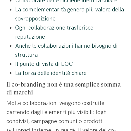
Collaborare bene richiede identità chiare
La complementarità genera più valore della
sovrapposizione
Ogni collaborazione trasferisce
reputazione
Anche le collaborazioni hanno bisogno di
struttura
Il punto di vista di EOC
La forza delle identità chiare
Il co-branding non è una semplice somma
di marchi
Molte collaborazioni vengono costruite
partendo dagli elementi più visibili: loghi
condivisi, campagne comuni o prodotti
sviluppati insieme. In realtà, il valore del co-