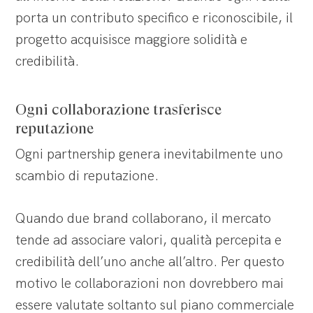
porta un contributo specifico e riconoscibile, il
progetto acquisisce maggiore solidità e
credibilità.
Ogni collaborazione trasferisce
reputazione
Ogni partnership genera inevitabilmente uno
scambio di reputazione.
Quando due brand collaborano, il mercato
tende ad associare valori, qualità percepita e
credibilità dell’uno anche all’altro. Per questo
motivo le collaborazioni non dovrebbero mai
essere valutate soltanto sul piano commerciale