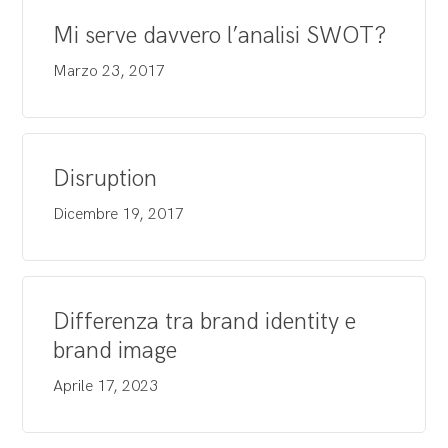
Mi serve davvero l’analisi SWOT?
Marzo 23, 2017
Disruption
Dicembre 19, 2017
Differenza tra brand identity e
brand image
Aprile 17, 2023