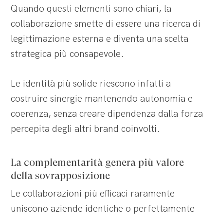
Quando questi elementi sono chiari, la
collaborazione smette di essere una ricerca di
legittimazione esterna e diventa una scelta
strategica più consapevole.
Le identità più solide riescono infatti a
costruire sinergie mantenendo autonomia e
coerenza, senza creare dipendenza dalla forza
percepita degli altri brand coinvolti.
La complementarità genera più valore
della sovrapposizione
Le collaborazioni più efficaci raramente
uniscono aziende identiche o perfettamente