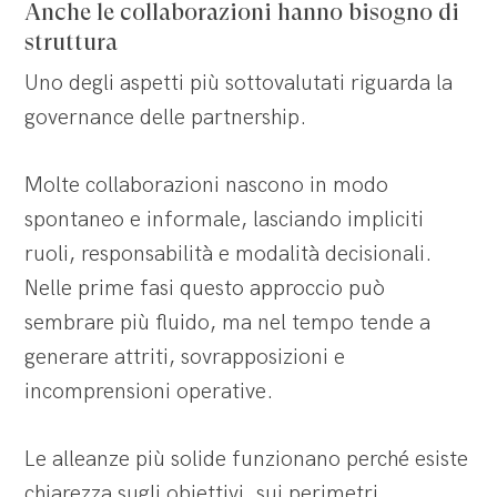
Anche le collaborazioni hanno bisogno di
struttura
Uno degli aspetti più sottovalutati riguarda la
governance delle partnership.
Molte collaborazioni nascono in modo
spontaneo e informale, lasciando impliciti
ruoli, responsabilità e modalità decisionali.
Nelle prime fasi questo approccio può
sembrare più fluido, ma nel tempo tende a
generare attriti, sovrapposizioni e
incomprensioni operative.
Le alleanze più solide funzionano perché esiste
chiarezza sugli obiettivi, sui perimetri