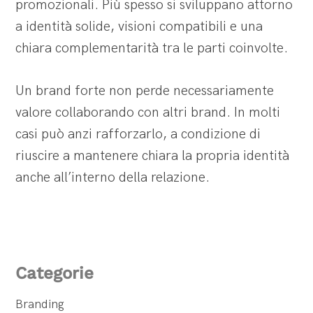
promozionali. Più spesso si sviluppano attorno
a identità solide, visioni compatibili e una
chiara complementarità tra le parti coinvolte.
Un brand forte non perde necessariamente
valore collaborando con altri brand. In molti
casi può anzi rafforzarlo, a condizione di
riuscire a mantenere chiara la propria identità
anche all’interno della relazione.
Categorie
Branding