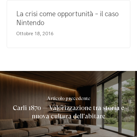
La crisi come opportunità – il caso
Nintendo
Ottobre 18, 2016
Articolo precedente
Carli 1870 — Valorizzazione tra storia e
nuova cultura dell'abitare