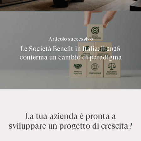
Articolo successivo
Le Società Benefit in Italia: il 2026
conferma un cambio di paradigma
La tua azienda è pronta a
sviluppare un progetto di crescita?