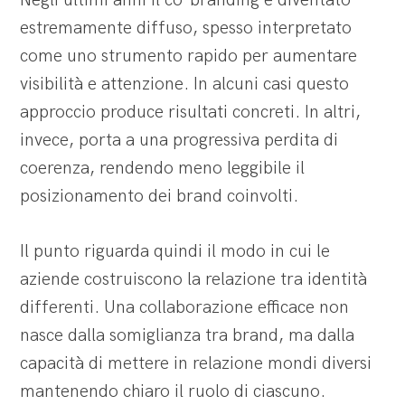
Negli ultimi anni il co-branding è diventato
estremamente diffuso, spesso interpretato
come uno strumento rapido per aumentare
visibilità e attenzione. In alcuni casi questo
approccio produce risultati concreti. In altri,
invece, porta a una progressiva perdita di
coerenza, rendendo meno leggibile il
posizionamento dei brand coinvolti.
Il punto riguarda quindi il modo in cui le
aziende costruiscono la relazione tra identità
differenti. Una collaborazione efficace non
nasce dalla somiglianza tra brand, ma dalla
capacità di mettere in relazione mondi diversi
mantenendo chiaro il ruolo di ciascuno.