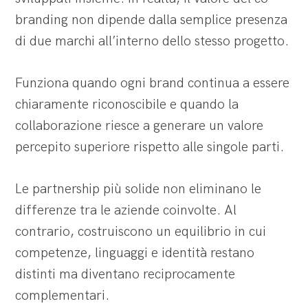
branding non dipende dalla semplice presenza
di due marchi all’interno dello stesso progetto.
Funziona quando ogni brand continua a essere
chiaramente riconoscibile e quando la
collaborazione riesce a generare un valore
percepito superiore rispetto alle singole parti.
Le partnership più solide non eliminano le
differenze tra le aziende coinvolte. Al
contrario, costruiscono un equilibrio in cui
competenze, linguaggi e identità restano
distinti ma diventano reciprocamente
complementari.