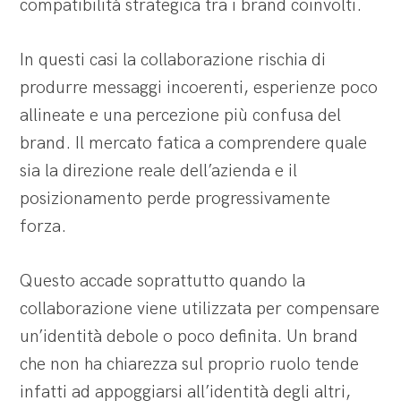
compatibilità strategica tra i brand coinvolti.
In questi casi la collaborazione rischia di
produrre messaggi incoerenti, esperienze poco
allineate e una percezione più confusa del
brand. Il mercato fatica a comprendere quale
sia la direzione reale dell’azienda e il
posizionamento perde progressivamente
forza.
Questo accade soprattutto quando la
collaborazione viene utilizzata per compensare
un’identità debole o poco definita. Un brand
che non ha chiarezza sul proprio ruolo tende
infatti ad appoggiarsi all’identità degli altri,