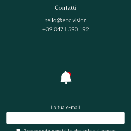
Contatti
hello@eoc.vision
+39 0471 590 192
La tua e-mail