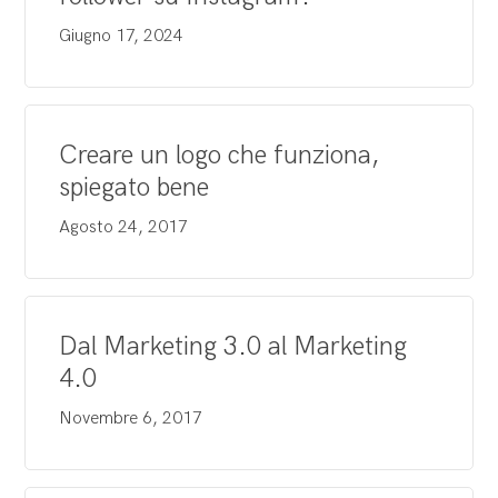
Giugno 17, 2024
Creare un logo che funziona,
spiegato bene
Agosto 24, 2017
Dal Marketing 3.0 al Marketing
4.0
Novembre 6, 2017