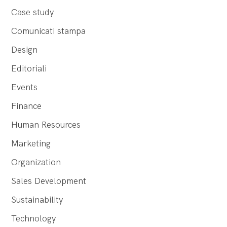
Case study
Comunicati stampa
Design
Editoriali
Events
Finance
Human Resources
Marketing
Organization
Sales Development
Sustainability
Technology