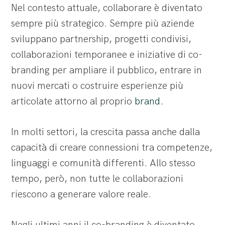
Nel contesto attuale, collaborare è diventato
sempre più strategico. Sempre più aziende
sviluppano partnership, progetti condivisi,
collaborazioni temporanee e iniziative di co-
branding per ampliare il pubblico, entrare in
nuovi mercati o costruire esperienze più
articolate attorno al proprio
brand
.
In molti settori, la crescita passa anche dalla
capacità di creare connessioni tra competenze,
linguaggi e comunità differenti. Allo stesso
tempo, però, non tutte le collaborazioni
riescono a generare valore reale.