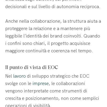
decisionali e sul livello di autonomia reciproca.
Anche nella collaborazione, la struttura aiuta a
proteggere la relazione e a mantenere più
leggibile l’identità dei brand coinvolti. Quando
i confini sono chiari, il progetto acquisisce
maggiore continuità e coerenza nel tempo.
Il punto di vista di EOC
Nel
lavoro
di sviluppo strategico che EOC
svolge con le
imprese
, le collaborazioni
vengono interpretate come strumenti di
crescita e posizionamento, non come semplici
operazioni di visibilità.