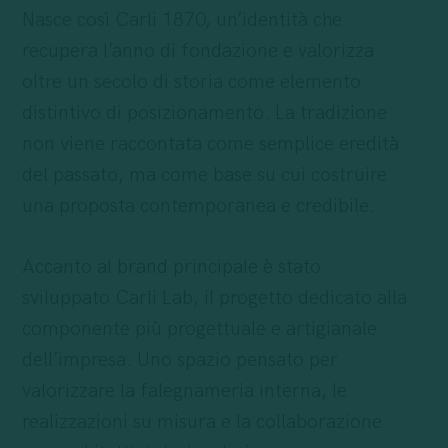
Nasce così Carli 1870, un’identità che
recupera l’anno di fondazione e valorizza
oltre un secolo di storia come elemento
distintivo di posizionamento. La tradizione
non viene raccontata come semplice eredità
del passato, ma come base su cui costruire
una proposta contemporanea e credibile.
Accanto al
brand
principale è stato
sviluppato Carli Lab, il progetto dedicato alla
componente più progettuale e artigianale
dell’impresa. Uno spazio pensato per
valorizzare la falegnameria interna, le
realizzazioni su misura e la collaborazione