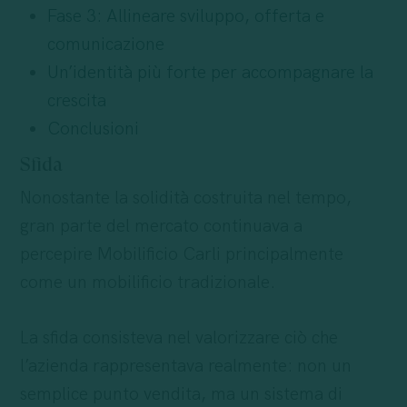
Fase 3: Allineare sviluppo, offerta e
comunicazione
Un’identità più forte per accompagnare la
crescita
Conclusioni
Sfida
Nonostante la solidità costruita nel tempo,
gran parte del mercato continuava a
percepire Mobilificio Carli principalmente
come un mobilificio tradizionale.
La sfida consisteva nel valorizzare ciò che
l’azienda rappresentava realmente: non un
semplice punto vendita, ma un sistema di