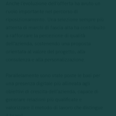
Anche l’evoluzione dell’offerta ha avuto un
ruolo importante nel percorso di
riposizionamento. Una selezione sempre più
attenta di marchi di fascia alta ha contribuito
a rafforzare la percezione di qualità
dell’azienda, sostenendo una proposta
orientata al valore del progetto, alla
consulenza e alla personalizzazione.
Parallelamente sono state poste le basi per
una presenza digitale più allineata agli
obiettivi di crescita dell’azienda, capace di
generare relazioni più qualificate e
valorizzare il metodo di lavoro che distingue
il brand.