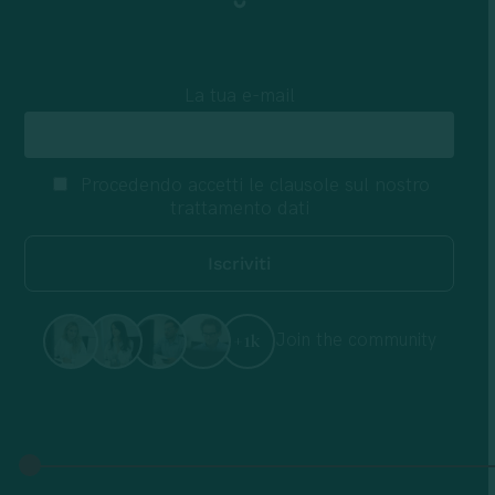
La tua e-mail
Procedendo accetti le clausole sul nostro
trattamento dati
Join the community
+1k