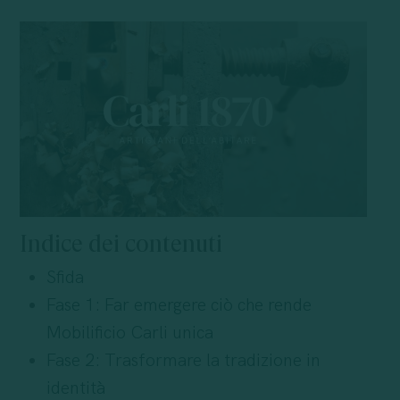
Indice dei contenuti
Sfida
Fase 1: Far emergere ciò che rende
Mobilificio Carli unica
Fase 2: Trasformare la tradizione in
identità