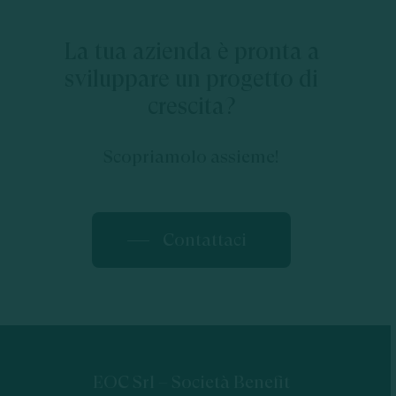
La tua azienda è pronta a
sviluppare un progetto di
crescita?
Scopriamolo assieme!
Contattaci
EOC Srl – Società Benefit