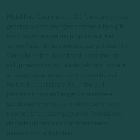
Mobilificio Carli è una realtà familiare che da
generazioni accompagna persone e famiglie
nella progettazione dei propri spazi. Nel
tempo l’azienda ha costruito competenze che
vanno ben oltre la vendita di arredamento,
sviluppando una cultura dell’abitare fondata
su consulenza, progettazione, qualità dei
materiali e realizzazioni su misura. Il
percorso è nato dall’esigenza di rendere
questo patrimonio più visibile, coerente e
riconoscibile, accompagnando l’evoluzione
dell’azienda verso un posizionamento
maggiormente distintivo.