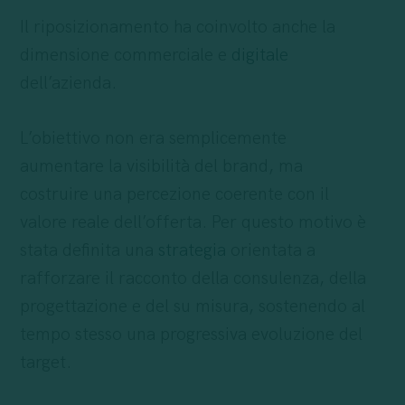
Il riposizionamento ha coinvolto anche la
dimensione commerciale e
digitale
dell’azienda.
L’obiettivo non era semplicemente
aumentare la visibilità del brand, ma
costruire una percezione coerente con il
valore reale dell’offerta. Per questo motivo è
stata definita una
strategia
orientata a
rafforzare il racconto della consulenza, della
progettazione e del su misura, sostenendo al
tempo stesso una progressiva evoluzione del
target.