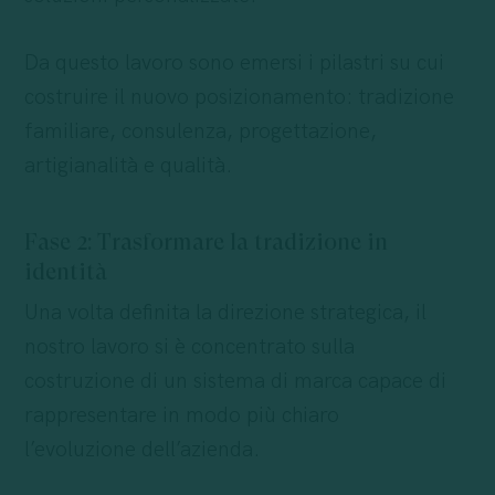
Da questo lavoro sono emersi i pilastri su cui
costruire il nuovo posizionamento: tradizione
familiare, consulenza, progettazione,
artigianalità e qualità.
Fase 2: Trasformare la tradizione in
identità
Una volta definita la direzione strategica, il
nostro lavoro si è concentrato sulla
costruzione di un sistema di marca capace di
rappresentare in modo più chiaro
l’evoluzione dell’azienda.