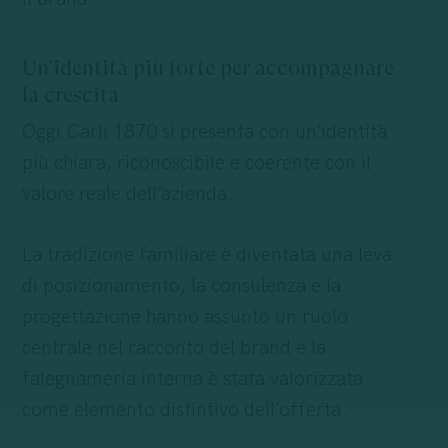
Un’identità più forte per accompagnare
la crescita
Oggi Carli 1870 si presenta con un’identità
più chiara, riconoscibile e coerente con il
valore reale dell’azienda.
La tradizione familiare è diventata una leva
di posizionamento, la consulenza e la
progettazione hanno assunto un ruolo
centrale nel racconto del brand e la
falegnameria interna è stata valorizzata
come elemento distintivo dell’offerta.