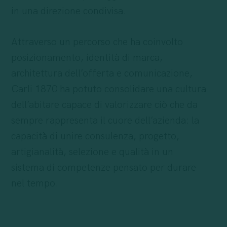
in una direzione condivisa.
Attraverso un percorso che ha coinvolto
posizionamento, identità di marca,
architettura dell’offerta e comunicazione,
Carli 1870 ha potuto consolidare una cultura
dell’abitare capace di valorizzare ciò che da
sempre rappresenta il cuore dell’azienda: la
capacità di unire consulenza, progetto,
artigianalità, selezione e qualità in un
sistema di competenze pensato per durare
nel tempo.