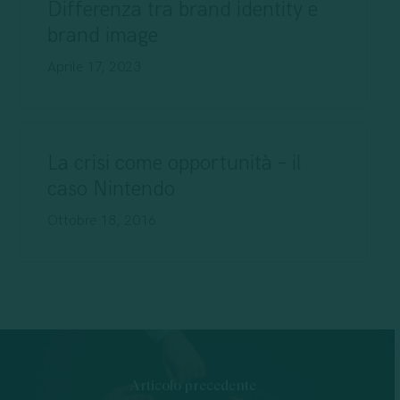
Differenza tra brand identity e
brand image
Aprile 17, 2023
La crisi come opportunità – il
caso Nintendo
Ottobre 18, 2016
Articolo precedente