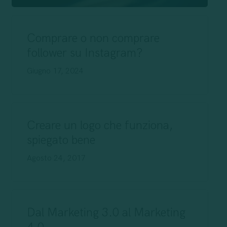
Comprare o non comprare
follower su Instagram?
Giugno 17, 2024
Creare un logo che funziona,
spiegato bene
Agosto 24, 2017
Dal Marketing 3.0 al Marketing