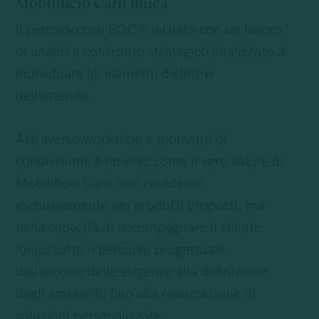
Mobilificio Carli unica
Il percorso con EOC è iniziato con un lavoro
di analisi e confronto strategico finalizzato a
individuare gli elementi distintivi
dell’azienda.
Attraverso workshop e momenti di
condivisione è emerso come il vero valore di
Mobilificio Carli non risiedesse
esclusivamente nei prodotti proposti, ma
nella capacità di accompagnare il cliente
lungo tutto il percorso progettuale:
dall’ascolto delle esigenze alla definizione
degli ambienti, fino alla realizzazione di
soluzioni personalizzate.