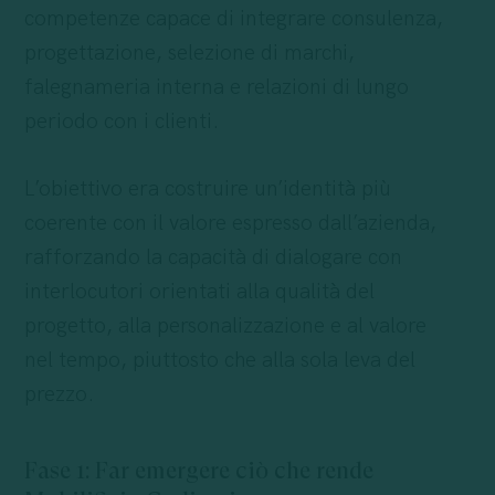
competenze capace di integrare consulenza,
progettazione, selezione di marchi,
falegnameria interna e relazioni di lungo
periodo con i clienti.
L’obiettivo era costruire un’identità più
coerente con il valore espresso dall’azienda,
rafforzando la capacità di dialogare con
interlocutori orientati alla qualità del
progetto, alla personalizzazione e al valore
nel tempo, piuttosto che alla sola leva del
prezzo.
Fase 1: Far emergere ciò che rende