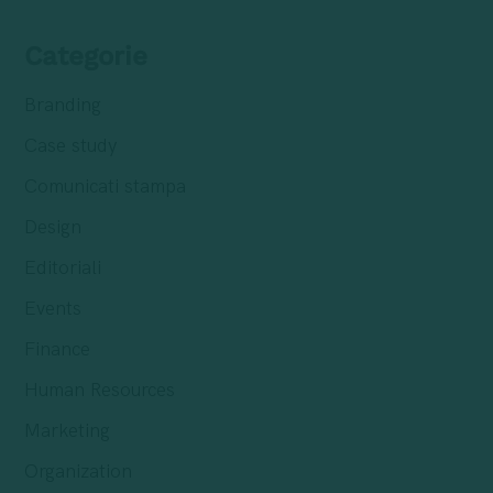
Categorie
Branding
Case study
Comunicati stampa
Design
Editoriali
Events
Finance
Human Resources
Marketing
Organization