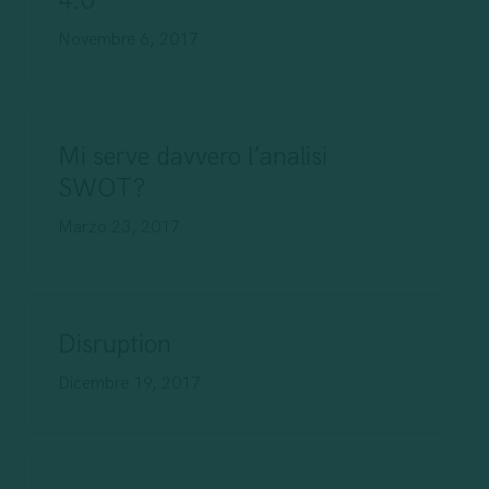
4.0
Novembre 6, 2017
Mi serve davvero l’analisi
SWOT?
Marzo 23, 2017
Disruption
Dicembre 19, 2017