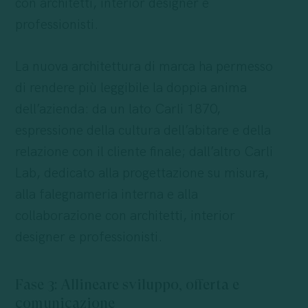
con architetti, interior designer e
professionisti.
La nuova architettura di marca ha permesso
di rendere più leggibile la doppia anima
dell’azienda: da un lato Carli 1870,
espressione della cultura dell’abitare e della
relazione con il cliente finale; dall’altro Carli
Lab, dedicato alla progettazione su misura,
alla falegnameria interna e alla
collaborazione con architetti, interior
designer e professionisti.
Fase 3: Allineare sviluppo, offerta e
comunicazione