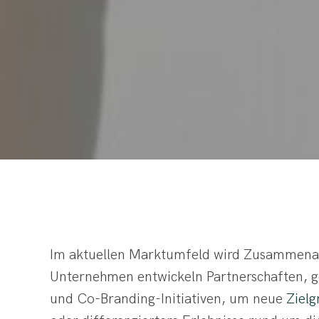
Im aktuellen Marktumfeld wird Zusammenar
Unternehmen entwickeln Partnerschaften, 
und Co-Branding-Initiativen, um neue
Ziel