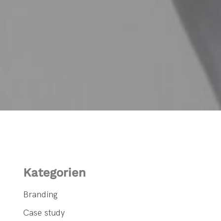
Kategorien
Branding
Case study