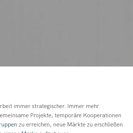
beit immer strategischer. Immer mehr
gemeinsame Projekte, temporäre Kooperationen
gruppen
zu erreichen, neue Märkte zu erschließen