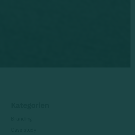
Kategorien
Branding
Case study