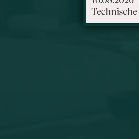
Technische 