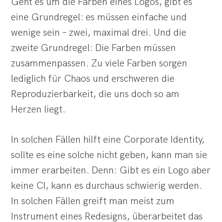
Geht es um die Farben eines Logos, gibt es
eine Grundregel: es müssen einfache und
wenige sein – zwei, maximal drei. Und die
zweite Grundregel: Die Farben müssen
zusammenpassen. Zu viele Farben sorgen
lediglich für Chaos und erschweren die
Reproduzierbarkeit, die uns doch so am
Herzen liegt.
In solchen Fällen hilft eine Corporate Identity,
sollte es eine solche nicht geben, kann man sie
immer erarbeiten. Denn: Gibt es ein Logo aber
keine CI, kann es durchaus schwierig werden.
In solchen Fällen greift man meist zum
Instrument eines Redesigns, überarbeitet das