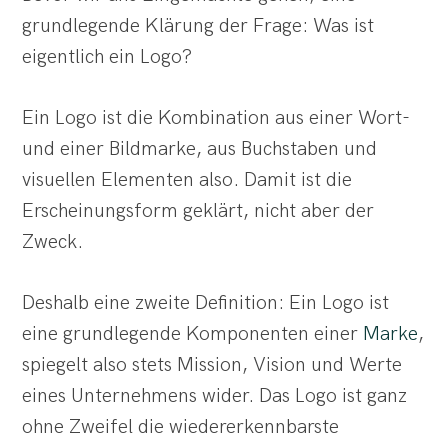
grundlegende Klärung der Frage: Was ist
eigentlich ein Logo?
Ein Logo ist die Kombination aus einer Wort-
und einer Bildmarke, aus Buchstaben und
visuellen Elementen also. Damit ist die
Erscheinungsform geklärt, nicht aber der
Zweck.
Deshalb eine zweite Definition: Ein Logo ist
eine grundlegende Komponenten einer
Marke
,
spiegelt also stets Mission, Vision und Werte
eines Unternehmens wider. Das Logo ist ganz
ohne Zweifel die wiedererkennbarste