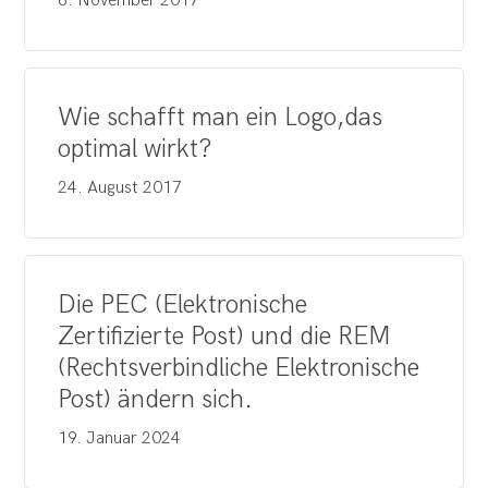
6. November 2017
Wie schafft man ein Logo,das
optimal wirkt?
24. August 2017
Die PEC (Elektronische
Zertifizierte Post) und die REM
(Rechtsverbindliche Elektronische
Post) ändern sich.
19. Januar 2024