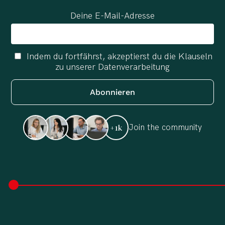
Deine E-Mail-Adresse
Indem du fortfährst, akzeptierst du die Klauseln
zu unserer Datenverarbeitung
Join the community
+1k