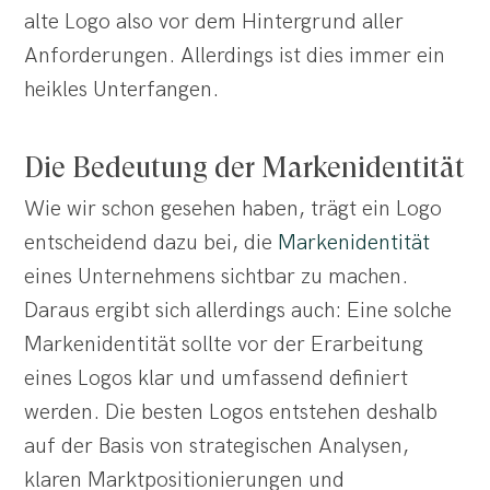
alte Logo also vor dem Hintergrund aller
Anforderungen. Allerdings ist dies immer ein
heikles Unterfangen.
Die Bedeutung der Markenidentität
Wie wir schon gesehen haben, trägt ein Logo
entscheidend dazu bei, die
Markenidentität
eines Unternehmens sichtbar zu machen.
Daraus ergibt sich allerdings auch: Eine solche
Markenidentität sollte vor der Erarbeitung
eines Logos klar und umfassend definiert
werden. Die besten Logos entstehen deshalb
auf der Basis von strategischen Analysen,
klaren Marktpositionierungen und