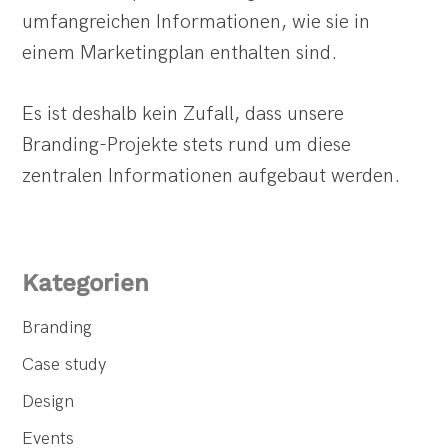
umfangreichen Informationen, wie sie in
einem Marketingplan enthalten sind.
Es ist deshalb kein Zufall, dass unsere
Branding-Projekte stets rund um diese
zentralen Informationen aufgebaut werden.
Kategorien
Branding
Case study
Design
Events