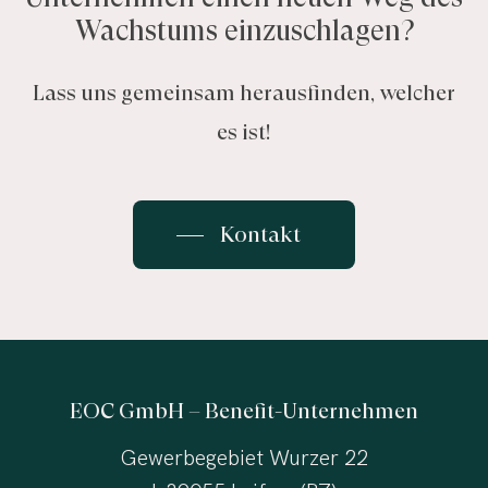
Wachstums einzuschlagen?
Lass uns gemeinsam herausfinden, welcher
es ist!
Kontakt
EOC GmbH – Benefit-Unternehmen
Gewerbegebiet Wurzer 22