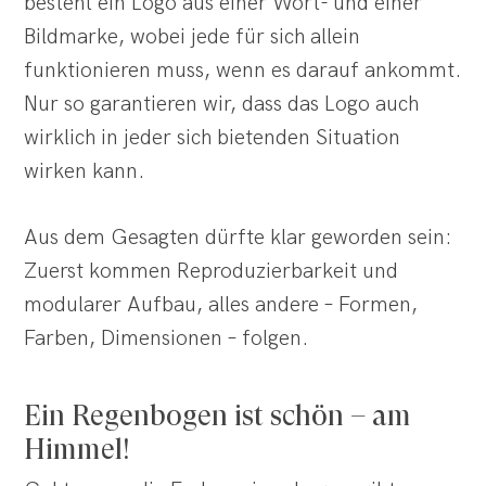
besteht ein Logo aus einer Wort- und einer
Bildmarke, wobei jede für sich allein
funktionieren muss, wenn es darauf ankommt.
Nur so garantieren wir, dass das Logo auch
wirklich in jeder sich bietenden Situation
wirken kann.
Aus dem Gesagten dürfte klar geworden sein:
Zuerst kommen Reproduzierbarkeit und
modularer Aufbau, alles andere – Formen,
Farben, Dimensionen – folgen.
Ein Regenbogen ist schön – am
Himmel!