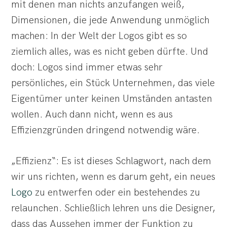
mit denen man nichts anzufangen weiß,
Dimensionen, die jede Anwendung unmöglich
machen: In der Welt der Logos gibt es so
ziemlich alles, was es nicht geben dürfte. Und
doch: Logos sind immer etwas sehr
persönliches, ein Stück Unternehmen, das viele
Eigentümer unter keinen Umständen antasten
wollen. Auch dann nicht, wenn es aus
Effizienzgründen dringend notwendig wäre.
„Effizienz“: Es ist dieses Schlagwort, nach dem
wir uns richten, wenn es darum geht, ein neues
Logo
zu entwerfen oder ein bestehendes zu
relaunchen. Schließlich lehren uns die Designer,
dass das Aussehen immer der Funktion zu