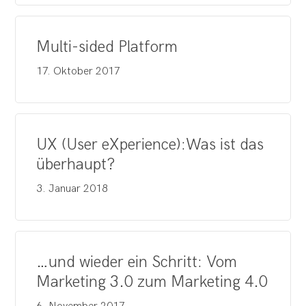
Multi-sided Platform
17. Oktober 2017
UX (User eXperience):Was ist das
überhaupt?
3. Januar 2018
…und wieder ein Schritt: Vom
Marketing 3.0 zum Marketing 4.0