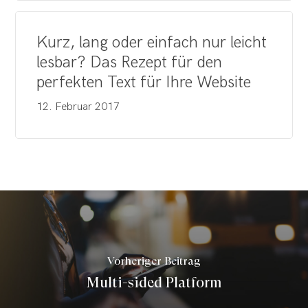
Kurz, lang oder einfach nur leicht
lesbar? Das Rezept für den
perfekten Text für Ihre Website
12. Februar 2017
Vorheriger Beitrag
Multi-sided Platform