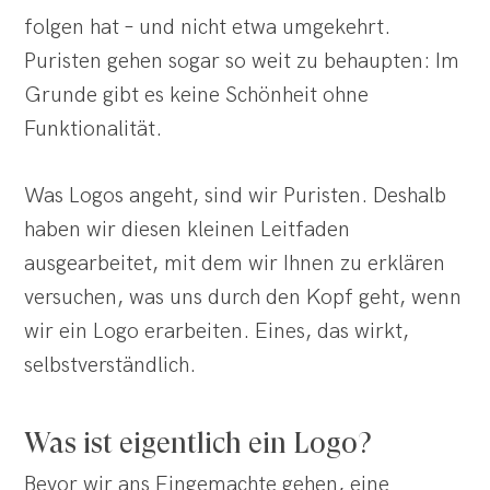
folgen hat – und nicht etwa umgekehrt.
Puristen gehen sogar so weit zu behaupten: Im
Grunde gibt es keine Schönheit ohne
Funktionalität.
Was Logos angeht, sind wir Puristen. Deshalb
haben wir diesen kleinen Leitfaden
ausgearbeitet, mit dem wir Ihnen zu erklären
versuchen, was uns durch den Kopf geht, wenn
wir ein Logo erarbeiten. Eines, das wirkt,
selbstverständlich.
Was ist eigentlich ein Logo?
Bevor wir ans Eingemachte gehen, eine