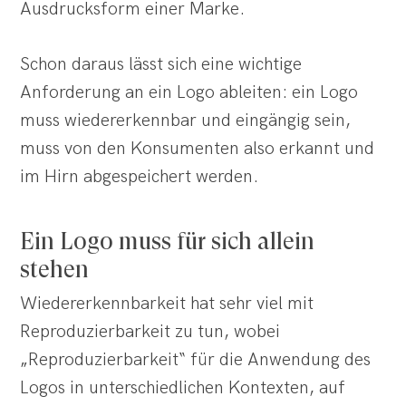
Ausdrucksform einer Marke.
Schon daraus lässt sich eine wichtige
Anforderung an ein Logo ableiten: ein Logo
muss wiedererkennbar und eingängig sein,
muss von den Konsumenten also erkannt und
im Hirn abgespeichert werden.
Ein Logo muss für sich allein
stehen
Wiedererkennbarkeit hat sehr viel mit
Reproduzierbarkeit zu tun, wobei
„Reproduzierbarkeit“ für die Anwendung des
Logos in unterschiedlichen Kontexten, auf