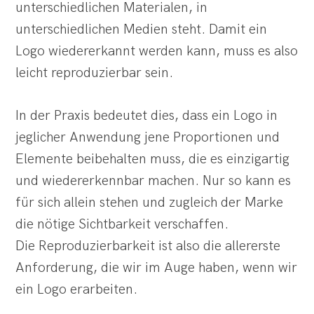
unterschiedlichen Materialen, in
unterschiedlichen Medien steht. Damit ein
Logo wiedererkannt werden kann, muss es also
leicht reproduzierbar sein.
In der Praxis bedeutet dies, dass ein Logo in
jeglicher Anwendung jene Proportionen und
Elemente beibehalten muss, die es einzigartig
und wiedererkennbar machen. Nur so kann es
für sich allein stehen und zugleich der Marke
die nötige Sichtbarkeit verschaffen.
Die Reproduzierbarkeit ist also die allererste
Anforderung, die wir im Auge haben, wenn wir
ein Logo erarbeiten.