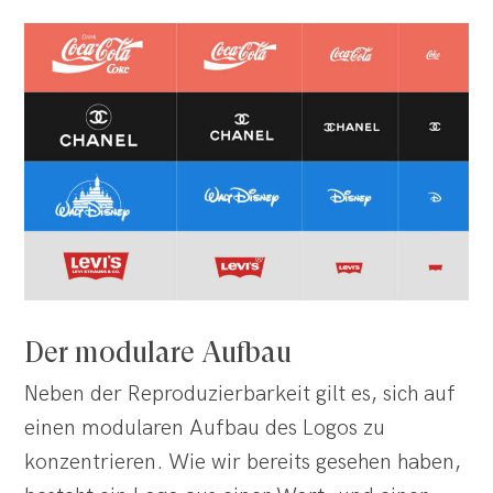
Der modulare Aufbau
Neben der Reproduzierbarkeit gilt es, sich auf
einen modularen Aufbau des Logos zu
konzentrieren. Wie wir bereits gesehen haben,