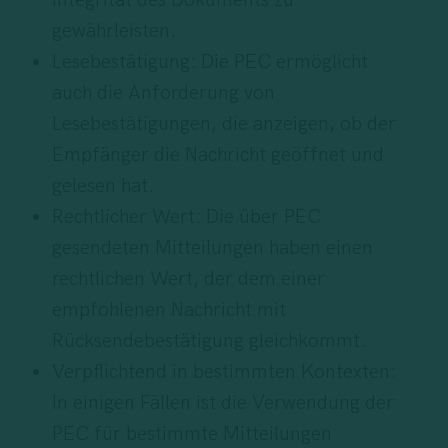
Integrität des Dokuments zu
gewährleisten.
Lesebestätigung: Die PEC ermöglicht
auch die Anforderung von
Lesebestätigungen, die anzeigen, ob der
Empfänger die Nachricht geöffnet und
gelesen hat.
Rechtlicher Wert: Die über PEC
gesendeten Mitteilungen haben einen
rechtlichen Wert, der dem einer
empfohlenen Nachricht mit
Rücksendebestätigung gleichkommt.
Verpflichtend in bestimmten Kontexten:
In einigen Fällen ist die Verwendung der
PEC für bestimmte Mitteilungen