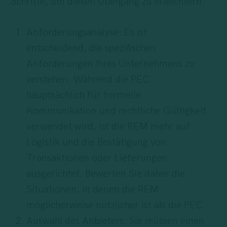
Schritte, um diesen Übergang zu erleichtern:
Anforderungsanalyse: Es ist
entscheidend, die spezifischen
Anforderungen Ihres Unternehmens zu
verstehen. Während die PEC
hauptsächlich für formelle
Kommunikation und rechtliche Gültigkeit
verwendet wird, ist die REM mehr auf
Logistik und die Bestätigung von
Transaktionen oder Lieferungen
ausgerichtet. Bewerten Sie daher die
Situationen, in denen die REM
möglicherweise nützlicher ist als die PEC.
Auswahl des Anbieters: Sie müssen einen