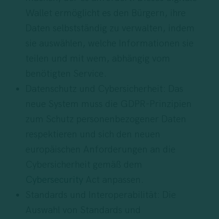
Wallet ermöglicht es den Bürgern, ihre
Daten selbstständig zu verwalten, indem
sie auswählen, welche Informationen sie
teilen und mit wem, abhängig vom
benötigten Service.
Datenschutz und Cybersicherheit: Das
neue System muss die GDPR-Prinzipien
zum Schutz personenbezogener Daten
respektieren und sich den neuen
europäischen Anforderungen an die
Cybersicherheit gemäß dem
Cybersecurity
Act anpassen.
Standards und Interoperabilität: Die
Auswahl von Standards und