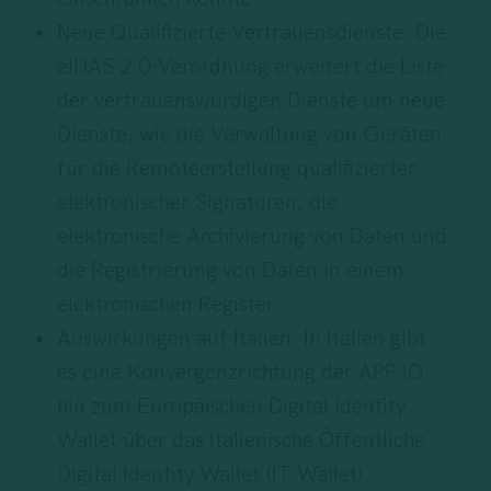
Neue Qualifizierte Vertrauensdienste: Die
eIDAS 2.0-Verordnung erweitert die Liste
der vertrauenswürdigen Dienste um neue
Dienste, wie die Verwaltung von Geräten
für die Remoteerstellung qualifizierter
elektronischer Signaturen, die
elektronische Archivierung von Daten und
die Registrierung von Daten in einem
elektronischen Register.
Auswirkungen auf Italien: In Italien gibt
es eine Konvergenzrichtung der APP IO
hin zum Europäischen Digital Identity
Wallet über das Italienische Öffentliche
Digital Identity Wallet (IT Wallet).