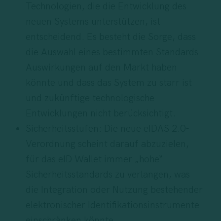
Technologien, die die Entwicklung des
neuen Systems unterstützen, ist
entscheidend. Es besteht die Sorge, dass
die Auswahl eines bestimmten Standards
Auswirkungen auf den Markt haben
könnte und dass das System zu starr ist
und zukünftige technologische
Entwicklungen nicht berücksichtigt.
Sicherheitsstufen: Die neue eIDAS 2.0-
Verordnung scheint darauf abzuzielen,
für das eID Wallet immer „hohe“
Sicherheitsstandards zu verlangen, was
die Integration oder Nutzung bestehender
elektronischer Identifikationsinstrumente
einschränken könnte.