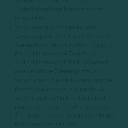
Anforderungen an Sicherheit,
Zuverlässigkeit und Interoperabilität
entsprechen.
Verbesserung von Sicherheit und
Zuverlässigkeit: Die Integration höherer
Standards wie Identitätsüberprüfung des
Postfachinhabers und Zwei-Faktor-
Authentifizierung erhöht die Sicherheit
gegen mögliche Cyberangriffe und
Verletzungen. Dies stellt sicher, dass die
Kommunikation nicht nur geschützt,
sondern auch rechtlich verlässlich auf
nationaler und europäischer Ebene ist.
Transnationale Interoperabilität: Mit der
REM können zertifizierte