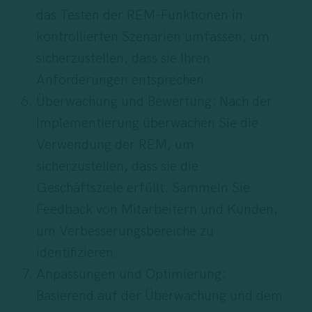
das Testen der REM-Funktionen in
kontrollierten Szenarien umfassen, um
sicherzustellen, dass sie Ihren
Anforderungen entsprechen.
Überwachung und Bewertung: Nach der
Implementierung überwachen Sie die
Verwendung der REM, um
sicherzustellen, dass sie die
Geschäftsziele erfüllt. Sammeln Sie
Feedback von Mitarbeitern und Kunden,
um Verbesserungsbereiche zu
identifizieren.
Anpassungen und Optimierung:
Basierend auf der Überwachung und dem