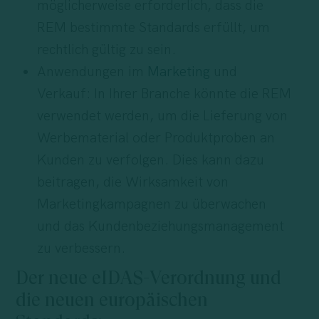
möglicherweise erforderlich, dass die
REM bestimmte Standards erfüllt, um
rechtlich gültig zu sein.
Anwendungen im
Marketing
und
Verkauf: In Ihrer Branche könnte die REM
verwendet werden, um die Lieferung von
Werbematerial oder Produktproben an
Kunden zu verfolgen. Dies kann dazu
beitragen, die Wirksamkeit von
Marketingkampagnen zu überwachen
und das Kundenbeziehungsmanagement
zu verbessern.
Der neue eIDAS-Verordnung und
die neuen europäischen