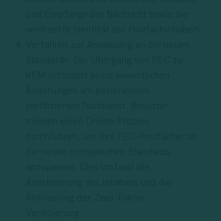
und Empfangs der Nachricht sowie die
verifizierte Identität des Postfachinhabers.
Verfahren zur Anpassung an die neuen
Standards: Der Übergang von PEC zu
REM erfordert keine wesentlichen
Änderungen am bestehenden
zertifizierten Postdienst. Benutzer
müssen einen Online-Prozess
durchführen, um ihre PEC-Postfächer an
die neuen europäischen Standards
anzupassen. Dies umfasst die
Anerkennung des Inhabers und die
Aktivierung der Zwei-Faktor-
Verifizierung.