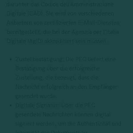
darunter das Codice dell’Amministrazione
Digitale (CAD). Sie wird von verschiedenen
Anbietern von zertifizierten E-Mail-Diensten
bereitgestellt, die bei der Agenzia per l’Italia
Digitale (AgID) akkreditiert sein müssen.
Zustellbestätigung: Die PEC liefert eine
Bestätigung über die erfolgreiche
Zustellung, die bezeugt, dass die
Nachricht erfolgreich an den Empfänger
gesendet wurde.
Digitale Signatur: Über die PEC
gesendete Nachrichten können digital
signiert werden, um die Authentizität und