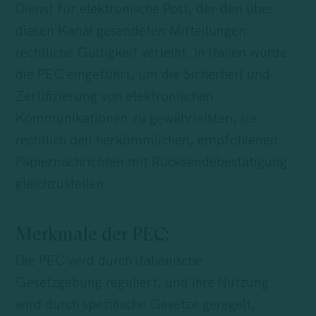
Dienst für elektronische Post, der den über
diesen Kanal gesendeten Mitteilungen
rechtliche Gültigkeit verleiht. In Italien wurde
die PEC eingeführt, um die Sicherheit und
Zertifizierung von elektronischen
Kommunikationen zu gewährleisten, sie
rechtlich den herkömmlichen, empfohlenen
Papiernachrichten mit Rücksendebestätigung
gleichzustellen.
Merkmale der PEC:
Die PEC wird durch italienische
Gesetzgebung reguliert, und ihre Nutzung
wird durch spezifische Gesetze geregelt,