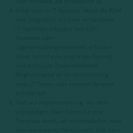
oder Software, die erforderlich ist.
Integration in IT-Systeme: Wenn die REM
eine Integration mit Ihren vorhandenen
IT-Systemen erfordert (wie ERP-
Systemen oder
Lagerverwaltungssystemen), erfordert
dieser Schritt eine sorgfältige Planung
und technische Zusammenarbeit.
Möglicherweise ist die Unterstützung
eines IT-Teams oder externen Beraters
erforderlich.
Test und Implementierung: Vor dem
vollständigen Start führen Sie eine
Testphase durch, um sicherzustellen, dass
alles wie erwartet funktioniert. Dies kann