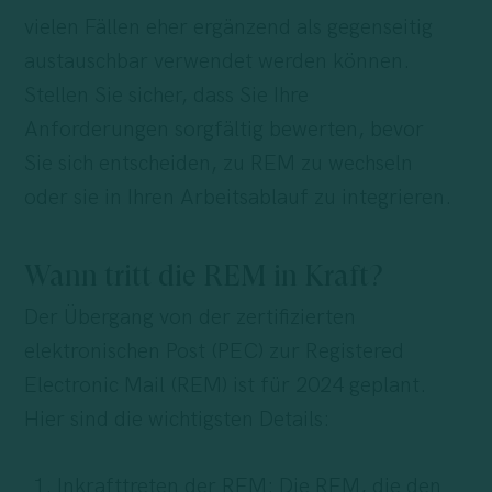
vielen Fällen eher ergänzend als gegenseitig
austauschbar verwendet werden können.
Stellen Sie sicher, dass Sie Ihre
Anforderungen sorgfältig bewerten, bevor
Sie sich entscheiden, zu REM zu wechseln
oder sie in Ihren Arbeitsablauf zu integrieren.
Wann tritt die REM in Kraft?
Der Übergang von der zertifizierten
elektronischen Post (PEC) zur Registered
Electronic Mail (REM) ist für 2024 geplant.
Hier sind die wichtigsten Details:
Inkrafttreten der REM: Die REM, die den