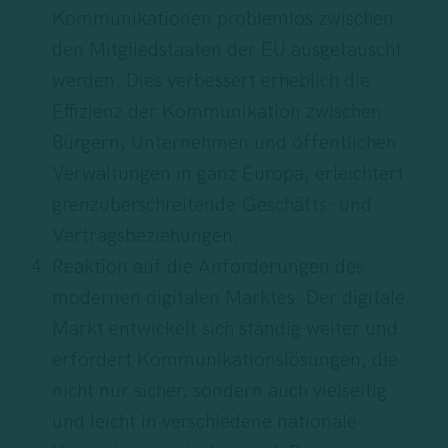
Kommunikationen problemlos zwischen
den Mitgliedstaaten der EU ausgetauscht
werden. Dies verbessert erheblich die
Effizienz der Kommunikation zwischen
Bürgern, Unternehmen und öffentlichen
Verwaltungen in ganz Europa, erleichtert
grenzüberschreitende Geschäfts- und
Vertragsbeziehungen.
Reaktion auf die Anforderungen des
modernen digitalen Marktes: Der digitale
Markt entwickelt sich ständig weiter und
erfordert Kommunikationslösungen, die
nicht nur sicher, sondern auch vielseitig
und leicht in verschiedene nationale