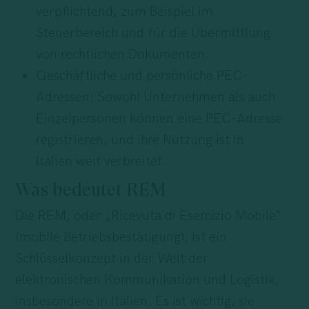
verpflichtend, zum Beispiel im
Steuerbereich und für die Übermittlung
von rechtlichen Dokumenten.
Geschäftliche und persönliche PEC-
Adressen: Sowohl Unternehmen als auch
Einzelpersonen können eine PEC-Adresse
registrieren, und ihre Nutzung ist in
Italien weit verbreitet.
Was bedeutet REM
Die REM, oder „Ricevuta di Esercizio Mobile“
(mobile Betriebsbestätigung), ist ein
Schlüsselkonzept in der Welt der
elektronischen Kommunikation und Logistik,
insbesondere in Italien. Es ist wichtig, sie