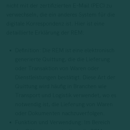
nicht mit der zertifizierten E-Mail (PEC) zu
verwechseln, die ein anderes System für die
digitale Korrespondenz ist. Hier ist eine
detaillierte Erklärung der REM:
Definition: Die REM ist eine elektronisch
generierte Quittung, die die Lieferung
oder Transaktion von Waren oder
Dienstleistungen bestätigt. Diese Art der
Quittung wird häufig in Branchen wie
Transport und Logistik verwendet, wo es
notwendig ist, die Lieferung von Waren
oder Dokumenten nachzuverfolgen.
Funktion und Verwendung: Im Bereich