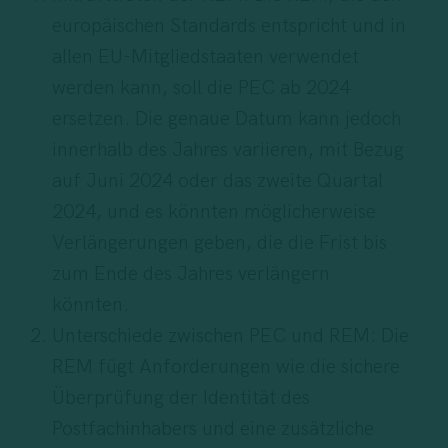
europäischen Standards entspricht und in
allen EU-Mitgliedstaaten verwendet
werden kann, soll die PEC ab 2024
ersetzen. Die genaue Datum kann jedoch
innerhalb des Jahres variieren, mit Bezug
auf Juni 2024 oder das zweite Quartal
2024, und es könnten möglicherweise
Verlängerungen geben, die die Frist bis
zum Ende des Jahres verlängern
könnten.
Unterschiede zwischen PEC und REM: Die
REM fügt Anforderungen wie die sichere
Überprüfung der Identität des
Postfachinhabers und eine zusätzliche