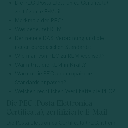
Die PEC (Posta Elettronica Certificata),
zertifizierte E-Mail
Merkmale der PEC:
Was bedeutet REM
Der neue eIDAS-Verordnung und die
neuen europäischen Standards:
Wie man von PEC zu REM wechselt?
Wann tritt die REM in Kraft?
Warum die PEC an europäische
Standards anpassen?
Welchen rechtlichen Wert hatte die PEC?
Die PEC (Posta Elettronica
Certificata), zertifizierte E-Mail
Die Posta Elettronica Certificata (PEC) ist ein