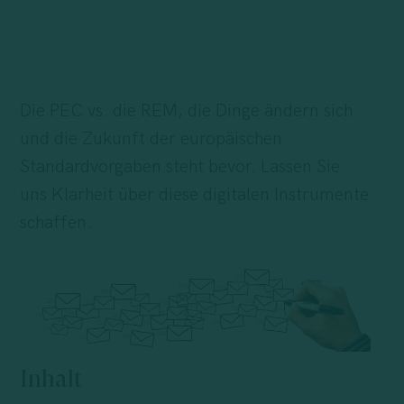
Die PEC vs. die REM, die Dinge ändern sich
und die Zukunft der europäischen
Standardvorgaben steht bevor. Lassen Sie
uns Klarheit über diese digitalen Instrumente
schaffen.
Inhalt