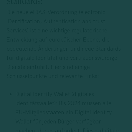
Standards:
Die neue eIDAS-Verordnung (electronic
IDentification, Authentication and trust
Services) ist eine wichtige regulatorische
Entwicklung auf europäischer Ebene, die
bedeutende Änderungen und neue Standards
für digitale Identität und vertrauenswürdige
Dienste einführt. Hier sind einige
Schlüsselpunkte und relevante Links:
Digital Identity Wallet (digitales
Identitätswallet): Bis 2024 müssen alle
EU-Mitgliedstaaten ein Digital Identity
Wallet für jeden Bürger verfügbar
machen, der es anfordert. Dieses digitale