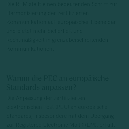
Die REM stellt einen bedeutenden Schritt zur
Harmonisierung der zertifizierten
Kommunikation auf europäischer Ebene dar
und bietet mehr Sicherheit und
Rechtmäßigkeit in grenzüberschreitenden
Kommunikationen.
Warum die PEC an europäische
Standards anpassen?
Die Anpassung der zertifizierten
elektronischen Post (PEC) an europäische
Standards, insbesondere mit dem Übergang
zur Registered Electronic Mail (REM), erfüllt