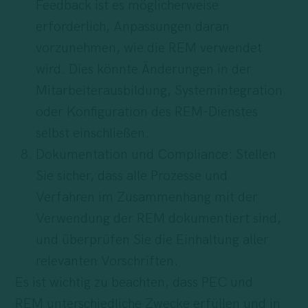
Feedback ist es möglicherweise
erforderlich, Anpassungen daran
vorzunehmen, wie die REM verwendet
wird. Dies könnte Änderungen in der
Mitarbeiterausbildung, Systemintegration
oder Konfiguration des REM-Dienstes
selbst einschließen.
Dokumentation und Compliance: Stellen
Sie sicher, dass alle Prozesse und
Verfahren im Zusammenhang mit der
Verwendung der REM dokumentiert sind,
und überprüfen Sie die Einhaltung aller
relevanten Vorschriften.
Es ist wichtig zu beachten, dass PEC und
REM unterschiedliche Zwecke erfüllen und in