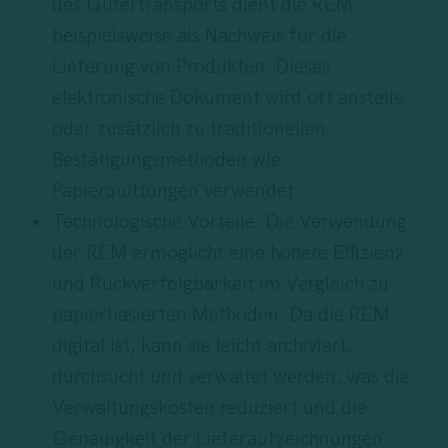
des Gütertransports dient die REM
beispielsweise als Nachweis für die
Lieferung von Produkten. Dieses
elektronische Dokument wird oft anstelle
oder zusätzlich zu traditionellen
Bestätigungsmethoden wie
Papierquittungen verwendet.
Technologische Vorteile: Die Verwendung
der REM ermöglicht eine höhere Effizienz
und Rückverfolgbarkeit im Vergleich zu
papierbasierten Methoden. Da die REM
digital ist, kann sie leicht archiviert,
durchsucht und verwaltet werden, was die
Verwaltungskosten reduziert und die
Genauigkeit der Lieferaufzeichnungen