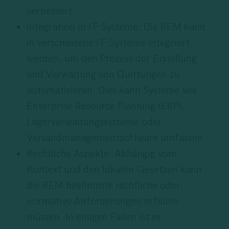
verbessert.
Integration in IT-Systeme: Die REM kann
in verschiedene IT-Systeme integriert
werden, um den Prozess der Erstellung
und Verwaltung von Quittungen zu
automatisieren. Dies kann Systeme wie
Enterprise Resource Planning (ERP),
Lagerverwaltungssysteme oder
Versandmanagementsoftware umfassen.
Rechtliche Aspekte: Abhängig vom
Kontext und den lokalen Gesetzen kann
die REM bestimmte rechtliche oder
normative Anforderungen erfüllen
müssen. In einigen Fällen ist es