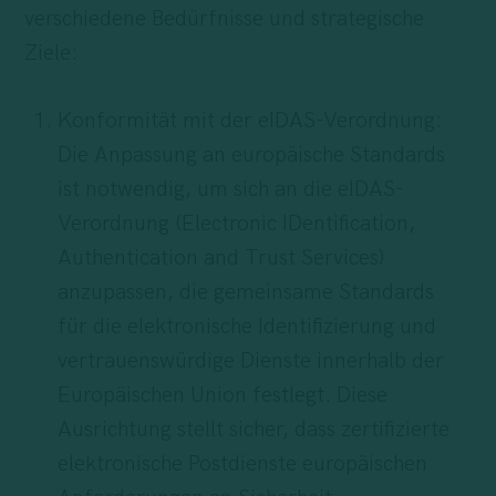
verschiedene Bedürfnisse und strategische
Ziele:
Konformität mit der eIDAS-Verordnung:
Die Anpassung an europäische Standards
ist notwendig, um sich an die eIDAS-
Verordnung (Electronic IDentification,
Authentication and Trust Services)
anzupassen, die gemeinsame Standards
für die elektronische Identifizierung und
vertrauenswürdige Dienste innerhalb der
Europäischen Union festlegt. Diese
Ausrichtung stellt sicher, dass zertifizierte
elektronische Postdienste europäischen