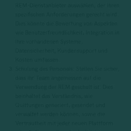
REM-Dienstanbieter auswählen, der Ihren
spezifischen Anforderungen gerecht wird.
Dies könnte die Bewertung von Aspekten
wie Benutzerfreundlichkeit, Integration in
Ihre vorhandenen Systeme,
Datensicherheit, Kundensupport und
Kosten umfassen.
Schulung des Personals: Stellen Sie sicher,
dass Ihr
Team
angemessen auf die
Verwendung der REM geschult ist. Dies
beinhaltet das Verständnis, wie
Quittungen generiert, gesendet und
verwaltet werden können, sowie die
Vertrautheit mit jeder neuen Plattform