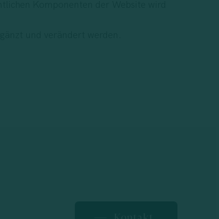
esentlichen Komponenten der Website wird
rgänzt und verändert werden.
Kontakt