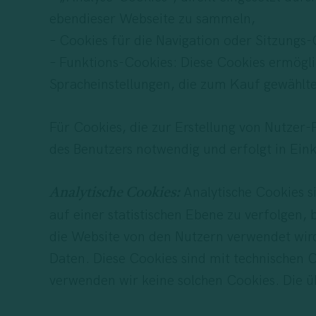
ebendieser Webseite zu sammeln,
– Cookies für die Navigation oder Sitzungs-C
– Funktions-Cookies: Diese Cookies ermögli
Spracheinstellungen, die zum Kauf gewählt
Für Cookies, die zur Erstellung von Nutzer-
des Benutzers notwendig und erfolgt in Eink
Analytische Cookies s
Analytische Cookies:
auf einer statistischen Ebene zu verfolgen,
die Website von den Nutzern verwendet wird
Daten. Diese Cookies sind mit technischen C
verwenden wir keine solchen Cookies. Die ü