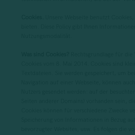
Cookies.
Unsere Webseite benutzt Cookies, u
bieten. Diese Policy gibt Ihnen Informatio
Nutzungsmodalität.
Was sind Cookies?
Rechtsgrundlage für die
Cookies vom 8. Mai 2014. Cookies sind klei
Textdateien. Sie werden gespeichert, um be
Navigation auf einer Webseite, können auch
Nutzers gesendet werden: auf der besuchten 
Seiten anderer Domains) vorhanden sein, di
Cookies können für verschiedene Zwecke ve
Speicherung von Informationen in Bezug auf
bevorzugter Websites, usw. Es folgen die 