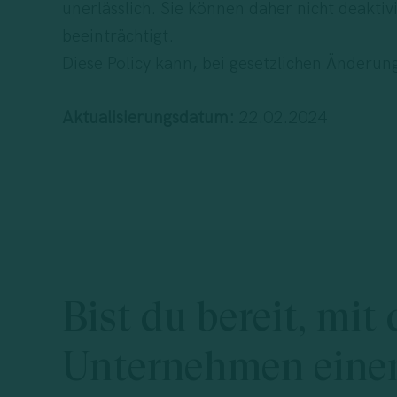
unerlässlich. Sie können daher nicht deakti
beeinträchtigt.
Diese Policy kann, bei gesetzlichen Änderu
Aktualisierungsdatum:
22.02.2024
Bist
du
bereit,
mit
Unternehmen
eine