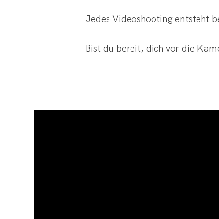
Jedes Videoshooting entsteht be
Bist du bereit, dich vor die Kam