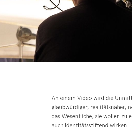
An einem Video wird die Unmitte
glaubwürdiger, realitätsnäher, 
das Wesentliche, sie wollen zu
auch identitätsstiftend wirken.