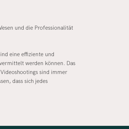
esen und die Professionalität
nd eine effiziente und
vermittelt werden können. Das
 Videoshootings sind immer
sen, dass sich jedes