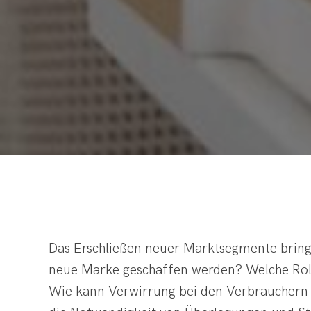
Das Erschließen neuer Marktsegmente bringt
neue Marke geschaffen werden? Welche Roll
Wie kann Verwirrung bei den Verbrauchern 