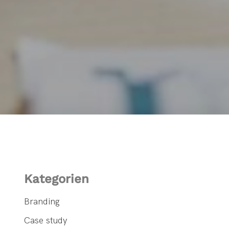
Kategorien
Branding
Case study