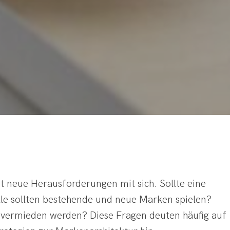
 neue Herausforderungen mit sich. Sollte eine
e sollten bestehende und neue Marken spielen?
vermieden werden? Diese Fragen deuten häufig auf