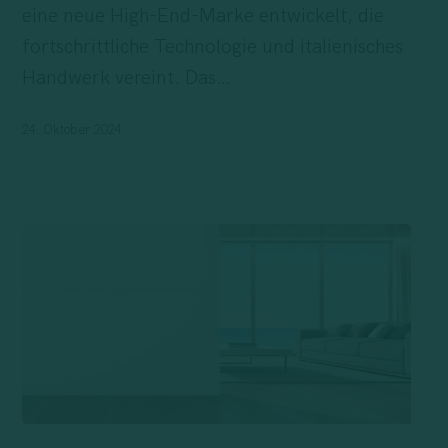
eine neue High-End-Marke entwickelt, die
fortschrittliche Technologie und italienisches
Handwerk vereint. Das…
24. Oktober 2024
Case