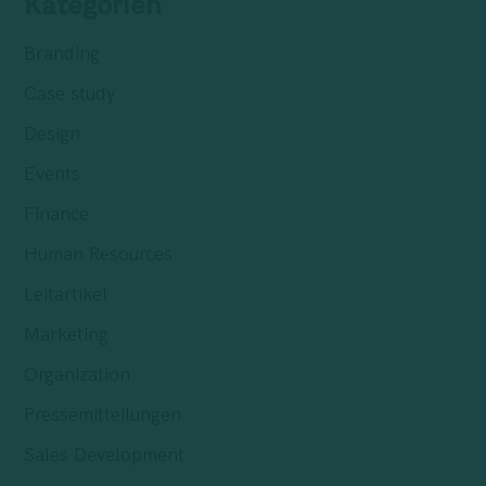
Kategorien
Branding
Case study
Design
Events
Finance
Human Resources
Leitartikel
Marketing
Organization
Pressemitteilungen
Sales Development