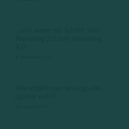
…und wieder ein Schritt: Vom
Marketing 3.0 zum Marketing
4.0
6. November 2017
Wie schafft man ein Logo,das
optimal wirkt?
24. August 2017