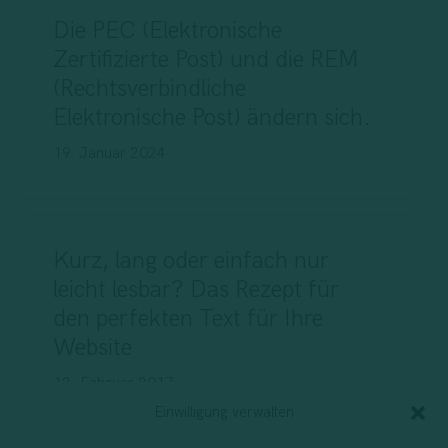
Die PEC (Elektronische
Zertifizierte Post) und die REM
(Rechtsverbindliche
Elektronische Post) ändern sich.
19. Januar 2024
Kurz, lang oder einfach nur
leicht lesbar? Das Rezept für
den perfekten Text für Ihre
Website
12. Februar 2017
Einwilligung verwalten