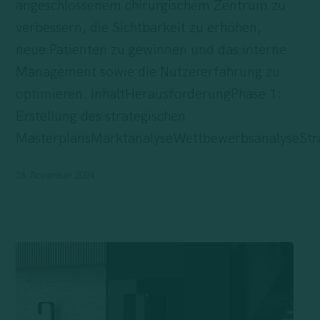
angeschlossenem chirurgischem Zentrum zu
Marketing
verbessern, die Sichtbarkeit zu erhöhen,
neue Patienten zu gewinnen und das interne
Management sowie die Nutzererfahrung zu
optimieren. InhaltHerausforderungPhase 1:
Erstellung des strategischen
MasterplansMarktanalyseWettbewerbsanalyseStr
26. November 2024