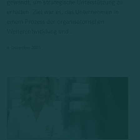
gewandt, um strategische Unterstützung zu
erhalten. Ziel war es, das Unternehmen in
einem Prozess der organisatorischen
Weiterentwicklung und…
4. Dezember 2025