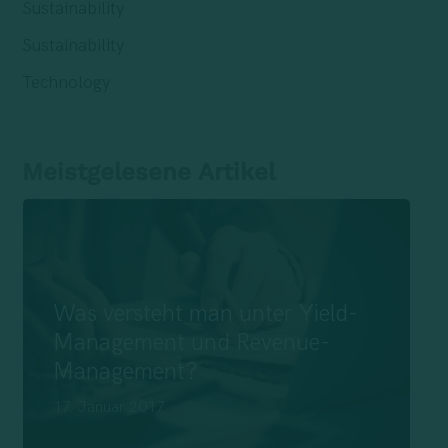
Sustainability
Sustainability
Technology
Meistgelesene Artikel
Was versteht man unter Yield-
Management und Revenue-
Management?
17. Januar 2017