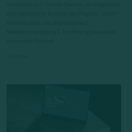
mit einem Full-Funnel-Service. Im Folgenden
Aufbau
eine detaillierte Analyse des Projekts. Inhalt1.
einer
Marktanalyse und Businessplan2.
starken
Markenentwicklung3. Eröffnung des ersten
Marke
physischen Stores4.…
30. Juli 2024