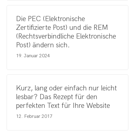
Die PEC (Elektronische
Zertifizierte Post) und die REM
(Rechtsverbindliche Elektronische
Post) ändern sich.
19. Januar 2024
Kurz, lang oder einfach nur leicht
lesbar? Das Rezept für den
perfekten Text für Ihre Website
12. Februar 2017