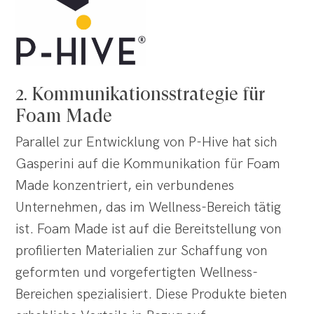
2. Kommunikationsstrategie für
Foam Made
Parallel zur Entwicklung von P-Hive hat sich
Gasperini auf die Kommunikation für Foam
Made konzentriert, ein verbundenes
Unternehmen, das im Wellness-Bereich tätig
ist. Foam Made ist auf die Bereitstellung von
profilierten Materialien zur Schaffung von
geformten und vorgefertigten Wellness-
Bereichen spezialisiert. Diese Produkte bieten