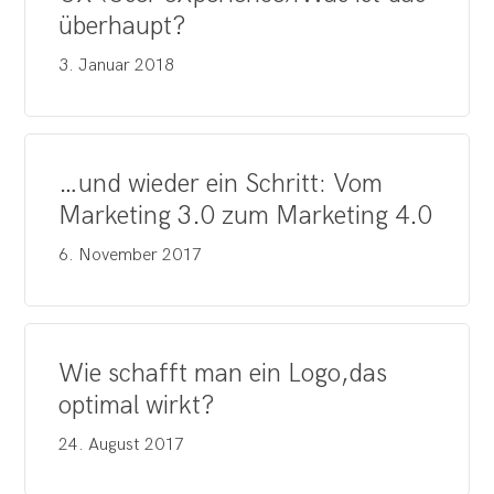
überhaupt?
3. Januar 2018
…und wieder ein Schritt: Vom
Marketing 3.0 zum Marketing 4.0
6. November 2017
Wie schafft man ein Logo,das
optimal wirkt?
24. August 2017