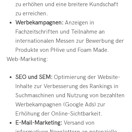
zu erhöhen und eine breitere Kundschaft
zu erreichen.
Werbekampagnen:
Anzeigen in
Fachzeitschriften und Teilnahme an
internationalen Messen zur Bewerbung der
Produkte von PHive und Foam Made.
Web-Marketing:
SEO und SEM:
Optimierung der Website-
Inhalte zur Verbesserung des Rankings in
Suchmaschinen und Nutzung von bezahlten
Werbekampagnen (Google Ads) zur
Erhöhung der Online-Sichtbarkeit.
E-Mail-Marketing:
Versand von