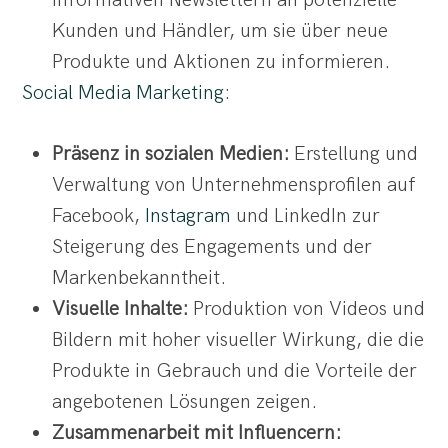
informativen Newslettern an potenzielle
Kunden und Händler, um sie über neue
Produkte und Aktionen zu informieren.
Social Media Marketing
:
Präsenz in sozialen Medien:
Erstellung und
Verwaltung von Unternehmensprofilen auf
Facebook,
Instagram
und LinkedIn zur
Steigerung des Engagements und der
Markenbekanntheit.
Visuelle Inhalte:
Produktion von Videos und
Bildern mit hoher visueller Wirkung, die die
Produkte in Gebrauch und die Vorteile der
angebotenen Lösungen zeigen.
Zusammenarbeit mit Influencern: