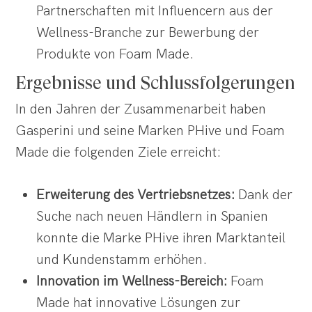
Partnerschaften mit Influencern aus der
Wellness-Branche zur Bewerbung der
Produkte von Foam Made.
Ergebnisse und Schlussfolgerungen
In den Jahren der Zusammenarbeit haben
Gasperini und seine Marken PHive und Foam
Made die folgenden Ziele erreicht:
Erweiterung des Vertriebsnetzes:
Dank der
Suche nach neuen Händlern in Spanien
konnte die Marke PHive ihren Marktanteil
und Kundenstamm erhöhen.
Innovation im Wellness-Bereich:
Foam
Made hat innovative Lösungen zur