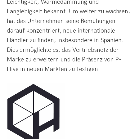
Leichtigkeit, Wärmedämmung und
Langlebigkeit bekannt. Um weiter zu wachsen,
hat das Unternehmen seine Bemühungen
darauf konzentriert, neue internationale
Händler zu finden, insbesondere in Spanien.
Dies ermöglichte es, das Vertriebsnetz der
Marke zu erweitern und die Präsenz von P-
Hive in neuen Märkten zu festigen.