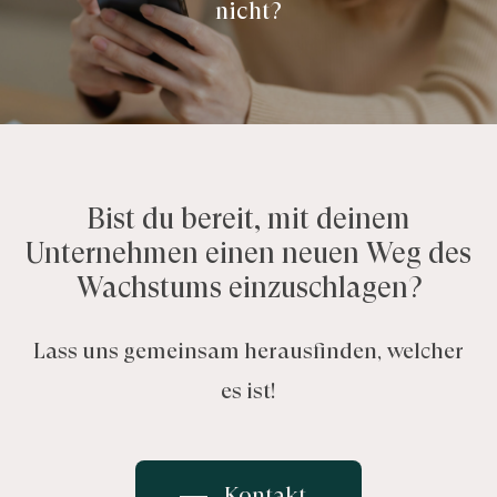
nicht?
Bist du bereit, mit deinem
Unternehmen einen neuen Weg des
Wachstums einzuschlagen?
Lass uns gemeinsam herausfinden, welcher
es ist!
Kontakt