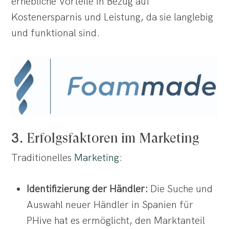
erhebliche Vorteile in Bezug auf
Kostenersparnis und Leistung, da sie langlebig
und funktional sind.
Erfolgsfaktoren im Marketing
3.
Traditionelles
Marketing
:
Identifizierung der Händler:
Die Suche und
Auswahl neuer Händler in Spanien für
PHive hat es ermöglicht, den Marktanteil