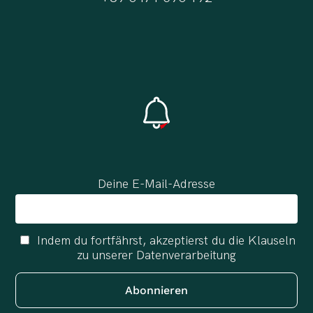
Deine E-Mail-Adresse
Indem du fortfährst, akzeptierst du die Klauseln
zu unserer Datenverarbeitung