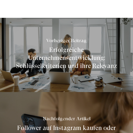
Vorheriger Beitrag
Erfolgreiche
Unternehmensentwicklung:
Schlüsselkriterien und ihre Relevanz
Nachfolgender Artikel
Follower auf Instagram kaufen oder