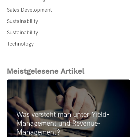
Sales Development
Sustainability
Sustainability
Technology
Meistgelesene Artikel
Was versteht man unter Yield-
Management und Revenue-
Management?