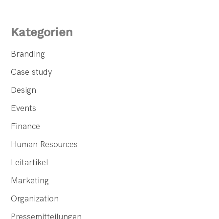
Kategorien
Branding
Case study
Design
Events
Finance
Human Resources
Leitartikel
Marketing
Organization
Pressemitteilungen