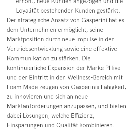
erhöht, neue Kunden angezogen und die
Loyalität bestehender Kunden gestärkt.
Der strategische Ansatz von Gasperini hat es
dem Unternehmen ermöglicht, seine
Marktposition durch neue Impulse in der
Vertriebsentwicklung sowie eine effektive
Kommunikation zu stärken. Die
kontinuierliche Expansion der Marke PHive
und der Eintritt in den Wellness-Bereich mit
Foam Made zeugen von Gasperinis Fähigkeit,
zu innovieren und sich an neue
Marktanforderungen anzupassen, und bieten
dabei Lösungen, welche Effizienz,
Einsparungen und Qualität kombinieren.