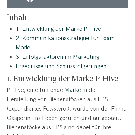
Inhalt
1. Entwicklung der Marke P-Hive
2. Kommunikationsstrategie für Foam
Made
3. Erfolgsfaktoren im Marketing
Ergebnisse und Schlussfolgerungen
1. Entwicklung der Marke P-Hive
P-Hive, eine führende
Marke
in der
Herstellung von Bienenstöcken aus EPS
(expandiertes Polystyrol), wurde von der Firma
Gasperini ins Leben gerufen und aufgebaut.
Bienenstöcke aus EPS sind dabei für ihre