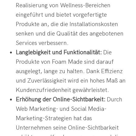
Realisierung von Wellness-Bereichen
eingeführt und bietet vorgefertigte
Produkte an, die die Installationskosten
senken und die Qualität des angebotenen
Services verbessern.
Langlebigkeit und Funktionalität:
Die
Produkte von Foam Made sind darauf
ausgelegt, lange zu halten. Dank Effizienz
und Zuverlässigkeit wird ein hohes Maß an
Kundenzufriedenheit gewährleistet.
Erhöhung der Online-Sichtbarkeit:
Durch
Web Marketing- und Social Media-
Marketing-Strategien hat das
Unternehmen seine Online-Sichtbarkeit