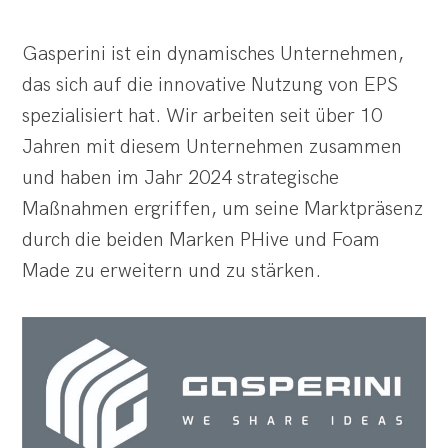
Gasperini ist ein dynamisches Unternehmen,
das sich auf die innovative Nutzung von EPS
spezialisiert hat. Wir arbeiten seit über 10
Jahren mit diesem Unternehmen zusammen
und haben im Jahr 2024 strategische
Maßnahmen ergriffen, um seine Marktpräsenz
durch die beiden Marken PHive und Foam
Made zu erweitern und zu stärken.