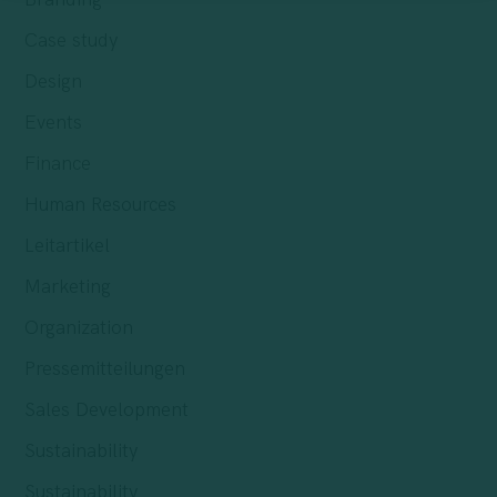
Case study
Design
Events
Finance
Human Resources
Leitartikel
Marketing
Organization
Pressemitteilungen
Sales Development
Sustainability
Sustainability