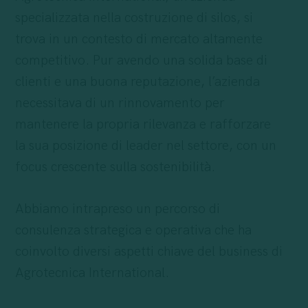
specializzata nella costruzione di silos, si
trova in un contesto di mercato altamente
competitivo. Pur avendo una solida base di
clienti e una buona reputazione, l’azienda
necessitava di un rinnovamento per
mantenere la propria rilevanza e rafforzare
la sua posizione di leader nel settore, con un
focus crescente sulla sostenibilità.
Abbiamo intrapreso un percorso di
consulenza strategica e operativa che ha
coinvolto diversi aspetti chiave del business di
Agrotecnica International.