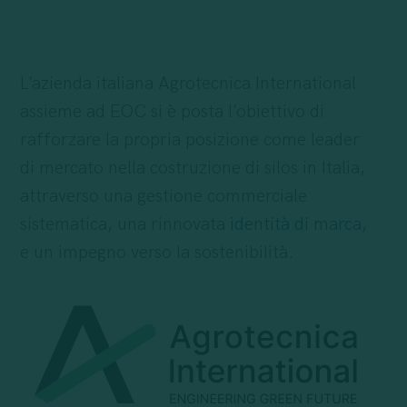
L’azienda italiana Agrotecnica International
assieme ad EOC si è posta l’obiettivo di
rafforzare la propria posizione come leader
di mercato nella costruzione di silos in Italia,
attraverso una gestione commerciale
sistematica, una rinnovata
identità di marca
,
e un impegno verso la sostenibilità.