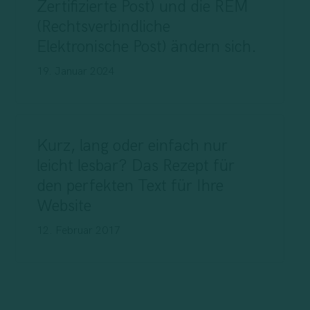
Zertifizierte Post) und die REM
(Rechtsverbindliche
Elektronische Post) ändern sich.
19. Januar 2024
Kurz, lang oder einfach nur
leicht lesbar? Das Rezept für
den perfekten Text für Ihre
Website
12. Februar 2017