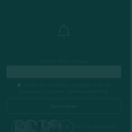
Deine E-Mail-Adresse
Indem du fortfährst, akzeptierst du die
Klauseln zu unserer Datenverarbeitung
Join the community
+1k