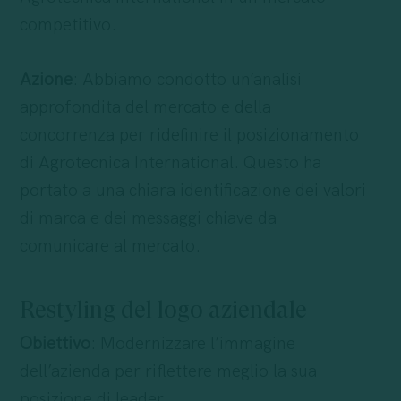
competitivo.
Azione
: Abbiamo condotto un’analisi
approfondita del mercato e della
concorrenza per ridefinire il posizionamento
di Agrotecnica International. Questo ha
portato a una chiara identificazione dei valori
di marca e dei messaggi chiave da
comunicare al mercato.
Restyling del logo aziendale
Obiettivo
: Modernizzare l’immagine
dell’azienda per riflettere meglio la sua
posizione di leader.