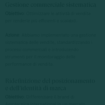
Gestione commerciale sistematica
Obiettivo
: Ottimizzare le attività di vendita
per renderle più efficienti e scalabili.
Azione
: Abbiamo implementato una gestione
sistematica delle vendite, standardizzando i
processi commerciali e introducendo
strumenti per il monitoraggio delle
performance di vendita.
Ridefinizione del posizionamento
e dell’identità di marca
Obiettivo
: Differenziare il brand di
Agrotecnica International in un mercato