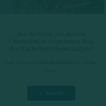
Bist du bereit, mit deinem
Unternehmen einen neuen Weg
des Wachstums einzuschlagen?
Lass uns gemeinsam herausfinden, welcher
es ist!
Kontakt