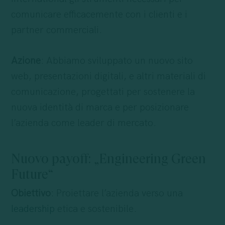
comunicare efficacemente con i clienti e i
partner commerciali.
Azione
: Abbiamo sviluppato un nuovo sito
web, presentazioni digitali, e altri materiali di
comunicazione, progettati per sostenere la
nuova identità di marca e per posizionare
l’azienda come leader di mercato.
Nuovo payoff: „Engineering Green
Future“
Obiettivo
: Proiettare l’azienda verso una
leadership
etica e sostenibile.