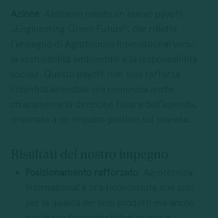
Azione
: Abbiamo creato un nuovo payoff,
„Engineering Green Future“, che riflette
l’impegno di Agrotecnica International verso
la sostenibilità ambientale e la responsabilità
sociale. Questo payoff non solo rafforza
l’identità aziendale ma comunica anche
chiaramente la direzione futura dell’azienda,
orientata a un impatto positivo sul pianeta.
Risultati del nostro impegno
Posizionamento rafforzato
: Agrotecnica
International è ora riconosciuta non solo
per la qualità dei suoi prodotti ma anche