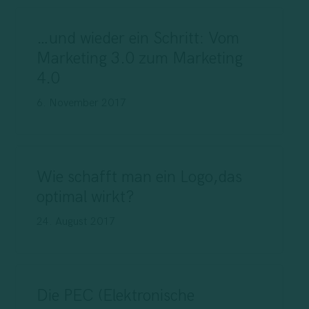
…und wieder ein Schritt: Vom
Marketing 3.0 zum Marketing
4.0
6. November 2017
Wie schafft man ein Logo,das
optimal wirkt?
24. August 2017
Die PEC (Elektronische