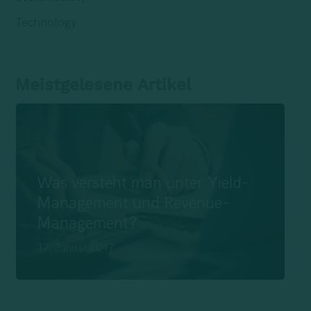
Technology
Meistgelesene Artikel
Was versteht man unter Yield-
Management und Revenue-
Management?
17. Januar 2017