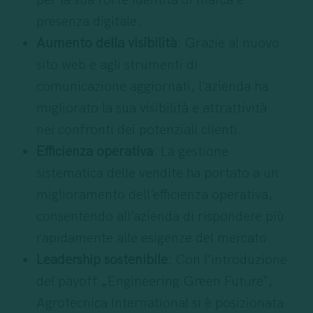
per la sua forte identità di marca e
presenza digitale.
Aumento della visibilità
: Grazie al nuovo
sito web e agli strumenti di
comunicazione aggiornati, l’azienda ha
migliorato la sua visibilità e attrattività
nei confronti dei potenziali clienti.
Efficienza operativa
: La gestione
sistematica delle vendite ha portato a un
miglioramento dell’efficienza operativa,
consentendo all’azienda di rispondere più
rapidamente alle esigenze del mercato.
Leadership sostenibile
: Con l’introduzione
del payoff „Engineering Green Future“,
Agrotecnica International si è posizionata