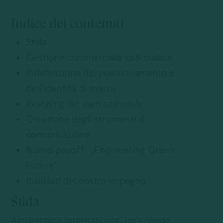
Indice dei contenuti
Sfida
Gestione commerciale sistematica
Ridefinizione del posizionamento e
dell’identità di marca
Restyling del logo aziendale
Creazione degli strumenti di
comunicazione
Nuovo payoff: „Engineering Green
Future“
Risultati del nostro impegno
Sfida
Agrotecnica International, un’azienda