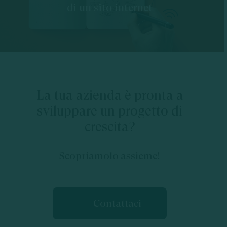
di un sito internet
La tua azienda è pronta a
sviluppare un progetto di
crescita?
Scopriamolo assieme!
Contattaci