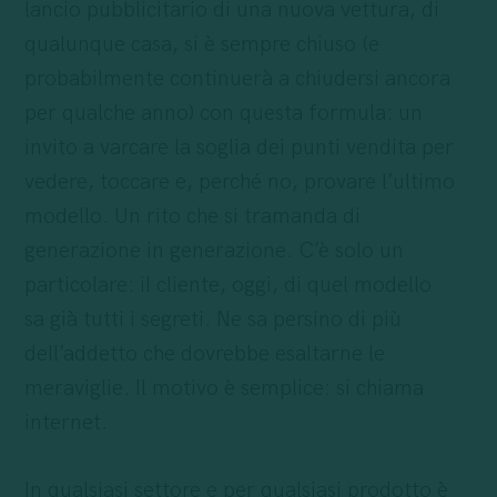
lancio pubblicitario di una nuova vettura, di
qualunque casa, si è sempre chiuso (e
probabilmente continuerà a chiudersi ancora
per qualche anno) con questa formula: un
invito a varcare la soglia dei punti vendita per
vedere, toccare e, perché no, provare l’ultimo
modello. Un rito che si tramanda di
generazione in generazione. C’è solo un
particolare: il cliente, oggi, di quel modello
sa già tutti i segreti. Ne sa persino di più
dell’addetto che dovrebbe esaltarne le
meraviglie. Il motivo è semplice: si chiama
internet.
In qualsiasi settore e per qualsiasi prodotto è