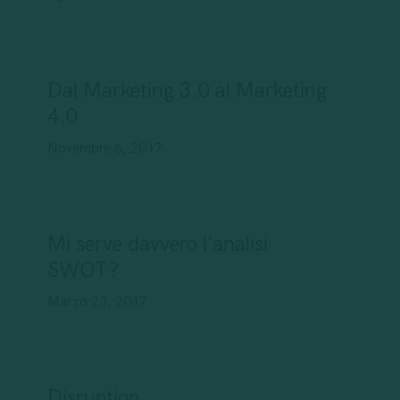
Dal Marketing 3.0 al Marketing
4.0
Novembre 6, 2017
Mi serve davvero l’analisi
SWOT?
Marzo 23, 2017
Disruption