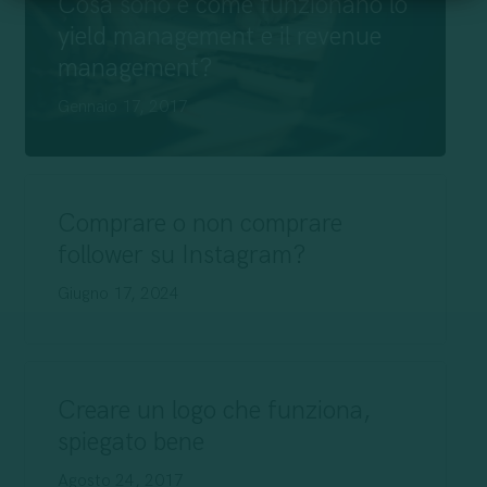
Cosa sono e come funzionano lo
yield management e il revenue
management?
Gennaio 17, 2017
Comprare o non comprare
follower su Instagram?
Giugno 17, 2024
Creare un logo che funziona,
spiegato bene
Agosto 24, 2017