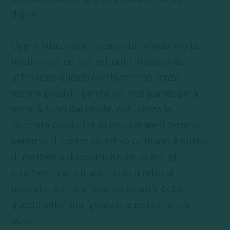
digitali.
Oggi è vitale capire come sta cambiando la
nostra vita, ed è altrettanto importante
affrontare questo cambiamento senza
restare passivi , perché chi non parteciperà
resterà fuori dai giochi, out, senza la
concreta possibilità di recuperare il terreno
perduto. Il nostro obiettivo primario è quello
di mettere a disposizione dei clienti gli
strumenti per un approccio diretto al
mercato: non più “guarda quant’è bella
questa auto” ma “guarda, questa è la tua
auto”.