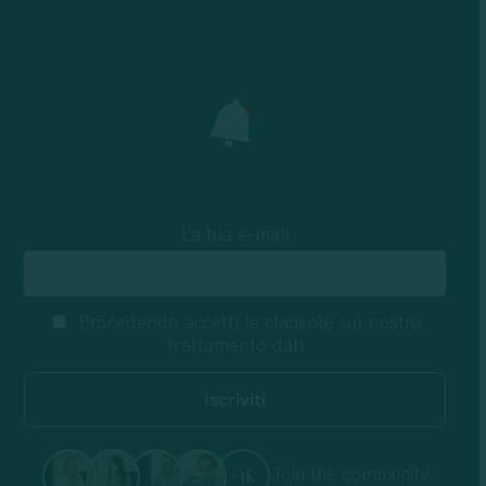
La tua e-mail
Procedendo accetti le clausole sul nostro
trattamento dati
Join the community
+1k