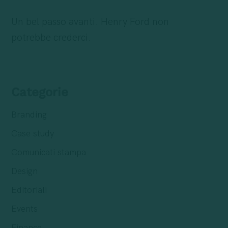
Un bel passo avanti. Henry Ford non
potrebbe crederci.
Categorie
Branding
Case study
Comunicati stampa
Design
Editoriali
Events
Finance