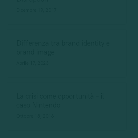
Dicembre 19, 2017
Differenza tra brand identity e
brand image
Aprile 17, 2023
La crisi come opportunità – il
caso Nintendo
Ottobre 18, 2016