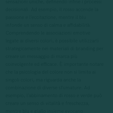
sensazioni uniche, definendo infine i processi
decisionali. Ad esempio, il rosso accende la
passione e l’eccitazione, mentre il blu
infonde un senso di calma e affidabilità.
Comprendendo le associazioni emotive
legate ai diversi colori, è possibile utilizzarli
strategicamente nei materiali di branding per
creare un messaggio di marca più
coinvolgente ed efficace. È importante notare
che la psicologia del colore non si limita ai
singoli colori, ma riguarda anche la
combinazione di diverse sfumature. Ad
esempio, l’abbinamento di rosso e verde può
creare un senso di vitalità e freschezza,
mentre blu e giallo insieme evocano