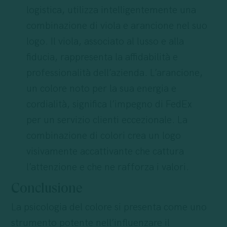
logistica, utilizza intelligentemente una
combinazione di viola e arancione nel suo
logo. Il viola, associato al lusso e alla
fiducia, rappresenta la affidabilità e
professionalità dell’azienda. L’arancione,
un colore noto per la sua energia e
cordialità, significa l’impegno di FedEx
per un servizio clienti eccezionale. La
combinazione di colori crea un logo
visivamente accattivante che cattura
l’attenzione e che ne rafforza i valori.
Conclusione
La psicologia del colore si presenta come uno
strumento potente nell’influenzare il