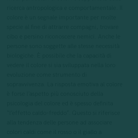
ricerca antropologica e comportamentale. Il
colore è un segnale importante per molte
specie al fine di attrarre compagni, trovare
cibo e persino riconoscere nemici. Anche le
persone sono soggette alle stesse necessità
biologiche. È possibile che la capacità di
vedere il colore si sia sviluppata nella loro
evoluzione come strumento di
sopravvivenza. La risposta emotiva al colore
è forse l’aspetto più conosciuto della
psicologia del colore ed è spesso definita
“l’effetto caldo-freddo”. Questo si riferisce
alla tendenza delle persone ad associare
colori caldi come il rosso o il giallo a