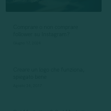
Gennaio 17, 2017
Comprare o non comprare
follower su Instagram?
Giugno 17, 2024
Creare un logo che funziona,
spiegato bene
Agosto 24, 2017