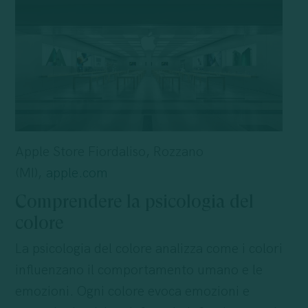
Apple Store Fiordaliso, Rozzano
(MI),
apple.com
Comprendere la psicologia del
colore
La psicologia del colore analizza come i colori
influenzano il comportamento umano e le
emozioni. Ogni colore evoca emozioni e