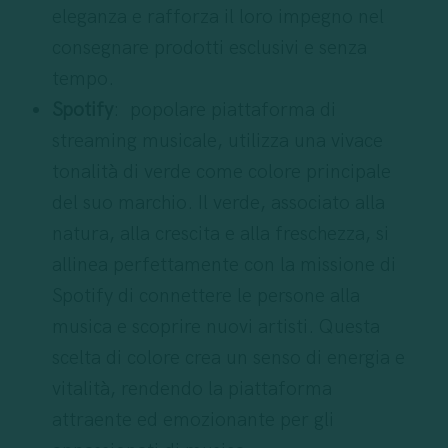
eleganza e rafforza il loro impegno nel
consegnare prodotti esclusivi e senza
tempo.
Spotify
: popolare piattaforma di
streaming musicale, utilizza una vivace
tonalità di verde come colore principale
del suo marchio. Il verde, associato alla
natura, alla crescita e alla freschezza, si
allinea perfettamente con la missione di
Spotify di connettere le persone alla
musica e scoprire nuovi artisti. Questa
scelta di colore crea un senso di energia e
vitalità, rendendo la piattaforma
attraente ed emozionante per gli