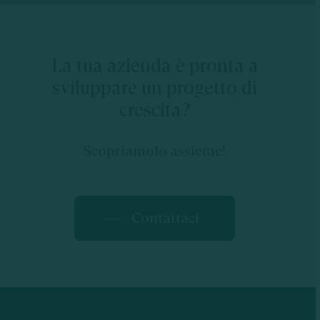
La tua azienda è pronta a
sviluppare un progetto di
crescita?
Scopriamolo assieme!
Contattaci