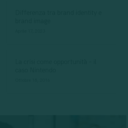
Differenza tra brand identity e
brand image
Aprile 17, 2023
La crisi come opportunità – il
caso Nintendo
Ottobre 18, 2016