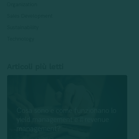
Organization
Sales Development
Sustainability
Technology
Articoli più letti
Cosa sono e come funzionano lo
yield management e il revenue
management?