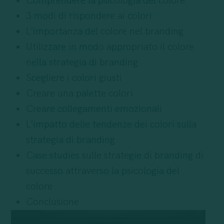
Comprendere la psicologia del colore
3 modi di rispondere ai colori
L’importanza del colore nel branding
Utilizzare in modo appropriato il colore
nella strategia di branding
Scegliere i colori giusti
Creare una palette colori
Creare collegamenti emozionali
L’impatto delle tendenze dei colori sulla
strategia di branding
Case studies sulle strategie di branding di
successo attraverso la psicologia del
colore
Conclusione