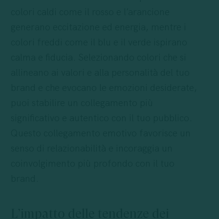
colori caldi come il rosso e l’arancione
generano eccitazione ed energia, mentre i
colori freddi come il blu e il verde ispirano
calma e fiducia. Selezionando colori che si
allineano ai valori e alla personalità del tuo
brand e che evocano le emozioni desiderate,
puoi stabilire un collegamento più
significativo e autentico con il tuo pubblico.
Questo collegamento emotivo favorisce un
senso di relazionabilità e incoraggia un
coinvolgimento più profondo con il tuo
brand.
L’impatto delle tendenze dei