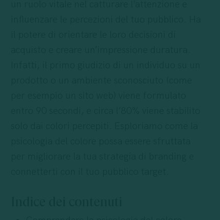
un ruolo vitale nel catturare l’attenzione e
influenzare le percezioni del tuo pubblico. Ha
il potere di orientare le loro decisioni di
acquisto e creare un’impressione duratura.
Infatti, il primo giudizio di un individuo su un
prodotto o un ambiente sconosciuto (come
per esempio un sito web) viene formulato
entro 90 secondi, e circa l’80% viene stabilito
solo dai colori percepiti. Esploriamo come la
psicologia del colore possa essere sfruttata
per migliorare la tua strategia di branding e
connetterti con il tuo pubblico target.
Indice dei contenuti