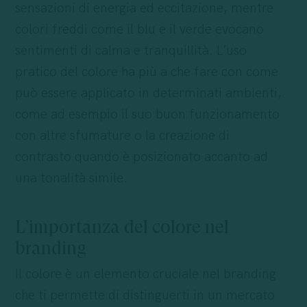
sensazioni di energia ed eccitazione, mentre
colori freddi come il blu e il verde evocano
sentimenti di calma e tranquillità. L’uso
pratico del colore ha più a che fare con come
può essere applicato in determinati ambienti,
come ad esempio il suo buon funzionamento
con altre sfumature o la creazione di
contrasto quando è posizionato accanto ad
una tonalità simile.
L’importanza del colore nel
branding
Il colore è un elemento cruciale nel branding
che ti permette di distinguerti in un mercato