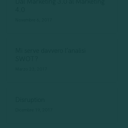
Dal Marketing 3.0 al Marketing
4.0
Novembre 6, 2017
Mi serve davvero l’analisi
SWOT?
Marzo 23, 2017
Disruption
Dicembre 19, 2017