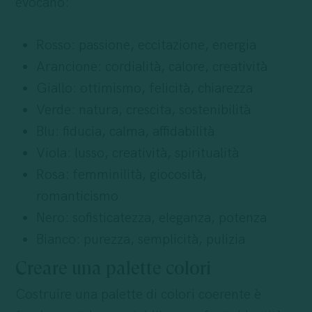
evocano:
Rosso: passione, eccitazione, energia
Arancione: cordialità, calore, creatività
Giallo: ottimismo, felicità, chiarezza
Verde: natura, crescita, sostenibilità
Blu: fiducia, calma, affidabilità
Viola: lusso, creatività, spiritualità
Rosa: femminilità, giocosità,
romanticismo
Nero: sofisticatezza, eleganza, potenza
Bianco: purezza, semplicità, pulizia
Creare una palette colori
Costruire una palette di colori coerente è