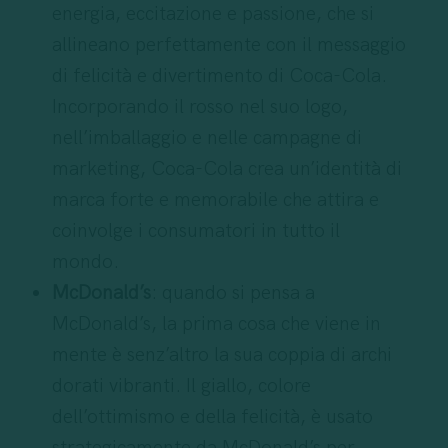
energia, eccitazione e passione, che si
allineano perfettamente con il messaggio
di felicità e divertimento di Coca-Cola.
Incorporando il rosso nel suo logo,
nell’imballaggio e nelle campagne di
marketing, Coca-Cola crea un’identità di
marca forte e memorabile che attira e
coinvolge i consumatori in tutto il
mondo.
McDonald’s
: quando si pensa a
McDonald’s, la prima cosa che viene in
mente è senz’altro la sua coppia di archi
dorati vibranti. Il giallo, colore
dell’ottimismo e della felicità, è usato