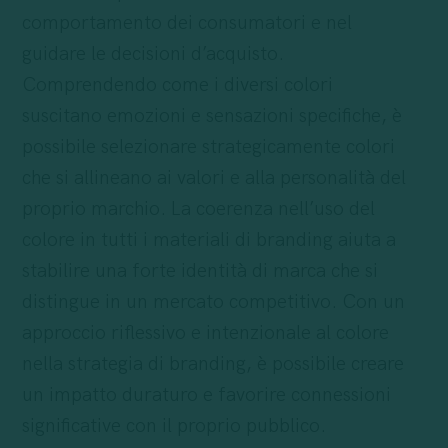
comportamento dei consumatori e nel
guidare le decisioni d’acquisto.
Comprendendo come i diversi colori
suscitano emozioni e sensazioni specifiche, è
possibile selezionare strategicamente colori
che si allineano ai valori e alla personalità del
proprio marchio. La coerenza nell’uso del
colore in tutti i materiali di branding aiuta a
stabilire una forte identità di marca che si
distingue in un mercato competitivo. Con un
approccio riflessivo e intenzionale al colore
nella strategia di branding, è possibile creare
un impatto duraturo e favorire connessioni
significative con il proprio pubblico.