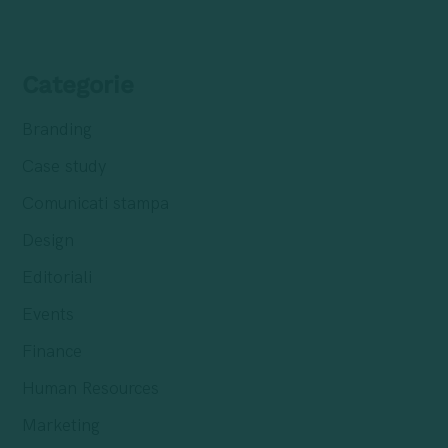
Categorie
Branding
Case study
Comunicati stampa
Design
Editoriali
Events
Finance
Human Resources
Marketing