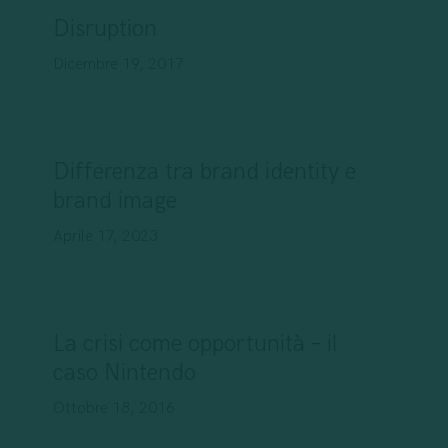
Disruption
Dicembre 19, 2017
Differenza tra brand identity e
brand image
Aprile 17, 2023
La crisi come opportunità – il
caso Nintendo
Ottobre 18, 2016