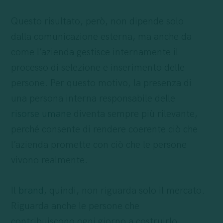
Questo risultato, però, non dipende solo
dalla comunicazione esterna, ma anche da
come l’azienda gestisce internamente il
processo di selezione e inserimento delle
persone. Per questo motivo, la presenza di
una persona interna responsabile delle
risorse umane
diventa sempre più rilevante,
perché consente di rendere coerente ciò che
l’azienda promette con ciò che le persone
vivono realmente.
Il
brand
, quindi, non riguarda solo il mercato.
Riguarda anche le persone che
contribuiscono ogni giorno a costruirlo.