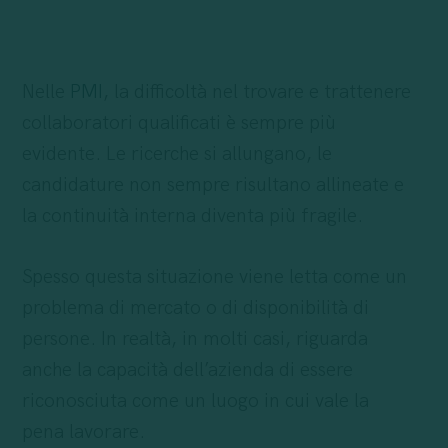
Nelle
PMI
, la difficoltà nel trovare e trattenere
collaboratori qualificati è sempre più
evidente. Le ricerche si allungano, le
candidature non sempre risultano allineate e
la continuità interna diventa più fragile.
Spesso questa situazione viene letta come un
problema di mercato o di disponibilità di
persone. In realtà, in molti casi, riguarda
anche la capacità dell’azienda di essere
riconosciuta come un luogo in cui vale la
pena lavorare.