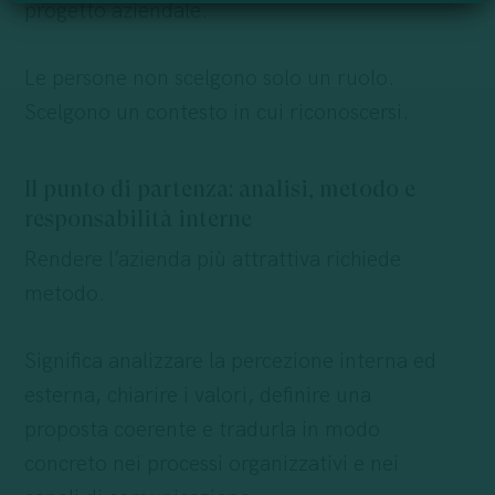
progetto aziendale.
Le persone non scelgono solo un ruolo.
Scelgono un contesto in cui riconoscersi.
Il punto di partenza: analisi, metodo e
responsabilità interne
Rendere l’azienda più attrattiva richiede
metodo.
Significa analizzare la percezione interna ed
esterna, chiarire i valori, definire una
proposta coerente e tradurla in modo
concreto nei processi organizzativi e nei