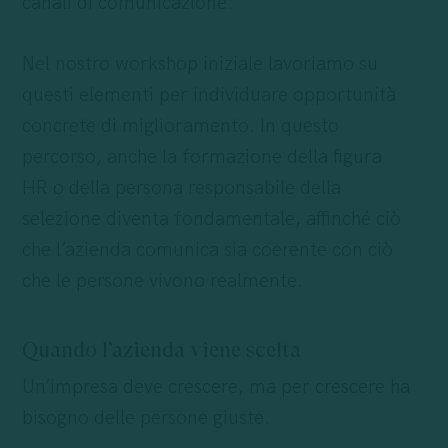
canali di comunicazione.
Nel nostro workshop iniziale lavoriamo su
questi elementi per individuare opportunità
concrete di miglioramento. In questo
percorso, anche la formazione della figura
HR o della persona responsabile della
selezione diventa fondamentale, affinché ciò
che l’azienda comunica sia coerente con ciò
che le persone vivono realmente.
Quando l’azienda viene scelta
Un’impresa deve crescere, ma per crescere ha
bisogno delle persone giuste.