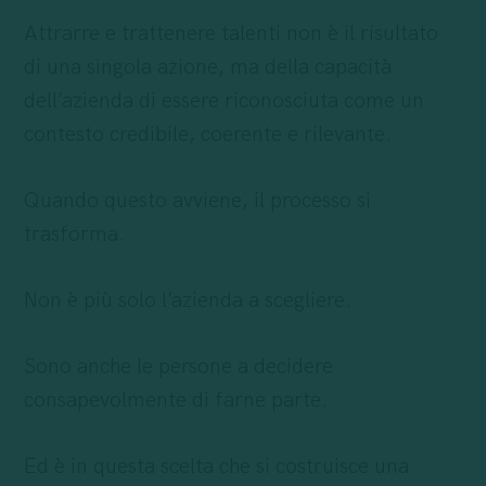
Attrarre e trattenere talenti non è il risultato
di una singola azione, ma della capacità
dell’azienda di essere riconosciuta come un
contesto credibile, coerente e rilevante.
Quando questo avviene, il processo si
trasforma.
Non è più solo l’azienda a scegliere.
Sono anche le persone a decidere
consapevolmente di farne parte.
Ed è in questa scelta che si costruisce una