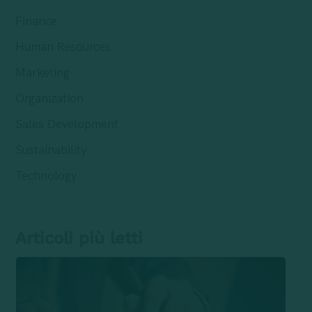
Finance
Human Resources
Marketing
Organization
Sales Development
Sustainability
Technology
Articoli più letti