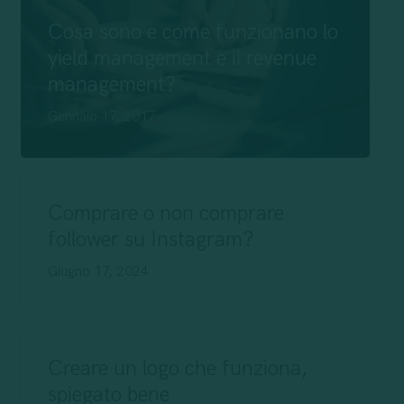
Cosa sono e come funzionano lo
yield management e il revenue
management?
Gennaio 17, 2017
Comprare o non comprare
follower su Instagram?
Giugno 17, 2024
Creare un logo che funziona,
spiegato bene