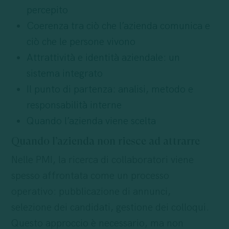
percepito
Coerenza tra ciò che l’azienda comunica e
ciò che le persone vivono
Attrattività e identità aziendale: un
sistema integrato
Il punto di partenza: analisi, metodo e
responsabilità interne
Quando l’azienda viene scelta
Quando l’azienda non riesce ad attrarre
Nelle PMI, la ricerca di collaboratori viene
spesso affrontata come un processo
operativo: pubblicazione di annunci,
selezione dei candidati, gestione dei colloqui.
Questo approccio è necessario, ma non