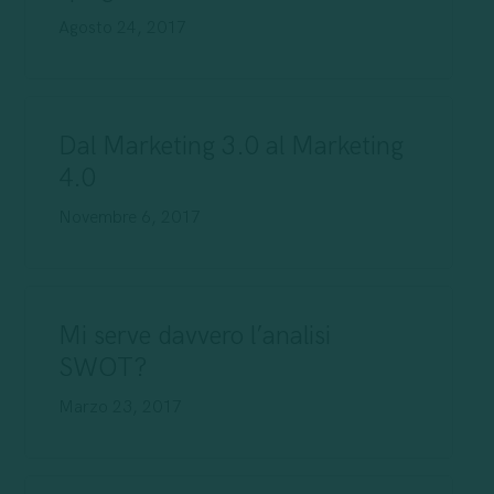
Agosto 24, 2017
Dal Marketing 3.0 al Marketing
4.0
Novembre 6, 2017
Mi serve davvero l’analisi
SWOT?
Marzo 23, 2017