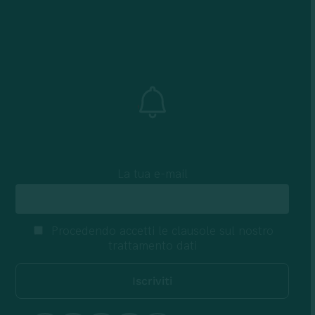
La tua e-mail
Procedendo accetti le clausole sul nostro
trattamento dati