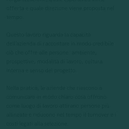
offerta e quale direzione viene proposta nel
tempo.
Questo lavoro riguarda la capacità
dell’azienda di raccontare in modo credibile
ciò che offre alle persone: ambiente,
prospettive, modalità di lavoro, cultura
interna e senso del progetto.
Nella pratica, le aziende che riescono a
comunicare in modo chiaro cosa offrono
come luogo di lavoro attirano persone più
allineate e riducono nel tempo il turnover e i
costi legati alla selezione.