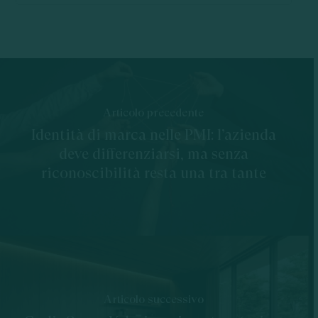
Articolo precedente
Identità di marca nelle PMI: l’azienda
deve differenziarsi, ma senza
riconoscibilità resta una tra tante
Articolo successivo