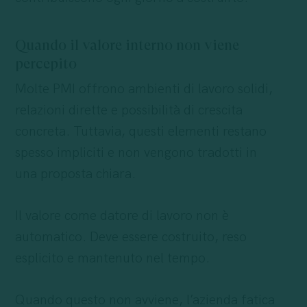
Quando il valore interno non viene
percepito
Molte PMI offrono ambienti di lavoro solidi,
relazioni dirette e possibilità di crescita
concreta. Tuttavia, questi elementi restano
spesso impliciti e non vengono tradotti in
una proposta chiara.
Il valore come datore di lavoro non è
automatico. Deve essere costruito, reso
esplicito e mantenuto nel tempo.
Quando questo non avviene, l’azienda fatica