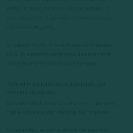
persone comprendono cosa aspettarsi, si
riconoscono nell’azienda e contribuiscono
alla sua evoluzione.
In questo modo, il brand smette di essere
solo un elemento esterno e diventa parte
integrante della struttura aziendale.
Attrattività e identità aziendale: un
sistema integrato
La capacità di attrarre e trattenere persone
non è separata dall’identità dell’impresa.
Un’azienda che non è chiara nel mercato