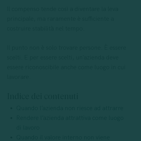
Il compenso tende così a diventare la leva
principale, ma raramente è sufficiente a
costruire stabilità nel tempo.
Il punto non è solo trovare persone. È essere
scelti. E per essere scelti, un’azienda deve
essere riconoscibile anche come luogo in cui
lavorare.
Indice dei contenuti
Quando l’azienda non riesce ad attrarre
Rendere l’azienda attrattiva come luogo
di lavoro
Quando il valore interno non viene