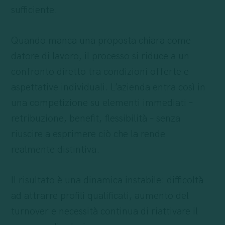
sufficiente.
Quando manca una proposta chiara come
datore di lavoro, il processo si riduce a un
confronto diretto tra condizioni offerte e
aspettative individuali. L’azienda entra così in
una competizione su elementi immediati –
retribuzione, benefit, flessibilità – senza
riuscire a esprimere ciò che la rende
realmente distintiva.
Il risultato è una dinamica instabile: difficoltà
ad attrarre profili qualificati, aumento del
turnover e necessità continua di riattivare il