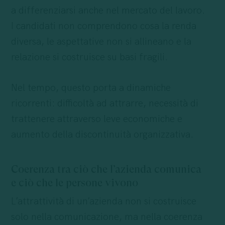
a differenziarsi anche nel mercato del lavoro.
I candidati non comprendono cosa la renda
diversa, le aspettative non si allineano e la
relazione si costruisce su basi fragili.
Nel tempo, questo porta a dinamiche
ricorrenti: difficoltà ad attrarre, necessità di
trattenere attraverso leve economiche e
aumento della discontinuità organizzativa.
Coerenza tra ciò che l’azienda comunica
e ciò che le persone vivono
L’attrattività di un’azienda non si costruisce
solo nella comunicazione, ma nella coerenza