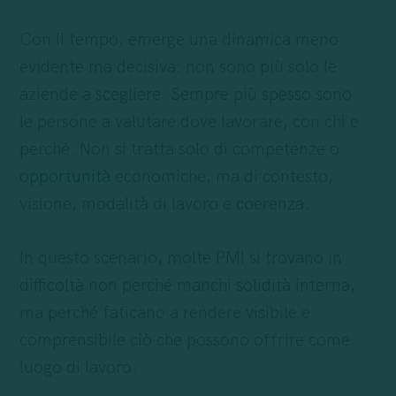
Con il tempo, emerge una dinamica meno
evidente ma decisiva: non sono più solo le
aziende a scegliere. Sempre più spesso sono
le persone a valutare dove lavorare, con chi e
perché. Non si tratta solo di competenze o
opportunità
economiche, ma di contesto,
visione, modalità di lavoro e coerenza.
In questo scenario, molte PMI si trovano in
difficoltà non perché manchi solidità interna,
ma perché faticano a rendere visibile e
comprensibile ciò che possono offrire come
luogo di lavoro.