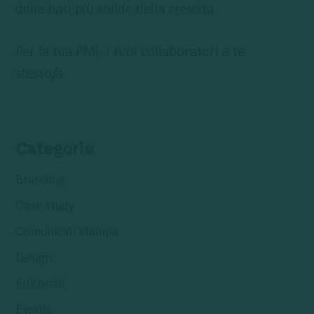
delle basi più solide della crescita.
Per la tua PMI, i tuoi collaboratori e te
stesso/a.
Categorie
Branding
Case study
Comunicati stampa
Design
Editoriali
Events