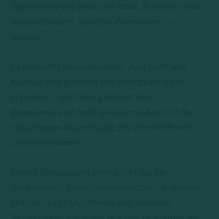
Segmentierung bedeutet nicht, Kunden strikt
auszuschließen, sondern Prioritäten zu
setzen.
Es bedeutet anzuerkennen, dass nicht alle
Kunden den gleichen Betreuungsaufwand
erfordern, nicht den gleichen Wert
generieren und nicht gleichermaßen mit der
zukünftigen Ausrichtung des Unternehmens
übereinstimmen.
Dieses Bewusstsein ermöglicht es, die
Vertriebszeit gezielter einzusetzen, Angebote
präziser zu strukturieren und stabilere
Beziehungen vor allem mit den relevantesten