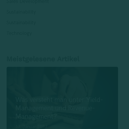
Sales Development
Sustainability
Sustainability
Technology
Meistgelesene Artikel
Was versteht man unter Yield-
Management und Revenue-
Management?
17. Januar 2017