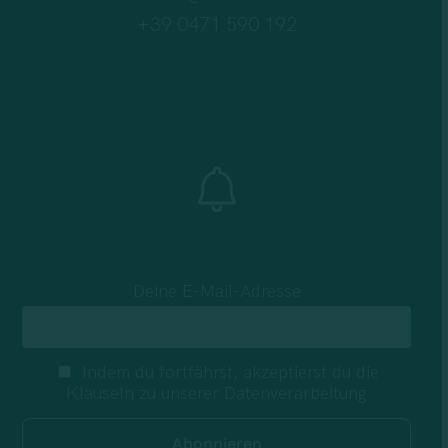
+39 0471 590 192
Deine E-Mail-Adresse
Indem du fortfährst, akzeptierst du die
Klauseln zu unserer Datenverarbeitung