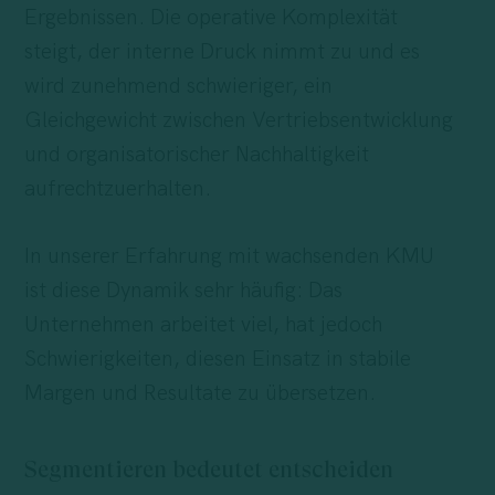
Ergebnissen. Die operative Komplexität
steigt, der interne Druck nimmt zu und es
wird zunehmend schwieriger, ein
Gleichgewicht zwischen Vertriebsentwicklung
und organisatorischer Nachhaltigkeit
aufrechtzuerhalten.
In unserer Erfahrung mit wachsenden KMU
ist diese Dynamik sehr häufig: Das
Unternehmen arbeitet viel, hat jedoch
Schwierigkeiten, diesen Einsatz in stabile
Margen und Resultate zu übersetzen.
Segmentieren bedeutet entscheiden