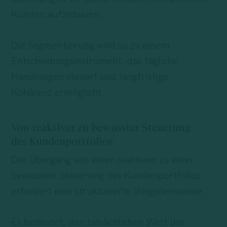
Kunden aufzubauen.
Die Segmentierung wird so zu einem
Entscheidungsinstrument, das tägliche
Handlungen steuert und langfristige
Kohärenz ermöglicht.
Von reaktiver zu bewusster Steuerung
des Kundenportfolios
Der Übergang von einer reaktiven zu einer
bewussten Steuerung des Kundenportfolios
erfordert eine strukturierte Vorgehensweise.
Es bedeutet, den tatsächlichen Wert der