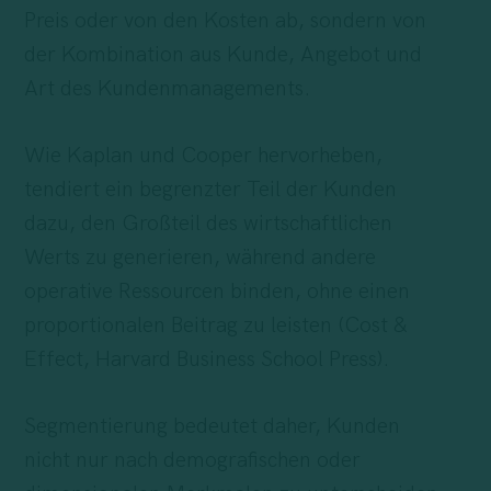
Preis oder von den Kosten ab, sondern von
der Kombination aus Kunde, Angebot und
Art des Kundenmanagements.
Wie Kaplan und Cooper hervorheben,
tendiert ein begrenzter Teil der Kunden
dazu, den Großteil des wirtschaftlichen
Werts zu generieren, während andere
operative Ressourcen binden, ohne einen
proportionalen Beitrag zu leisten (Cost &
Effect, Harvard Business School Press).
Segmentierung bedeutet daher, Kunden
nicht nur nach demografischen oder