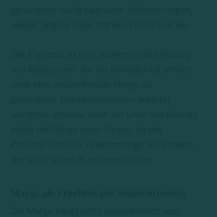
generieren häufig operative Anforderungen,
wieder andere üben starken Preisdruck aus.
Das Ergebnis ist eine zunehmende Streuung
von Ressourcen, die die Komplexität erhöht,
ohne eine proportionale Marge zu
generieren. Das Unternehmen arbeitet
weiterhin intensiv, doch am Ende des Monats
bleibt die Marge unter Druck, da das
Problem nicht die Arbeitsmenge ist, sondern
die Qualität des Kundenportfolios.
Marge als Ergebnis der Segmentierung
Die Marge hängt nicht ausschließlich vom