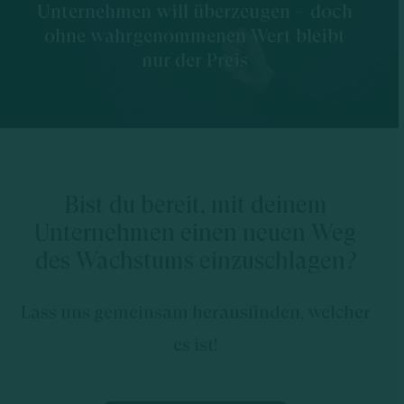
Unternehmen will überzeugen – doch
ohne wahrgenommenen Wert bleibt
nur der Preis
Bist du bereit, mit deinem
Unternehmen einen neuen Weg
des Wachstums einzuschlagen?
Lass uns gemeinsam herausfinden, welcher
es ist!