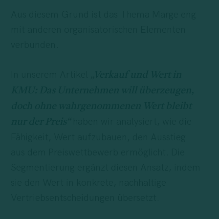
Aus diesem Grund ist das Thema Marge eng
mit anderen organisatorischen Elementen
verbunden.
In unserem Artikel
„
Verkauf und Wert in
KMU: Das Unternehmen will überzeugen,
doch ohne wahrgenommenen Wert bleibt
haben wir analysiert, wie die
nur der Preis
“
Fähigkeit, Wert aufzubauen, den Ausstieg
aus dem Preiswettbewerb ermöglicht. Die
Segmentierung ergänzt diesen Ansatz, indem
sie den Wert in konkrete, nachhaltige
Vertriebsentscheidungen übersetzt.