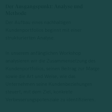
Der Ausgangspunkt: Analyse und
Methode
Der Aufbau eines nachhaltigen
Kundenportfolios beginnt mit einer
strukturierten Analyse.
In unserem anfänglichen Workshop
analysieren wir die Zusammensetzung des
Kundenportfolios, seinen Beitrag zur Marge
sowie die Art und Weise, wie das
Unternehmen seine Kundenbeziehungen
steuert, mit dem Ziel, konkrete
Verbesserungspotenziale zu identifizieren.