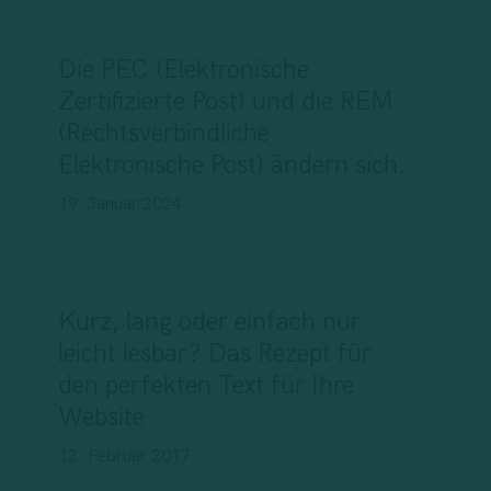
Die PEC (Elektronische
Zertifizierte Post) und die REM
(Rechtsverbindliche
Elektronische Post) ändern sich.
19. Januar 2024
Kurz, lang oder einfach nur
leicht lesbar? Das Rezept für
den perfekten Text für Ihre
Website
12. Februar 2017