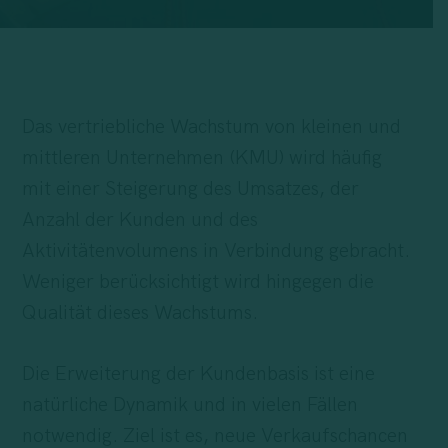
Das vertriebliche Wachstum von kleinen und
mittleren Unternehmen (KMU) wird häufig
mit einer Steigerung des Umsatzes, der
Anzahl der Kunden und des
Aktivitätenvolumens in Verbindung gebracht.
Weniger berücksichtigt wird hingegen die
Qualität dieses Wachstums.
Die Erweiterung der Kundenbasis ist eine
natürliche Dynamik und in vielen Fällen
notwendig. Ziel ist es, neue Verkaufschancen