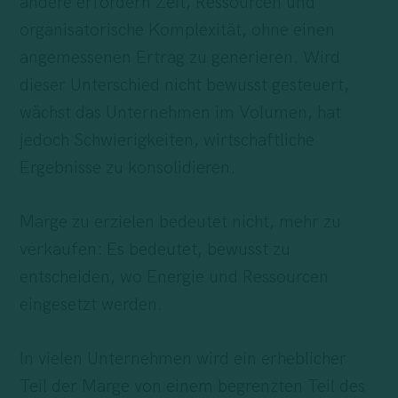
andere erfordern Zeit, Ressourcen und
organisatorische Komplexität, ohne einen
angemessenen Ertrag zu generieren. Wird
dieser Unterschied nicht bewusst gesteuert,
wächst das Unternehmen im Volumen, hat
jedoch Schwierigkeiten, wirtschaftliche
Ergebnisse zu konsolidieren.
Marge zu erzielen bedeutet nicht, mehr zu
verkaufen: Es bedeutet, bewusst zu
entscheiden, wo Energie und Ressourcen
eingesetzt werden.
In vielen Unternehmen wird ein erheblicher
Teil der Marge von einem begrenzten Teil des