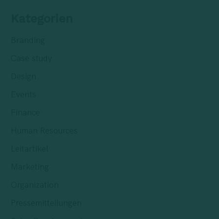
Kategorien
Branding
Case study
Design
Events
Finance
Human Resources
Leitartikel
Marketing
Organization
Pressemitteilungen