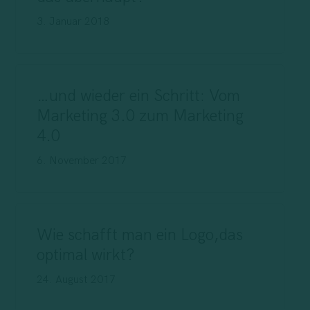
3. Januar 2018
…und wieder ein Schritt: Vom
Marketing 3.0 zum Marketing
4.0
6. November 2017
Wie schafft man ein Logo,das
optimal wirkt?
24. August 2017