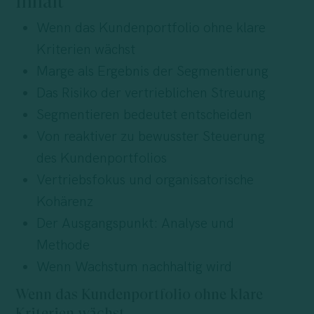
Inhalt
Wenn das Kundenportfolio ohne klare
Kriterien wächst
Marge als Ergebnis der Segmentierung
Das Risiko der vertrieblichen Streuung
Segmentieren bedeutet entscheiden
Von reaktiver zu bewusster Steuerung
des Kundenportfolios
Vertriebsfokus und organisatorische
Kohärenz
Der Ausgangspunkt: Analyse und
Methode
Wenn Wachstum nachhaltig wird
Wenn das Kundenportfolio ohne klare
Kriterien wächst