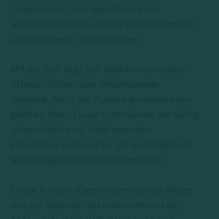
zu generieren, den operativen Fluss
aufrechtzuerhalten und die Entwicklung des
Unternehmens zu unterstützen.
Mit der Zeit zeigt sich jedoch eine weniger
offensichtliche, aber entscheidende
Dynamik: Nicht alle Kunden generieren den
gleichen Wert. Dieser Unterschied, der häufig
unterschätzt wird, stellt einen der
kritischsten Faktoren für die wirtschaftliche
Nachhaltigkeit von Unternehmen dar.
Einige Kunden tragen wesentlich zur Marge
und zur Stabilität des Unternehmens bei;