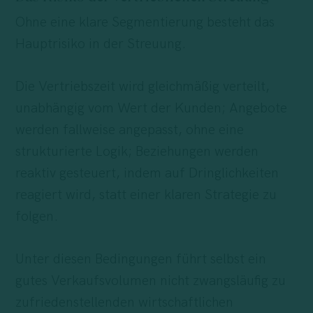
Ohne eine klare Segmentierung besteht das
Haupt­risiko in der Streuung.
Die Vertriebszeit wird gleichmäßig verteilt,
unabhängig vom Wert der Kunden; Angebote
werden fallweise angepasst, ohne eine
strukturierte Logik; Beziehungen werden
reaktiv gesteuert, indem auf Dringlichkeiten
reagiert wird, statt einer klaren Strategie zu
folgen.
Unter diesen Bedingungen führt selbst ein
gutes Verkaufsvolumen nicht zwangsläufig zu
zufriedenstellenden wirtschaftlichen