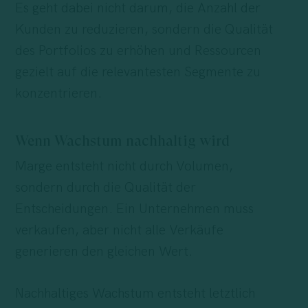
Es geht dabei nicht darum, die Anzahl der
Kunden zu reduzieren, sondern die Qualität
des Portfolios zu erhöhen und Ressourcen
gezielt auf die relevantesten Segmente zu
konzentrieren.
Wenn Wachstum nachhaltig wird
Marge entsteht nicht durch Volumen,
sondern durch die Qualität der
Entscheidungen. Ein Unternehmen muss
verkaufen, aber nicht alle Verkäufe
generieren den gleichen Wert.
Nachhaltiges Wachstum entsteht letztlich