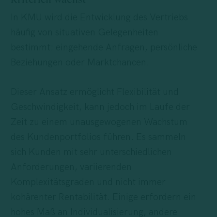
In KMU wird die Entwicklung des Vertriebs
häufig von situativen Gelegenheiten
bestimmt: eingehende Anfragen, persönliche
Beziehungen oder Marktchancen.
Dieser Ansatz ermöglicht Flexibilität und
Geschwindigkeit, kann jedoch im Laufe der
Zeit zu einem unausgewogenen Wachstum
des Kundenportfolios führen. Es sammeln
sich Kunden mit sehr unterschiedlichen
Anforderungen, variierenden
Komplexitätsgraden und nicht immer
kohärenter Rentabilität. Einige erfordern ein
hohes Maß an Individualisierung, andere