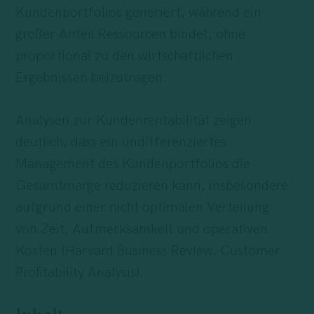
Kundenportfolios generiert, während ein
großer Anteil Ressourcen bindet, ohne
proportional zu den wirtschaftlichen
Ergebnissen beizutragen.
Analysen zur Kundenrentabilität zeigen
deutlich, dass ein undifferenziertes
Management des Kundenportfolios die
Gesamtmarge reduzieren kann, insbesondere
aufgrund einer nicht optimalen Verteilung
von Zeit, Aufmerksamkeit und operativen
Kosten (Harvard Business Review, Customer
Profitability Analysis).