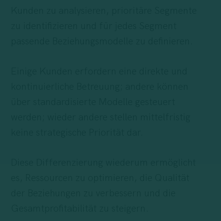
Kunden zu analysieren, prioritäre Segmente
zu identifizieren und für jedes Segment
passende Beziehungsmodelle zu definieren.
Einige Kunden erfordern eine direkte und
kontinuierliche Betreuung; andere können
über standardisierte Modelle gesteuert
werden; wieder andere stellen mittelfristig
keine strategische Priorität dar.
Diese Differenzierung wiederum ermöglicht
es, Ressourcen zu optimieren, die Qualität
der Beziehungen zu verbessern und die
Gesamtprofitabilität zu steigern.