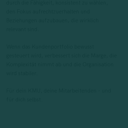
durch die Fähigkeit, konsistent zu wählen,
den Fokus aufrechtzuerhalten und
Beziehungen aufzubauen, die wirklich
relevant sind.
Wenn das Kundenportfolio bewusst
gesteuert wird, verbessert sich die Marge, die
Komplexität nimmt ab und die Organisation
wird stabiler.
Für dein KMU, deine Mitarbeitenden – und
für dich selbst.