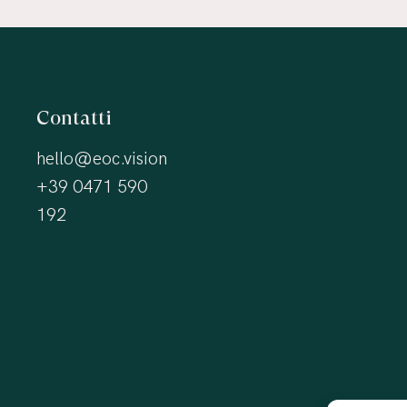
Contatti
hello@eoc.vision
+39 0471 590
192