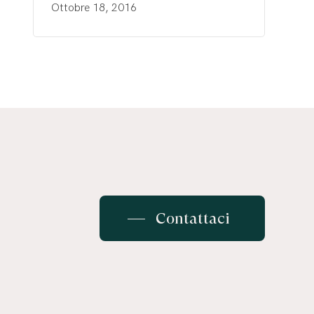
Ottobre 18, 2016
Contattaci