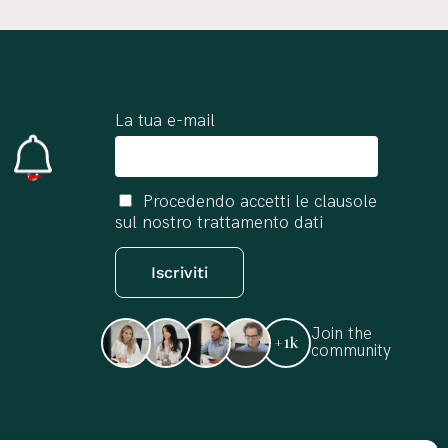
La tua e-mail
Procedendo accetti le clausole
sul nostro trattamento dati
Join the
+1k
community