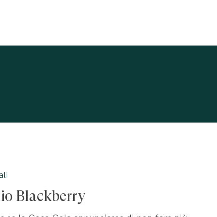
ali
io Blackberry