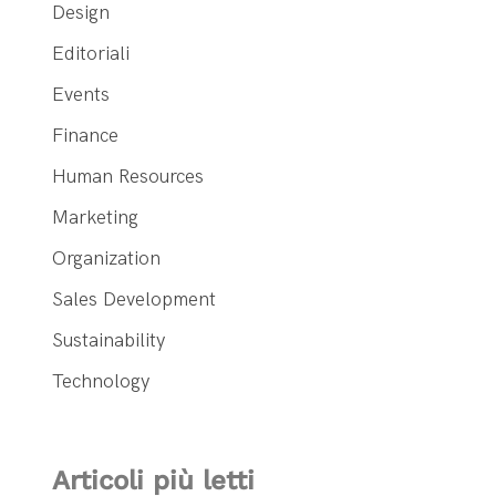
Design
Editoriali
Events
Finance
Human Resources
Marketing
Organization
Sales Development
Sustainability
Technology
Articoli più letti