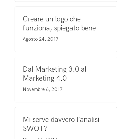
Creare un logo che
funziona, spiegato bene
Agosto 24, 2017
Dal Marketing 3.0 al
Marketing 4.0
Novembre 6, 2017
Mi serve davvero l’analisi
SWOT?