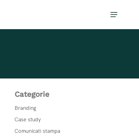
Menu
Categorie
Branding
Case study
Comunicati stampa