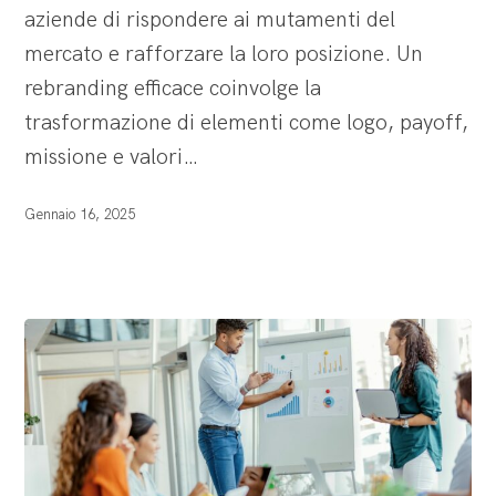
aziende di rispondere ai mutamenti del
mercato e rafforzare la loro posizione. Un
rebranding efficace coinvolge la
trasformazione di elementi come logo, payoff,
missione e valori…
Gennaio 16, 2025