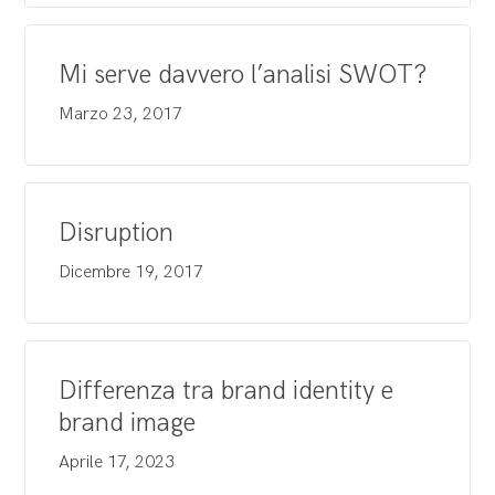
Mi serve davvero l’analisi SWOT?
Marzo 23, 2017
Disruption
Dicembre 19, 2017
Differenza tra brand identity e
brand image
Aprile 17, 2023