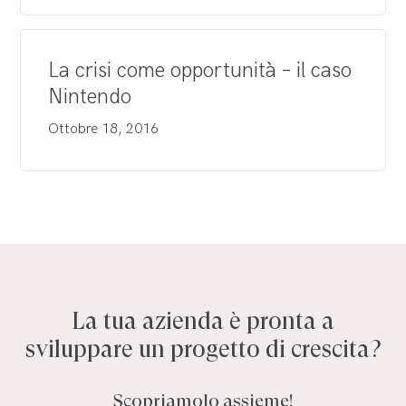
La crisi come opportunità – il caso
Nintendo
Ottobre 18, 2016
La tua azienda è pronta a
sviluppare un progetto di crescita?
Scopriamolo assieme!