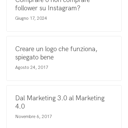
follower su Instagram?
Giugno 17, 2024
Creare un logo che funziona,
spiegato bene
Agosto 24, 2017
Dal Marketing 3.0 al Marketing
4.0
Novembre 6, 2017