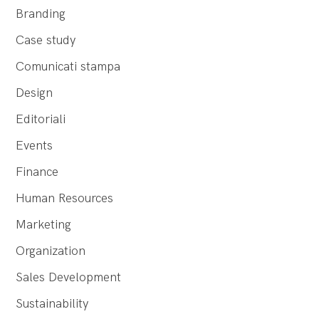
Branding
Case study
Comunicati stampa
Design
Editoriali
Events
Finance
Human Resources
Marketing
Organization
Sales Development
Sustainability