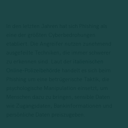
In den letzten Jahren hat sich Phishing als
eine der größten Cyberbedrohungen
etabliert. Die Angreifer nutzen zunehmend
ausgefeilte Techniken, die immer schwerer
zu erkennen sind. Laut der
italienischen
Online-Polizeibehörde
handelt es sich beim
Phishing um eine betrügerische Taktik, die
psychologische Manipulation einsetzt, um
Menschen dazu zu bringen, sensible Daten
wie Zugangsdaten, Bankinformationen und
persönliche Daten preiszugeben.