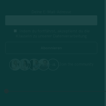
Deine E-Mail-Adresse
Indem du fortfährst, akzeptierst du die
Klauseln zu unserer Datenverarbeitung
Join the community
+1k