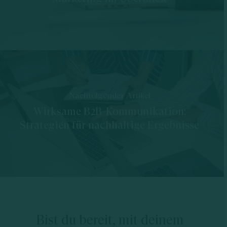
Nachfolgender Artikel
Wirksame B2B-Kommunikation:
Strategien für nachhaltige Ergebnisse
Bist du bereit, mit deinem