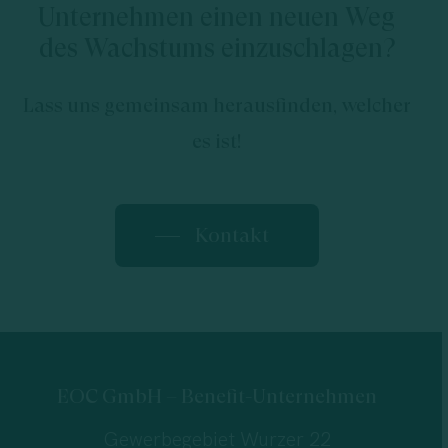
Unternehmen einen neuen Weg
des Wachstums einzuschlagen?
Lass uns gemeinsam herausfinden, welcher
es ist!
Kontakt
EOC GmbH – Benefit-Unternehmen
Gewerbegebiet Wurzer 22