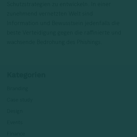
Schutzstrategien zu entwickeln. In einer
zunehmend vernetzten Welt sind
Information und Bewusstsein jedenfalls die
beste Verteidigung gegen die raffinierte und
wachsende Bedrohung des Phishings.
Kategorien
Branding
Case study
Design
Events
Finance