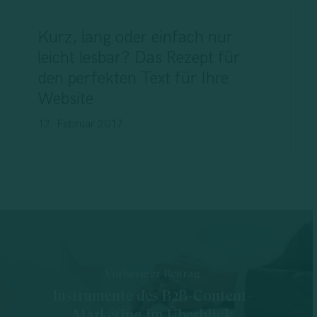
Kurz, lang oder einfach nur
leicht lesbar? Das Rezept für
den perfekten Text für Ihre
Website
12. Februar 2017
Vorheriger Beitrag
Instrumente des B2B-Content-
Marketing im Überblick