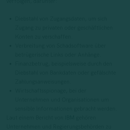
verfolgen, darunter:
Diebstahl von Zugangsdaten, um sich
Zugang zu privaten oder geschäftlichen
Konten zu verschaffen.
Verbreitung von Schadsoftware über
betrügerische Links oder Anhänge.
Finanzbetrug, beispielsweise durch den
Diebstahl von Bankdaten oder gefälschte
Zahlungsanweisungen.
Wirtschaftsspionage, bei der
Unternehmen und Organisationen um
sensible Informationen gebracht werden.
Laut einem Bericht von
IBM
gehören
Unternehmen und Regierungsbehörden zu