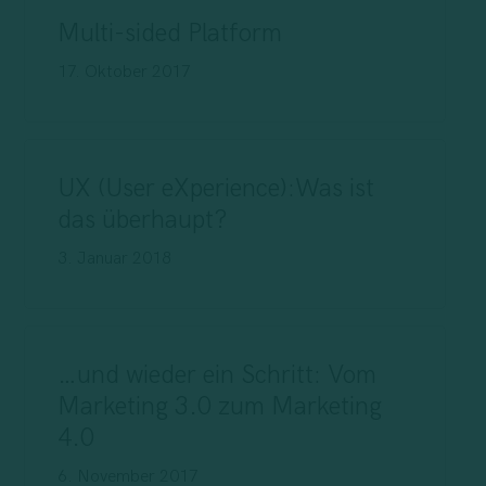
Multi-sided Platform
17. Oktober 2017
UX (User eXperience):Was ist
das überhaupt?
3. Januar 2018
…und wieder ein Schritt: Vom
Marketing 3.0 zum Marketing
4.0
6. November 2017