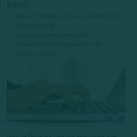
Inhalt
Was ist Phishing und wie entwickelt sich
die Bedrohung?
Ziele von Cyberkriminalität
Wie erkennt und verhindert man
Phishing-Betrug?