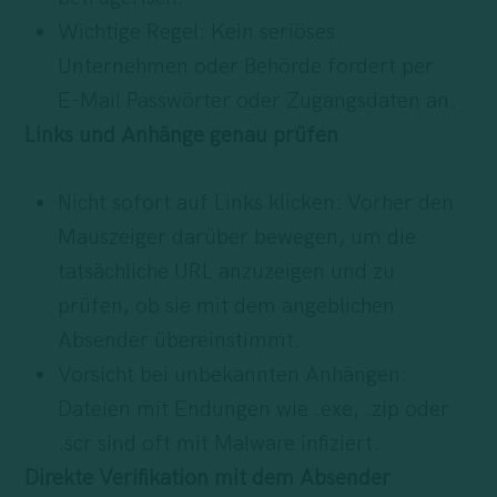
Wichtige Regel: Kein seriöses
Unternehmen oder Behörde fordert per
E-Mail Passwörter oder Zugangsdaten an.
Links und Anhänge genau prüfen
Nicht sofort auf Links klicken: Vorher den
Mauszeiger darüber bewegen, um die
tatsächliche URL anzuzeigen und zu
prüfen, ob sie mit dem angeblichen
Absender übereinstimmt.
Vorsicht bei unbekannten Anhängen:
Dateien mit Endungen wie .exe, .zip oder
.scr sind oft mit Malware infiziert.
Direkte Verifikation mit dem Absender