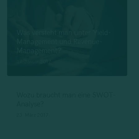
Was versteht man unter Yield-
Management und Revenue-
Management?
17. Januar 2017
Wozu braucht man eine SWOT-
Analyse?
23. März 2017