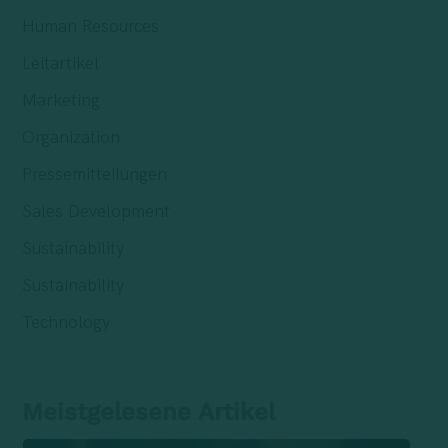
Human Resources
Leitartikel
Marketing
Organization
Pressemitteilungen
Sales Development
Sustainability
Sustainability
Technology
Meistgelesene Artikel