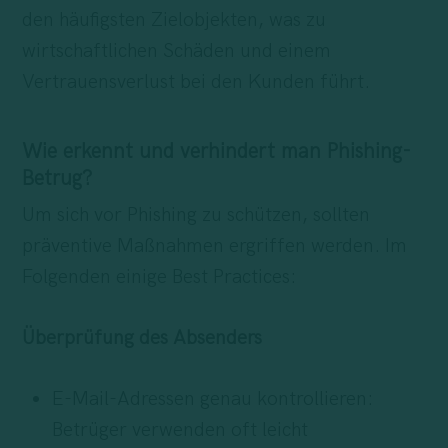
den häufigsten Zielobjekten, was zu
wirtschaftlichen Schäden und einem
Vertrauensverlust bei den Kunden führt.
Wie erkennt und verhindert man Phishing-
Betrug?
Um sich vor Phishing zu schützen, sollten
präventive Maßnahmen ergriffen werden. Im
Folgenden einige Best Practices:
Überprüfung des Absenders
E-Mail-Adressen genau kontrollieren:
Betrüger verwenden oft leicht