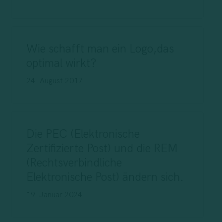
Wie schafft man ein Logo,das
optimal wirkt?
24. August 2017
Die PEC (Elektronische
Zertifizierte Post) und die REM
(Rechtsverbindliche
Elektronische Post) ändern sich.
19. Januar 2024