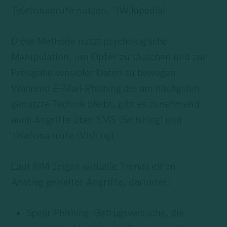
Telefonanrufe nutzen. “(
Wikipedia
)
Diese Methode nutzt psychologische
Manipulation, um Opfer zu täuschen und zur
Preisgabe sensibler Daten zu bewegen.
Während E-Mail-Phishing die am häufigsten
genutzte Technik bleibt, gibt es zunehmend
auch Angriffe über SMS (Smishing) und
Telefonanrufe (Vishing).
Laut IBM zeigen aktuelle Trends einen
Anstieg gezielter Angriffe, darunter:
Spear Phishing: Betrugsversuche, die