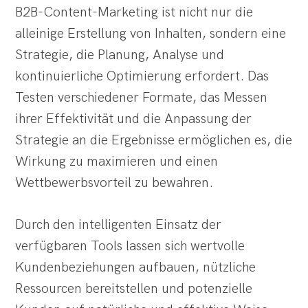
B2B-Content-Marketing ist nicht nur die
alleinige Erstellung von Inhalten, sondern eine
Strategie, die Planung, Analyse und
kontinuierliche Optimierung erfordert. Das
Testen verschiedener Formate, das Messen
ihrer Effektivität und die Anpassung der
Strategie an die Ergebnisse ermöglichen es, die
Wirkung zu maximieren und einen
Wettbewerbsvorteil zu bewahren.
Durch den intelligenten Einsatz der
verfügbaren Tools lassen sich wertvolle
Kundenbeziehungen aufbauen, nützliche
Ressourcen bereitstellen und potenzielle