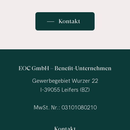
Kontakt
EOC GmbH – Benefit-Unternehmen
Gewerbegebiet Wurzer 22
I-39055 Leifers (BZ)
MwSt. Nr.: 03101080210
Kontakt