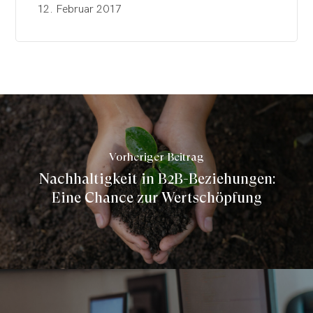
12. Februar 2017
Vorheriger Beitrag
Nachhaltigkeit in B2B-Beziehungen:
Eine Chance zur Wertschöpfung