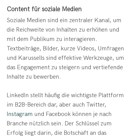
Content für soziale Medien
Soziale Medien sind ein zentraler Kanal, um
die Reichweite von Inhalten zu erhöhen und
mit dem Publikum zu interagieren.
Textbeiträge, Bilder, kurze Videos, Umfragen
und Karussells sind effektive Werkzeuge, um
das Engagement zu steigern und vertiefende
Inhalte zu bewerben.
LinkedIn stellt häufig die wichtigste Plattform
im B2B-Bereich dar, aber auch Twitter,
Instagram
und Facebook können je nach
Branche nützlich sein. Der Schlüssel zum
Erfolg liegt darin, die Botschaft an das