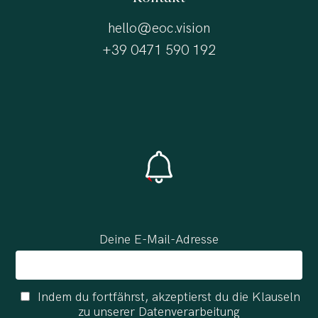
hello@eoc.vision
+39 0471 590 192
Deine E-Mail-Adresse
Indem du fortfährst, akzeptierst du die Klauseln
zu unserer Datenverarbeitung