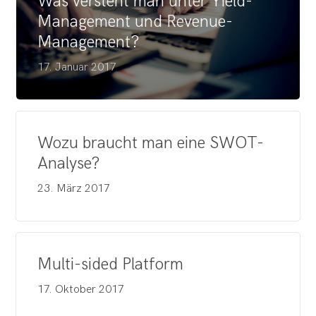
Was versteht man unter Yield-
Management und Revenue-
Management?
17. Januar 2017
Wozu braucht man eine SWOT-
Analyse?
23. März 2017
Multi-sided Platform
17. Oktober 2017