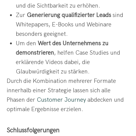
und die Sichtbarkeit zu erhöhen.
Zur
Generierung qualifizierter Leads
sind
Whitepapers, E-Books und Webinare
besonders geeignet.
Um den
Wert des Unternehmens zu
demonstrieren
, helfen Case Studies und
erklärende Videos dabei, die
Glaubwürdigkeit zu stärken.
Durch die Kombination mehrerer Formate
innerhalb einer Strategie lassen sich alle
Phasen der
Customer Journey
abdecken und
optimale Ergebnisse erzielen.
Schlussfolgerungen