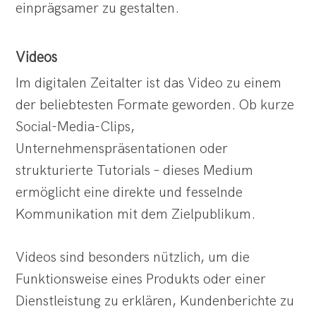
einprägsamer zu gestalten.
Videos
Im digitalen Zeitalter ist das Video zu einem
der beliebtesten Formate geworden. Ob kurze
Social-Media-Clips,
Unternehmenspräsentationen oder
strukturierte Tutorials – dieses Medium
ermöglicht eine direkte und fesselnde
Kommunikation mit dem Zielpublikum.
Videos sind besonders nützlich, um die
Funktionsweise eines Produkts oder einer
Dienstleistung zu erklären, Kundenberichte zu