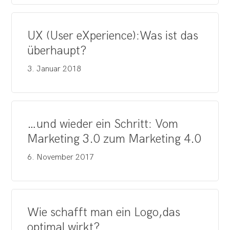
UX (User eXperience):Was ist das
überhaupt?
3. Januar 2018
…und wieder ein Schritt: Vom
Marketing 3.0 zum Marketing 4.0
6. November 2017
Wie schafft man ein Logo,das
optimal wirkt?