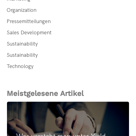
Organization
Pressemitteilungen
Sales Development
Sustainability
Sustainability
Technology
Meistgelesene Artikel