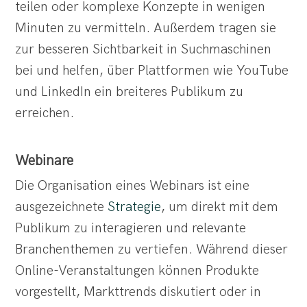
teilen oder komplexe Konzepte in wenigen
Minuten zu vermitteln. Außerdem tragen sie
zur besseren Sichtbarkeit in Suchmaschinen
bei und helfen, über Plattformen wie YouTube
und LinkedIn ein breiteres Publikum zu
erreichen.
Webinare
Die Organisation eines Webinars ist eine
ausgezeichnete
Strategie
, um direkt mit dem
Publikum zu interagieren und relevante
Branchenthemen zu vertiefen. Während dieser
Online-Veranstaltungen können Produkte
vorgestellt, Markttrends diskutiert oder in