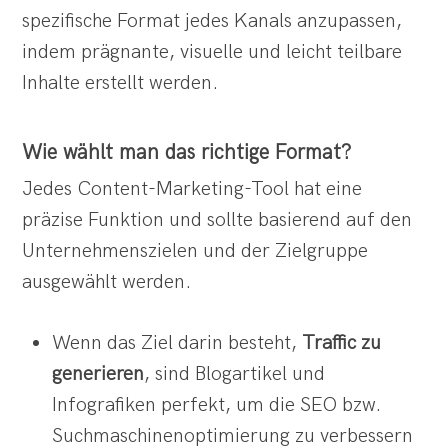
spezifische Format jedes Kanals anzupassen,
indem prägnante, visuelle und leicht teilbare
Inhalte erstellt werden.
Wie wählt man das richtige Format?
Jedes Content-Marketing-Tool hat eine
präzise Funktion und sollte basierend auf den
Unternehmenszielen und der Zielgruppe
ausgewählt werden.
Wenn das Ziel darin besteht,
Traffic zu
generieren
, sind Blogartikel und
Infografiken perfekt, um die SEO bzw.
Suchmaschinenoptimierung zu verbessern