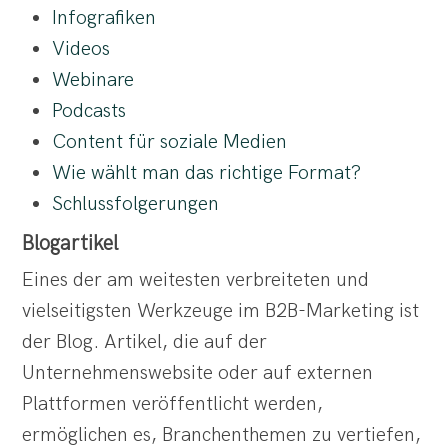
Infografiken
Videos
Webinare
Podcasts
Content für soziale Medien
Wie wählt man das richtige Format?
Schlussfolgerungen
Blogartikel
Eines der am weitesten verbreiteten und
vielseitigsten Werkzeuge im B2B-Marketing ist
der Blog. Artikel, die auf der
Unternehmenswebsite oder auf externen
Plattformen veröffentlicht werden,
ermöglichen es, Branchenthemen zu vertiefen,