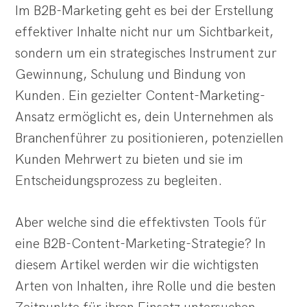
Im B2B-Marketing geht es bei der Erstellung
effektiver Inhalte nicht nur um Sichtbarkeit,
sondern um ein strategisches Instrument zur
Gewinnung, Schulung und Bindung von
Kunden. Ein gezielter Content-Marketing-
Ansatz ermöglicht es, dein Unternehmen als
Branchenführer zu positionieren, potenziellen
Kunden Mehrwert zu bieten und sie im
Entscheidungsprozess zu begleiten.
Aber welche sind die effektivsten Tools für
eine B2B-Content-Marketing-Strategie? In
diesem Artikel werden wir die wichtigsten
Arten von Inhalten, ihre Rolle und die besten