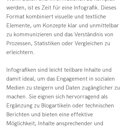
werden, ist es Zeit für eine Infografik. Dieses
Format kombiniert visuelle und textliche
Elemente, um Konzepte klar und unmittelbar
zu kommunizieren und das Verständnis von
Prozessen, Statistiken oder Vergleichen zu
erleichtern.
Infografiken sind leicht teilbare Inhalte und
damit ideal, um das Engagement in sozialen
Medien zu steigern und Daten zugänglicher zu
machen. Sie eignen sich hervorragend als
Ergänzung zu Blogartikeln oder technischen
Berichten und bieten eine effektive
Möglichkeit, Inhalte ansprechender und