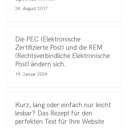
24. August 2017
Die PEC (Elektronische
Zertifizierte Post) und die REM
(Rechtsverbindliche Elektronische
Post) ändern sich.
19. Januar 2024
Kurz, lang oder einfach nur leicht
lesbar? Das Rezept für den
perfekten Text für Ihre Website