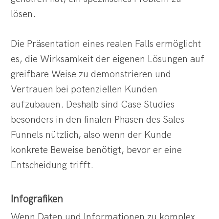
lösen.
Die Präsentation eines realen Falls ermöglicht
es, die Wirksamkeit der eigenen Lösungen auf
greifbare Weise zu demonstrieren und
Vertrauen bei potenziellen Kunden
aufzubauen. Deshalb sind Case Studies
besonders in den finalen Phasen des Sales
Funnels nützlich, also wenn der Kunde
konkrete Beweise benötigt, bevor er eine
Entscheidung trifft.
Infografiken
Wenn Daten und Informationen zu komplex