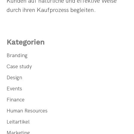
Kunden auf natürliche und effektive Weise
durch ihren Kaufprozess begleiten.
Kategorien
Branding
Case study
Design
Events
Finance
Human Resources
Leitartikel
Marketing