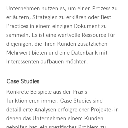
Unternehmen nutzen es, um einen Prozess zu
erläutern, Strategien zu erklären oder Best
Practices in einem einzigen Dokument zu
sammeln. Es ist eine wertvolle Ressource für
diejenigen, die ihren Kunden zusätzlichen
Mehrwert bieten und eine Datenbank mit
Interessenten aufbauen möchten.
Case Studies
Konkrete Beispiele aus der Praxis
funktionieren immer. Case Studies sind
detaillierte Analysen erfolgreicher Projekte, in
denen das Unternehmen einem Kunden
geholfen hat, ein spezifisches Problem zu