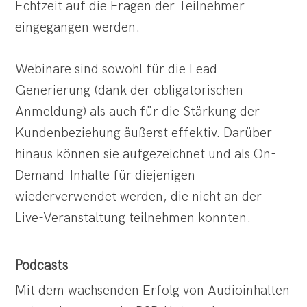
Echtzeit auf die Fragen der Teilnehmer
eingegangen werden.
Webinare sind sowohl für die Lead-
Generierung (dank der obligatorischen
Anmeldung) als auch für die Stärkung der
Kundenbeziehung äußerst effektiv. Darüber
hinaus können sie aufgezeichnet und als On-
Demand-Inhalte für diejenigen
wiederverwendet werden, die nicht an der
Live-Veranstaltung teilnehmen konnten.
Podcasts
Mit dem wachsenden Erfolg von Audioinhalten