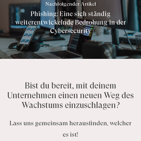
Nachfolgender Artikel
Phishing: Eine sich ständig
weiterentwickelnde Bedrohung in der
Cybersecurity
Bist du bereit, mit deinem
Unternehmen einen neuen Weg des
Wachstums einzuschlagen?
Lass uns gemeinsam herausfinden, welcher
es ist!