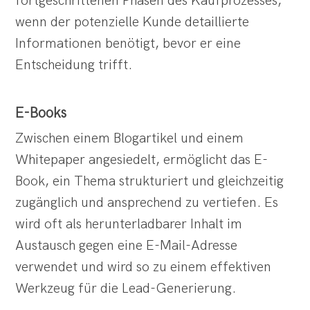
fortgeschrittenen Phasen des Kaufprozesses,
wenn der potenzielle Kunde detaillierte
Informationen benötigt, bevor er eine
Entscheidung trifft.
E-Books
Zwischen einem Blogartikel und einem
Whitepaper angesiedelt, ermöglicht das E-
Book, ein Thema strukturiert und gleichzeitig
zugänglich und ansprechend zu vertiefen. Es
wird oft als herunterladbarer Inhalt im
Austausch gegen eine E-Mail-Adresse
verwendet und wird so zu einem effektiven
Werkzeug für die Lead-Generierung.