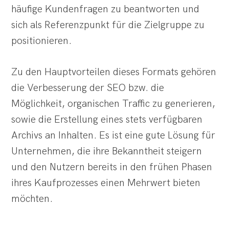
häufige Kundenfragen zu beantworten und
sich als Referenzpunkt für die Zielgruppe zu
positionieren.
Zu den Hauptvorteilen dieses Formats gehören
die Verbesserung der SEO bzw. die
Möglichkeit, organischen Traffic zu generieren,
sowie die Erstellung eines stets verfügbaren
Archivs an Inhalten. Es ist eine gute Lösung für
Unternehmen, die ihre Bekanntheit steigern
und den Nutzern bereits in den frühen Phasen
ihres Kaufprozesses einen Mehrwert bieten
möchten.