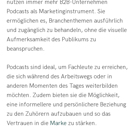
nutzen immer mehr B2B-Unternehmen
Podcasts als Marketinginstrument. Sie
ermöglichen es, Branchenthemen ausführlich
und zugänglich zu behandeln, ohne die visuelle
Aufmerksamkeit des Publikums zu
beanspruchen.
Podcasts sind ideal, um Fachleute zu erreichen,
die sich während des Arbeitswegs oder in
anderen Momenten des Tages weiterbilden
möchten. Zudem bieten sie die Möglichkeit,
eine informellere und persönlichere Beziehung
zu den Zuhörern aufzubauen und so das
Vertrauen in die
Marke
zu stärken.