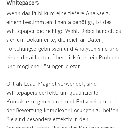
Whitepapers
Wenn das Publikum eine tiefere Analyse zu
einem bestimmten Thema benötigt, ist das
Whitepaper die richtige Wahl. Dabei handelt es
sich um Dokumente, die reich an Daten,
Forschungsergebnissen und Analysen sind und
einen detaillierten Überblick über ein Problem
und mögliche Lösungen bieten.
Oft als Lead-Magnet verwendet, sind
Whitepapers perfekt, um qualifizierte
Kontakte zu generieren und Entscheidern bei
der Bewertung komplexer Lösungen zu helfen.
Sie sind besonders effektiv in den