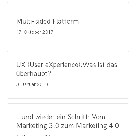
Multi-sided Platform
17. Oktober 2017
UX (User eXperience):Was ist das
überhaupt?
3. Januar 2018
…und wieder ein Schritt: Vom
Marketing 3.0 zum Marketing 4.0