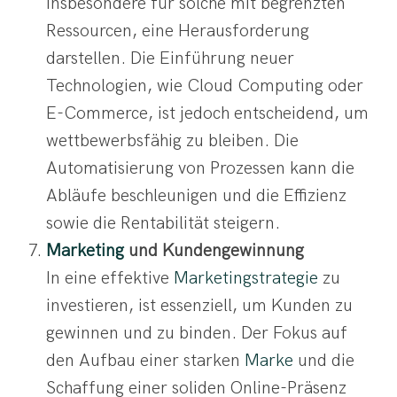
insbesondere für solche mit begrenzten
Ressourcen, eine Herausforderung
darstellen. Die Einführung neuer
Technologien, wie Cloud Computing oder
E-Commerce, ist jedoch entscheidend, um
wettbewerbsfähig zu bleiben. Die
Automatisierung von Prozessen kann die
Abläufe beschleunigen und die Effizienz
sowie die Rentabilität steigern.
Marketing
und Kundengewinnung
In eine effektive
Marketingstrategie
zu
investieren, ist essenziell, um Kunden zu
gewinnen und zu binden. Der Fokus auf
den Aufbau einer starken
Marke
und die
Schaffung einer soliden Online-Präsenz