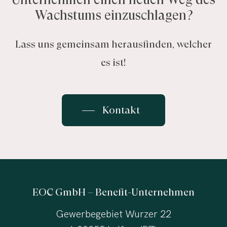
Wachstums einzuschlagen?
Lass uns gemeinsam herausfinden, welcher
es ist!
Kontakt
EOC GmbH – Benefit-Unternehmen
Gewerbegebiet Wurzer 22