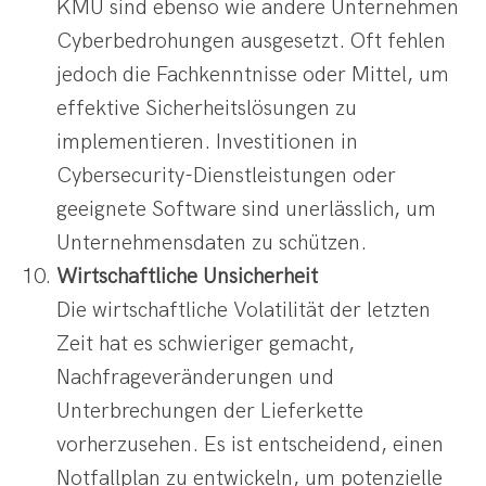
KMU sind ebenso wie andere Unternehmen
Cyberbedrohungen ausgesetzt. Oft fehlen
jedoch die Fachkenntnisse oder Mittel, um
effektive Sicherheitslösungen zu
implementieren. Investitionen in
Cybersecurity-Dienstleistungen oder
geeignete Software sind unerlässlich, um
Unternehmensdaten zu schützen.
Wirtschaftliche Unsicherheit
Die wirtschaftliche Volatilität der letzten
Zeit hat es schwieriger gemacht,
Nachfrageveränderungen und
Unterbrechungen der Lieferkette
vorherzusehen. Es ist entscheidend, einen
Notfallplan zu entwickeln, um potenzielle