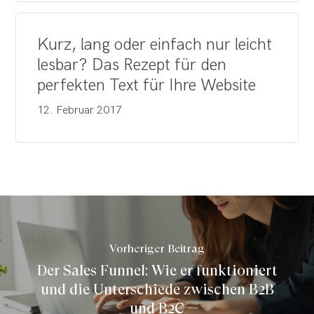
Kurz, lang oder einfach nur leicht
lesbar? Das Rezept für den
perfekten Text für Ihre Website
12. Februar 2017
Vorheriger Beitrag
Der Sales Funnel: Wie er funktioniert
und die Unterschiede zwischen B2B
und B2C