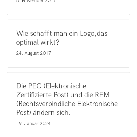
6. November 2017
Wie schafft man ein Logo,das
optimal wirkt?
24. August 2017
Die PEC (Elektronische
Zertifizierte Post) und die REM
(Rechtsverbindliche Elektronische
Post) ändern sich.
19. Januar 2024