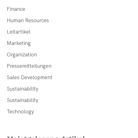
Finance
Human Resources
Leitartikel
Marketing
Organization
Pressemitteilungen
Sales Development
Sustainability
Sustainability
Technology