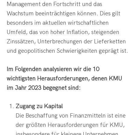
Management den Fortschritt und das
Wachstum beeinträchtigen können. Dies gilt
besonders im aktuellen wirtschaftlichen
Umfeld, das von hoher Inflation, steigenden
Zinssätzen, Unterbrechungen der Lieferketten
und geopolitischen Schwierigkeiten geprägt ist.
Im Folgenden analysieren wir die 10
wichtigsten Herausforderungen, denen KMU
im Jahr 2023 begegnet sind:
Zugang zu Kapital
Die Beschaffung von Finanzmitteln ist eine
der größten Herausforderungen für KMU,
insbesondere für kleinere Unternehmen.