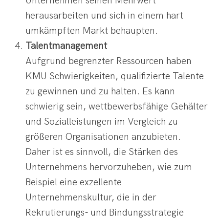
Unternehmen seinen Mehrwert
herausarbeiten und sich in einem hart
umkämpften Markt behaupten.
Talentmanagement
Aufgrund begrenzter Ressourcen haben
KMU Schwierigkeiten, qualifizierte Talente
zu gewinnen und zu halten. Es kann
schwierig sein, wettbewerbsfähige Gehälter
und Sozialleistungen im Vergleich zu
größeren Organisationen anzubieten.
Daher ist es sinnvoll, die Stärken des
Unternehmens hervorzuheben, wie zum
Beispiel eine exzellente
Unternehmenskultur, die in der
Rekrutierungs- und Bindungsstrategie