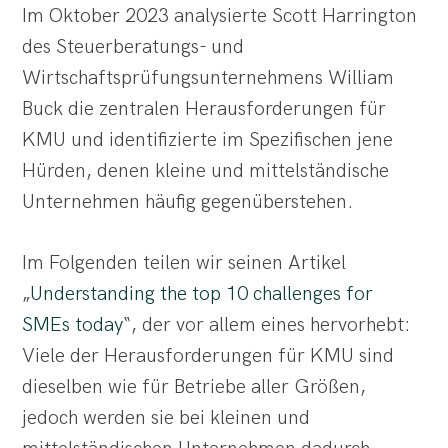
Im Oktober 2023 analysierte Scott Harrington
des Steuerberatungs- und
Wirtschaftsprüfungsunternehmens William
Buck die zentralen Herausforderungen für
KMU und identifizierte im Spezifischen jene
Hürden, denen kleine und mittelständische
Unternehmen häufig gegenüberstehen.
Im Folgenden teilen wir seinen Artikel
„
Understanding the top 10 challenges for
SMEs today
“, der vor allem eines hervorhebt:
Viele der Herausforderungen für KMU sind
dieselben wie für Betriebe aller Größen,
jedoch werden sie bei kleinen und