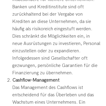
Banken und Kreditinstitute sind oft
zurückhaltend bei der Vergabe von
Krediten an diese Unternehmen, da sie
häufig als risikoreich eingestuft werden.
Dies schränkt die Möglichkeiten ein, in
neue Ausrüstungen zu investieren, Personal
einzustellen oder zu expandieren.
Infolgedessen sind Gesellschafter oft
gezwungen, persönliche Garantien für die
Finanzierung zu übernehmen.
Cashflow-Management
Das Management des Cashflows ist
entscheidend für das Überleben und das
Wachstum eines Unternehmens. Ein