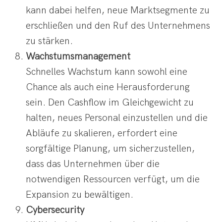
kann dabei helfen, neue Marktsegmente zu
erschließen und den Ruf des Unternehmens
zu stärken.
Wachstumsmanagement
Schnelles Wachstum kann sowohl eine
Chance als auch eine Herausforderung
sein. Den Cashflow im Gleichgewicht zu
halten, neues Personal einzustellen und die
Abläufe zu skalieren, erfordert eine
sorgfältige Planung, um sicherzustellen,
dass das Unternehmen über die
notwendigen Ressourcen verfügt, um die
Expansion zu bewältigen.
Cybersecurity