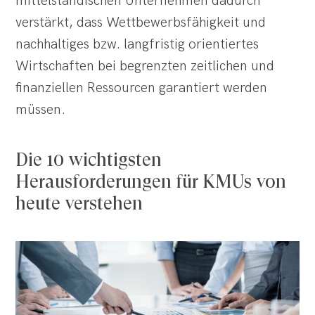
mittelständischen Unternehmen dadurch
verstärkt, dass Wettbewerbsfähigkeit und
nachhaltiges bzw. langfristig orientiertes
Wirtschaften bei begrenzten zeitlichen und
finanziellen Ressourcen garantiert werden
müssen.
Die 10 wichtigsten
Herausforderungen für KMUs von
heute verstehen