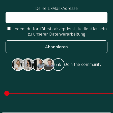
Deine E-Mail-Adresse
Indem du fortfährst, akzeptierst du die Klauseln
zu unserer Datenverarbeitung
Join the community
+1k