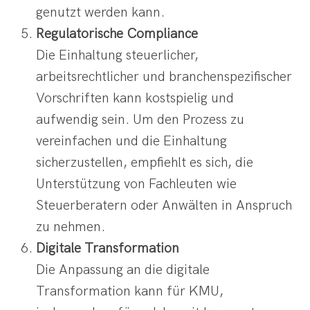
genutzt werden kann.
Regulatorische Compliance
Die Einhaltung steuerlicher,
arbeitsrechtlicher und branchenspezifischer
Vorschriften kann kostspielig und
aufwendig sein. Um den Prozess zu
vereinfachen und die Einhaltung
sicherzustellen, empfiehlt es sich, die
Unterstützung von Fachleuten wie
Steuerberatern oder Anwälten in Anspruch
zu nehmen.
Digitale Transformation
Die Anpassung an die digitale
Transformation kann für KMU,