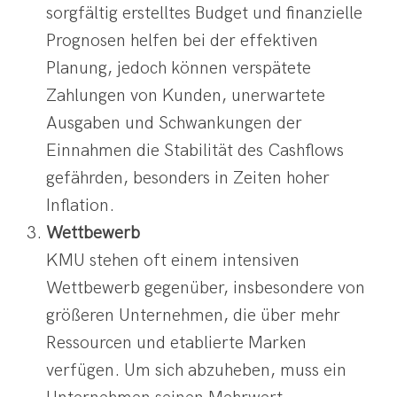
sorgfältig erstelltes Budget und finanzielle
Prognosen helfen bei der effektiven
Planung, jedoch können verspätete
Zahlungen von Kunden, unerwartete
Ausgaben und Schwankungen der
Einnahmen die Stabilität des Cashflows
gefährden, besonders in Zeiten hoher
Inflation.
Wettbewerb
KMU stehen oft einem intensiven
Wettbewerb gegenüber, insbesondere von
größeren Unternehmen, die über mehr
Ressourcen und etablierte Marken
verfügen. Um sich abzuheben, muss ein