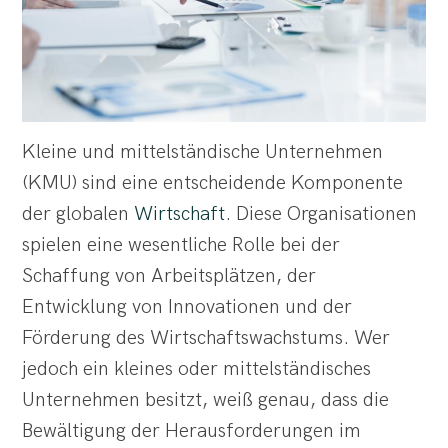
Kleine und mittelständische Unternehmen
(KMU) sind eine entscheidende Komponente
der globalen
Wirtschaft
. Diese Organisationen
spielen eine wesentliche Rolle bei der
Schaffung von Arbeitsplätzen, der
Entwicklung von Innovationen und der
Förderung des Wirtschaftswachstums. Wer
jedoch ein kleines oder mittelständisches
Unternehmen besitzt, weiß genau, dass die
Bewältigung der Herausforderungen im