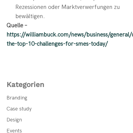
Rezessionen oder Marktverwerfungen zu
bewältigen.
Quelle –
https://williambuck.com/news/business/general/
the-top-10-challenges-for-smes-today/
Kategorien
Branding
Case study
Design
Events