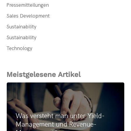
Pressemitteilungen
Sales Development
Sustainability
Sustainability
Technology
Meistgelesene Artikel
Was versteht man unter Yield-
Management und Revenue-