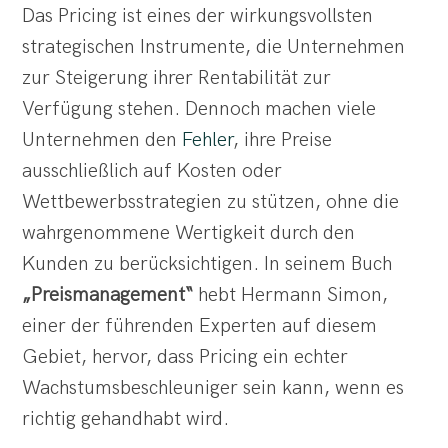
Das Pricing ist eines der wirkungsvollsten
strategischen Instrumente, die Unternehmen
zur Steigerung ihrer Rentabilität zur
Verfügung stehen. Dennoch machen viele
Unternehmen den
Fehler
, ihre Preise
ausschließlich auf Kosten oder
Wettbewerbsstrategien zu stützen, ohne die
wahrgenommene Wertigkeit durch den
Kunden zu berücksichtigen. In seinem Buch
„Preismanagement“
hebt Hermann Simon,
einer der führenden Experten auf diesem
Gebiet, hervor, dass Pricing ein echter
Wachstumsbeschleuniger sein kann, wenn es
richtig gehandhabt wird.