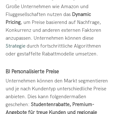
Große Unternehmen wie Amazon und
Fluggesellschaften nutzen das
Dynamic
Pricing
, um Preise basierend auf Nachfrage,
Konkurrenz und anderen externen Faktoren
anzupassen. Unternehmen können diese
Strategie
durch fortschrittliche Algorithmen
oder gestaffelte Rabattmodelle umsetzen.
B) Personalisierte Preise
Unternehmen können den Markt segmentieren
und je nach Kundentyp unterschiedliche Preise
anbieten. Dies kann folgendermaßen
geschehen:
Studentenrabatte, Premium-
Angebote für treue Kunden und regionale