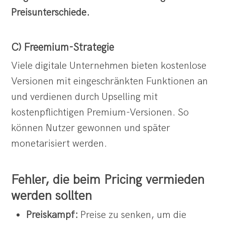
Preisunterschiede.
C) Freemium-Strategie
Viele digitale Unternehmen bieten kostenlose
Versionen mit eingeschränkten Funktionen an
und verdienen durch Upselling mit
kostenpflichtigen Premium-Versionen. So
können Nutzer gewonnen und später
monetarisiert werden.
Fehler, die beim Pricing vermieden
werden sollten
Preiskampf:
Preise zu senken, um die