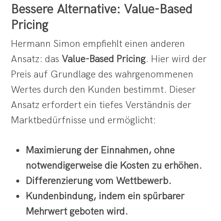
Bessere Alternative: Value-Based
Pricing
Hermann Simon empfiehlt einen anderen
Ansatz: das
Value-Based Pricing
. Hier wird der
Preis auf Grundlage des wahrgenommenen
Wertes durch den Kunden bestimmt. Dieser
Ansatz erfordert ein tiefes Verständnis der
Marktbedürfnisse und ermöglicht:
Maximierung der Einnahmen, ohne
notwendigerweise die Kosten zu erhöhen.
Differenzierung vom Wettbewerb.
Kundenbindung, indem ein spürbarer
Mehrwert geboten wird.