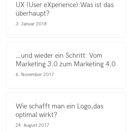
UX (User eXperience):Was ist das
überhaupt?
3. Januar 2018
…und wieder ein Schritt: Vom
Marketing 3.0 zum Marketing 4.0
6. November 2017
Wie schafft man ein Logo,das
optimal wirkt?
24. August 2017