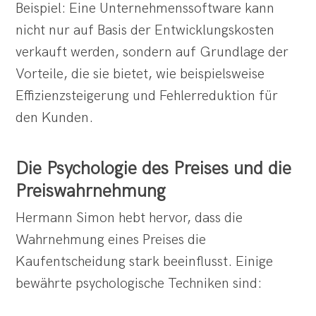
Beispiel: Eine Unternehmenssoftware kann
nicht nur auf Basis der Entwicklungskosten
verkauft werden, sondern auf Grundlage der
Vorteile, die sie bietet, wie beispielsweise
Effizienzsteigerung und Fehlerreduktion für
den Kunden.
Die Psychologie des Preises und die
Preiswahrnehmung
Hermann Simon hebt hervor, dass die
Wahrnehmung eines Preises die
Kaufentscheidung stark beeinflusst. Einige
bewährte psychologische Techniken sind: