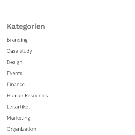
Kategorien
Branding
Case study
Design
Events
Finance
Human Resources
Leitartikel
Marketing
Organization