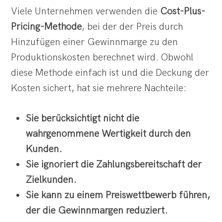
Viele Unternehmen verwenden die
Cost-Plus-
Pricing-Methode
, bei der der Preis durch
Hinzufügen einer Gewinnmarge zu den
Produktionskosten berechnet wird. Obwohl
diese Methode einfach ist und die Deckung der
Kosten sichert, hat sie mehrere Nachteile:
Sie berücksichtigt nicht die
wahrgenommene Wertigkeit durch den
Kunden.
Sie ignoriert die Zahlungsbereitschaft der
Zielkunden.
Sie kann zu einem Preiswettbewerb führen,
der die Gewinnmargen reduziert.