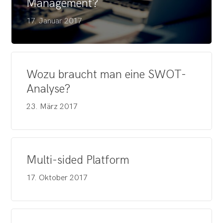
Management?
17. Januar 2017
Wozu braucht man eine SWOT-
Analyse?
23. März 2017
Multi-sided Platform
17. Oktober 2017