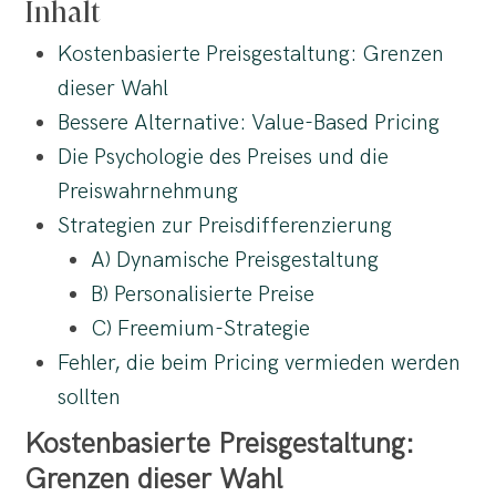
Inhalt
Kostenbasierte Preisgestaltung: Grenzen
dieser Wahl
Bessere Alternative: Value-Based Pricing
Die Psychologie des Preises und die
Preiswahrnehmung
Strategien zur Preisdifferenzierung
A) Dynamische Preisgestaltung
B) Personalisierte Preise
C) Freemium-Strategie
Fehler, die beim Pricing vermieden werden
sollten
Kostenbasierte Preisgestaltung:
Grenzen dieser Wahl