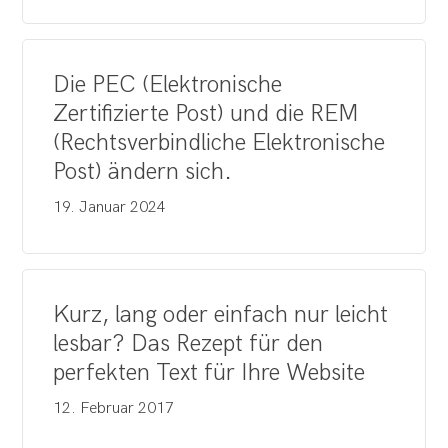
Die PEC (Elektronische
Zertifizierte Post) und die REM
(Rechtsverbindliche Elektronische
Post) ändern sich.
19. Januar 2024
Kurz, lang oder einfach nur leicht
lesbar? Das Rezept für den
perfekten Text für Ihre Website
12. Februar 2017