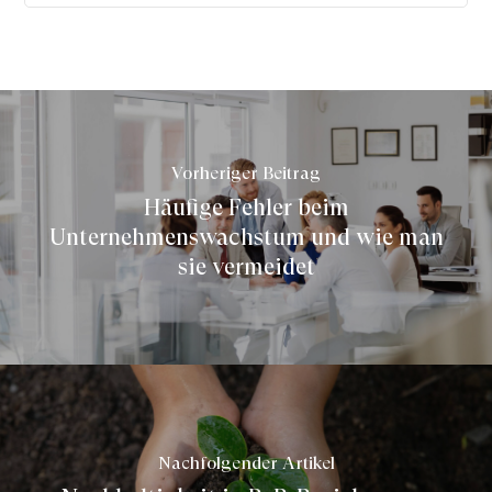
Vorheriger Beitrag
Häufige Fehler beim
Unternehmenswachstum und wie man
sie vermeidet
Nachfolgender Artikel