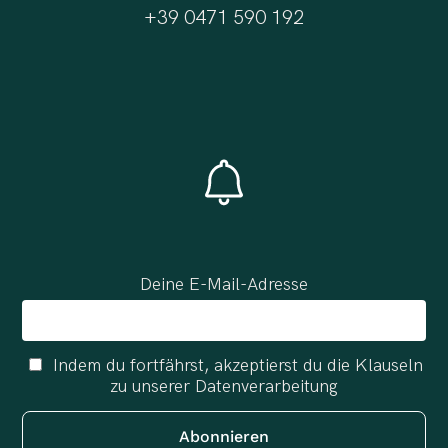
+39 0471 590 192
Deine E-Mail-Adresse
Indem du fortfährst, akzeptierst du die Klauseln
zu unserer Datenverarbeitung