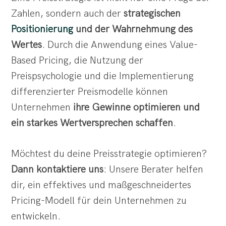
Zahlen, sondern auch der
strategischen
Positionierung
und der Wahrnehmung des
Wertes
. Durch die Anwendung eines Value-
Based Pricing, die Nutzung der
Preispsychologie und die Implementierung
differenzierter Preismodelle können
Unternehmen
ihre Gewinne optimieren und
ein starkes Wertversprechen schaffen
.
Möchtest du deine Preisstrategie optimieren?
Dann kontaktiere uns
: Unsere Berater helfen
dir, ein effektives und maßgeschneidertes
Pricing-Modell für dein Unternehmen zu
entwickeln.