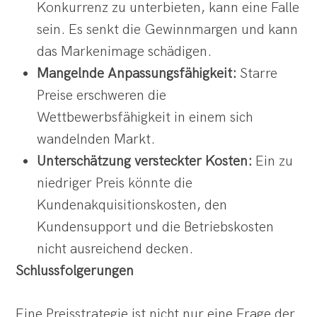
Konkurrenz zu unterbieten, kann eine Falle
sein. Es senkt die Gewinnmargen und kann
das Markenimage schädigen.
Mangelnde Anpassungsfähigkeit:
Starre
Preise erschweren die
Wettbewerbsfähigkeit in einem sich
wandelnden Markt.
Unterschätzung versteckter Kosten:
Ein zu
niedriger Preis könnte die
Kundenakquisitionskosten, den
Kundensupport und die Betriebskosten
nicht ausreichend decken.
Schlussfolgerungen
Eine Preisstrategie ist nicht nur eine Frage der