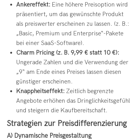
Ankereffekt:
Eine höhere Preisoption wird
präsentiert, um das gewünschte Produkt
als preiswerter erscheinen zu lassen. (z. B.:
„Basic, Premium und Enterprise“-Pakete
bei einer SaaS-Software).
Charm Pricing (z. B. 9,99 € statt 10 €):
Ungerade Zahlen und die Verwendung der
„9“ am Ende eines Preises lassen diesen
günstiger erscheinen.
Knappheitseffekt:
Zeitlich begrenzte
Angebote erhöhen das Dringlichkeitsgefühl
und steigern die Kaufbereitschaft.
Strategien zur Preisdifferenzierung
A) Dynamische Preisgestaltung