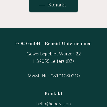
Kontakt
EOC GmbH – Benefit-Unternehmen
Gewerbegebiet Wurzer 22
I-39055 Leifers (BZ)
MwSt. Nr.: 03101080210
Kontakt
hello@eoc.vision