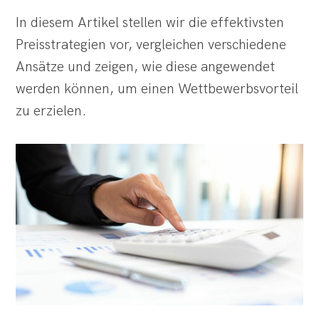
In diesem Artikel stellen wir die effektivsten
Preisstrategien vor, vergleichen verschiedene
Ansätze und zeigen, wie diese angewendet
werden können, um einen Wettbewerbsvorteil
zu erzielen.