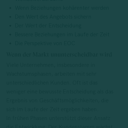
Wenn Beziehungen kohärenter werden
Den Wert des Angebots sichern
Der Wert der Entscheidung
Bessere Beziehungen im Laufe der Zeit
Die Perspektive von EOC
Wenn der Markt ununterscheidbar wird
Viele Unternehmen, insbesondere in
Wachstumsphasen, arbeiten mit sehr
unterschiedlichen Kunden. Oft ist das
weniger eine bewusste Entscheidung als das
Ergebnis von Geschäftsmöglichkeiten, die
sich im Laufe der Zeit ergeben haben.
In frühen Phasen unterstützt dieser Ansatz
die Entwicklung: Der Kundenstamm wächst