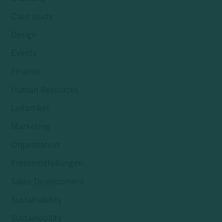
Case study
Design
Events
Finance
Human Resources
Leitartikel
Marketing
Organization
Pressemitteilungen
Sales Development
Sustainability
Sustainability