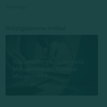
Technology
Meistgelesene Artikel
Was versteht man unter Yield-
Management und Revenue-
Management?
17. Januar 2017