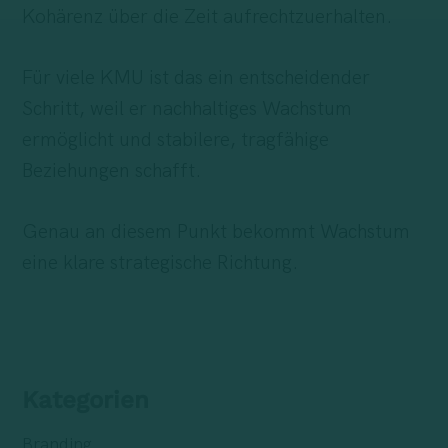
Kohärenz über die Zeit aufrechtzuerhalten.
Für viele KMU ist das ein entscheidender
Schritt, weil er nachhaltiges Wachstum
ermöglicht und stabilere, tragfähige
Beziehungen schafft.
Genau an diesem Punkt bekommt Wachstum
eine klare strategische Richtung.
Kategorien
Branding