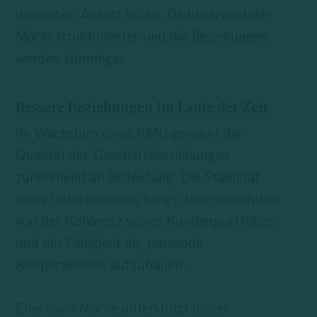
denselben Ansatz teilen. Dadurch wird der
Markt strukturierter und die Beziehungen
werden stimmiger.
Bessere Beziehungen im Laufe der Zeit
Im Wachstum eines KMU gewinnt die
Qualität der Geschäftsbeziehungen
zunehmend an Bedeutung. Die Stabilität
eines Unternehmens hängt dabei wesentlich
von der Kohärenz seines Kundenportfolios
und der Fähigkeit ab, passende
Kooperationen aufzubauen.
Eine klare Marke unterstützt dieses