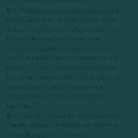
Eine Positionierung zu definieren bedeutet
immer auch, eine Entscheidung zu treffen.
Genau hier entstehen häufig Unsicherheiten –
insbesondere die Sorge, potenzielle
Geschäftsmöglichkeiten auszuschließen.
Versucht ein Unternehmen jedoch, für alle
relevant zu sein, so verliert es an Klarheit
und Wiedererkennbarkeit. Das Angebot wird
austauschbarer und der Wettbewerb
verlagert sich auf leicht vergleichbare
Faktoren.
Eine klare Identität stärkt im Gegenzug die
Glaubwürdigkeit der Marke und macht sie zu
einem Bezugspunkt für Kunden, die