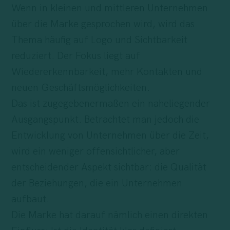
Wenn in kleinen und mittleren Unternehmen
über die Marke gesprochen wird, wird das
Thema häufig auf Logo und Sichtbarkeit
reduziert. Der Fokus liegt auf
Wiedererkennbarkeit, mehr Kontakten und
neuen Geschäftsmöglichkeiten.
Das ist zugegebenermaßen ein naheliegender
Ausgangspunkt. Betrachtet man jedoch die
Entwicklung von Unternehmen über die Zeit,
wird ein weniger offensichtlicher, aber
entscheidender Aspekt sichtbar: die Qualität
der Beziehungen, die ein Unternehmen
aufbaut.
Die Marke hat darauf nämlich einen direkten