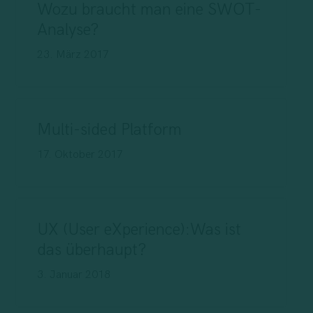
Wozu braucht man eine SWOT-
Analyse?
23. März 2017
Multi-sided Platform
17. Oktober 2017
UX (User eXperience):Was ist
das überhaupt?
3. Januar 2018