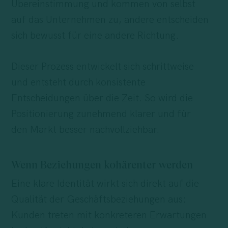
Übereinstimmung und kommen von selbst
auf das Unternehmen zu, andere entscheiden
sich bewusst für eine andere Richtung.
Dieser Prozess entwickelt sich schrittweise
und entsteht durch konsistente
Entscheidungen über die Zeit. So wird die
Positionierung zunehmend klarer und für
den Markt besser nachvollziehbar.
Wenn Beziehungen kohärenter werden
Eine klare Identität wirkt sich direkt auf die
Qualität der Geschäftsbeziehungen aus:
Kunden treten mit konkreteren Erwartungen