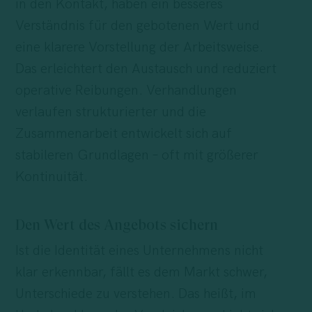
in den Kontakt, haben ein besseres
Verständnis für den gebotenen Wert und
eine klarere Vorstellung der Arbeitsweise.
Das erleichtert den Austausch und reduziert
operative Reibungen. Verhandlungen
verlaufen strukturierter und die
Zusammenarbeit entwickelt sich auf
stabileren Grundlagen – oft mit größerer
Kontinuität.
Den Wert des Angebots sichern
Ist die Identität eines Unternehmens nicht
klar erkennbar, fällt es dem Markt schwer,
Unterschiede zu verstehen. Das heißt, im