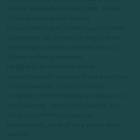
und die Marktpräsenz bleibt stabil. Mit der
Zeit zeigen sich jedoch typische
Herausforderungen: Verhandlungen werden
aufwendiger, der Preisdruck steigt und die
Erwartungen zwischen Unternehmen und
Kunden driften auseinander.
Häufig liegt die Ursache in einem
unterschiedlichen Verständnis von Arbeit und
Zusammenarbeit. Ist diese Differenz
vorhanden, wird die Beziehung komplexer in
der Steuerung – und es fällt schwerer, sich
auf jene Kundenbeziehungen zu
konzentrieren, die langfristig echten Wert
schaffen.