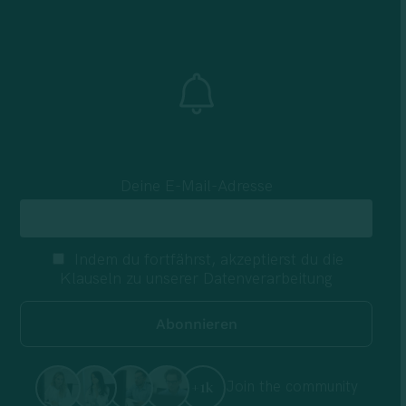
Deine E-Mail-Adresse
Indem du fortfährst, akzeptierst du die
Klauseln zu unserer Datenverarbeitung
Join the community
+1k