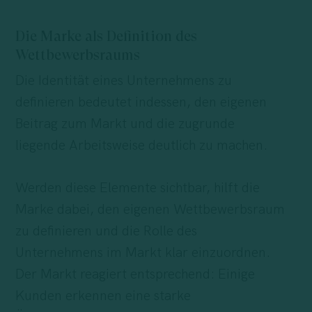
Die Marke als Definition des
Wettbewerbsraums
Die Identität eines Unternehmens zu
definieren bedeutet indessen, den eigenen
Beitrag zum Markt und die zugrunde
liegende Arbeitsweise deutlich zu machen.
Werden diese Elemente sichtbar, hilft die
Marke dabei, den eigenen Wettbewerbsraum
zu definieren und die Rolle des
Unternehmens im Markt klar einzuordnen.
Der Markt reagiert entsprechend: Einige
Kunden erkennen eine starke