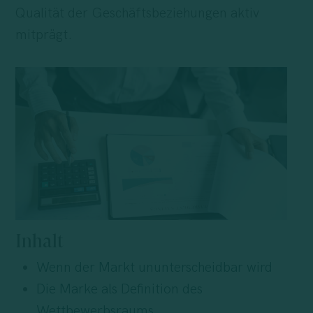
Qualität der Geschäftsbeziehungen aktiv
mitprägt.
Inhalt
Wenn der Markt ununterscheidbar wird
Die Marke als Definition des
Wettbewerbsraums