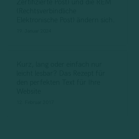
Zertifizierte Post) und die REM
(Rechtsverbindliche
Elektronische Post) ändern sich.
19. Januar 2024
Kurz, lang oder einfach nur
leicht lesbar? Das Rezept für
den perfekten Text für Ihre
Website
12. Februar 2017