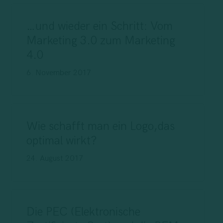
…und wieder ein Schritt: Vom
Marketing 3.0 zum Marketing
4.0
6. November 2017
Wie schafft man ein Logo,das
optimal wirkt?
24. August 2017
Die PEC (Elektronische