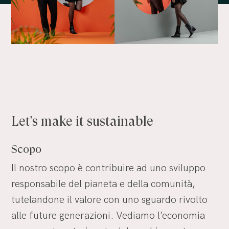
Let’s
make
it
sustainable
Scopo
Il nostro scopo è contribuire ad uno sviluppo
responsabile del pianeta e della comunità,
tutelandone il valore con uno sguardo rivolto
alle future generazioni. Vediamo l’economia