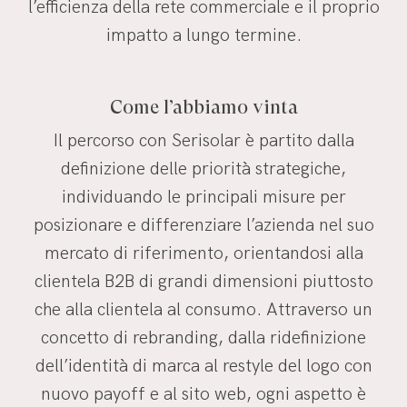
l’efficienza della rete commerciale e il proprio
impatto a lungo termine.
Come l’abbiamo vinta
Il percorso con Serisolar è partito dalla
definizione delle priorità strategiche,
individuando le principali misure per
posizionare e differenziare l’azienda nel suo
mercato di riferimento, orientandosi alla
clientela B2B di grandi dimensioni piuttosto
che alla clientela al consumo. Attraverso un
concetto di rebranding, dalla ridefinizione
dell’identità di marca al restyle del logo con
nuovo payoff e al sito web, ogni aspetto è