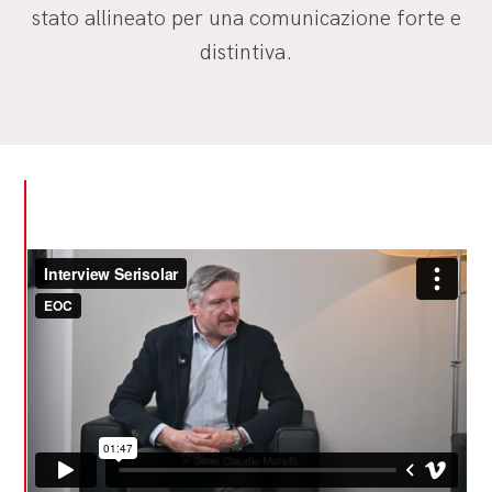
stato allineato per una comunicazione forte e
distintiva.