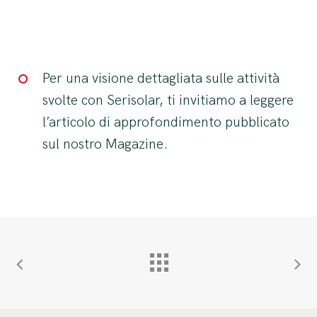
Per una visione dettagliata sulle attività
svolte con Serisolar, ti invitiamo a leggere
l’articolo di approfondimento pubblicato
sul nostro Magazine.