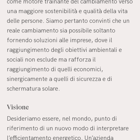
come motore trainante del cambiamento verso
una maggiore sostenibilità e qualità della vita
delle persone. Siamo pertanto convinti che un
reale cambiamento sia possibile soltanto
fornendo soluzioni alle imprese, dove il
raggiungimento degli obiettivi ambientali e
sociali non esclude ma rafforza il
raggiungimento di quelli economici,
sinergicamente a quelli di sicurezza e di
schermatura solare.
Visione
Desideriamo essere, nel mondo, punto di
riferimento di un nuovo modo di interpretare
l’efficientamento energetico. Un’azienda