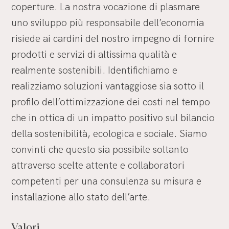
coperture. La nostra vocazione di plasmare
uno sviluppo più responsabile dell’economia
risiede ai cardini del nostro impegno di fornire
prodotti e servizi di altissima qualità e
realmente sostenibili. Identifichiamo e
realizziamo soluzioni vantaggiose sia sotto il
profilo dell’ottimizzazione dei costi nel tempo
che in ottica di un impatto positivo sul bilancio
della sostenibilità, ecologica e sociale. Siamo
convinti che questo sia possibile soltanto
attraverso scelte attente e collaboratori
competenti per una consulenza su misura e
installazione allo stato dell’arte.
Valori