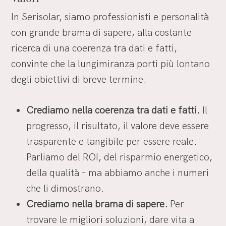
In Serisolar, siamo professionisti e personalità
con grande brama di sapere, alla costante
ricerca di una coerenza tra dati e fatti,
convinte che la lungimiranza porti più lontano
degli obiettivi di breve termine.
Crediamo nella coerenza tra dati e fatti.
Il
progresso, il risultato, il valore deve essere
trasparente e tangibile per essere reale.
Parliamo del ROI, del risparmio energetico,
della qualità – ma abbiamo anche i numeri
che li dimostrano.
Crediamo nella brama di sapere.
Per
trovare le migliori soluzioni, dare vita a