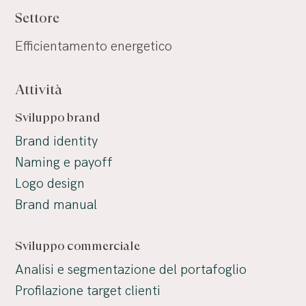
Settore
Efficientamento energetico
Attività
Sviluppo brand
Brand identity
Naming e payoff
Logo design
Brand manual
Sviluppo commerciale
Analisi e segmentazione del portafoglio
Profilazione target clienti