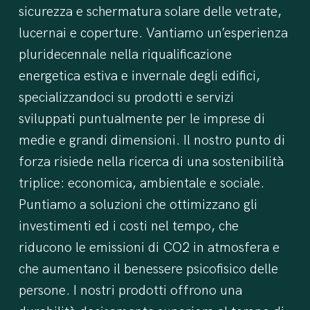
sicurezza e schermatura solare delle vetrate,
lucernai e coperture. Vantiamo un’esperienza
pluridecennale nella riqualificazione
energetica estiva e invernale degli edifici,
specializzandoci su prodotti e servizi
sviluppati puntualmente per le imprese di
medie e grandi dimensioni.
Il nostro punto di
forza risiede nella ricerca di una sostenibilità
triplice: economica, ambientale e sociale.
Puntiamo a soluzioni che ottimizzano gli
investimenti ed i costi nel tempo, che
riducono le emissioni di CO2 in atmosfera e
che aumentano il benessere psicofisico delle
persone.
I nostri prodotti offrono una