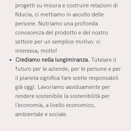
progetti su misura e costruire relazioni di
fiducia, ci mettiamo in ascolto delle
persone. Nutriamo una profonda
conoscenza del prodotto e del nostro
settore per un semplice motivo: ci
interessa, molto!
Crediamo nella lungimiranza.
Tutelare il
futuro per le aziende, per le persone e per
il pianeta significa fare scelte responsabili
già oggi. Lavoriamo assiduamente per
rendere sostenibile la sostenibilità per
l’economia, a livello economico,
ambientale e sociale.