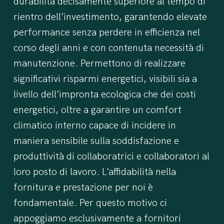
durabilità decisamente superiore al tempo di
rientro dell’investimento, garantendo elevate
performance senza perdere in efficienza nel
corso degli anni e con contenuta necessità di
manutenzione. Permettono di realizzare
significativi risparmi energetici, visibili sia a
livello dell’impronta ecologica che dei costi
energetici, oltre a garantire un comfort
climatico interno capace di incidere in
maniera sensibile sulla soddisfazione e
produttività di collaboratrici e collaboratori al
loro posto di lavoro.
L’affidabilità nella
fornitura e prestazione per noi è
fondamentale. Per questo motivo ci
appoggiamo esclusivamente a fornitori