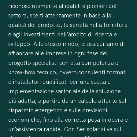
riconosciutamente affidabili e pionieri del
settore, scelti attentamente in base alla
qualità del prodotto, la serietà nella fornitura
e agli investimenti nell’ambito di ricerca e
sviluppo.
Allo stesso modo, ci assicuriamo di
affiancare alle imprese in ogni fase del
progetto specialisti con alta competenza e
know-how tecnico, ovvero consulenti formati
e installatori qualificati per una scelta e
implementazione sartoriale della soluzione
più adatta, a partire da un calcolo attento sul
risparmio energetico e sulle previsioni
economiche, fino alla corretta posa in opera e
un’assistenza rapida.
Con Serisolar si va sul