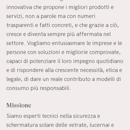
innovativa che propone i migliori prodotti e
servizi, non a parole ma con numeri
trasparenti e fatti concreti, e che grazie a ciò,
cresce e diventa sempre più affermata nel
settore. Vogliamo entusiasmare le imprese e le
persone con soluzioni e migliorie comprovate,
capaci di potenziare il loro impegno quotidiano
e di rispondere alla crescente necessità, etica e
legale, di dare un reale contributo a modelli di
consumo più responsabili.
Missione
Siamo esperti tecnici nella sicurezza e
schermatura solare delle vetrate, lucernai e