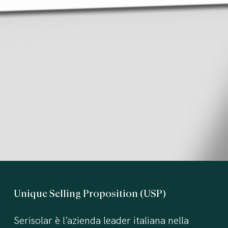
Unique
Selling
Proposition
(USP)
Serisolar è l’azienda leader italiana nella