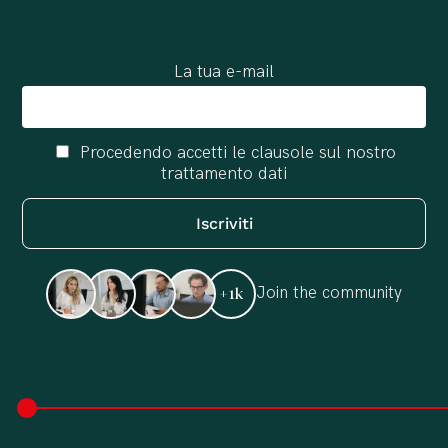
La tua e-mail
Procedendo accetti le clausole sul nostro
trattamento dati
Join the community
+1k