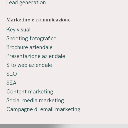
Lead generation
Marketing e comunicazione
Key visual
Shooting fotografico
Brochure aziendale
Presentazione aziendale
Sito web aziendale
SEO
SEA
Content marketing
Social media marketing
Campagne di email marketing