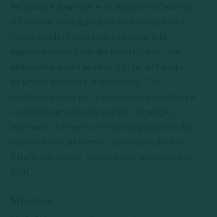
tecnologie avanzate e un approccio centrato
sul cliente. Immaginiamo un mondo in cui i
nostri prodotti non solo soddisfano le
esigenze immediate dei nostri clienti, ma
anticipano anche le sfide future, offrendo
soluzioni adattabili e sostenibili. Con il
nostro impegno per l’innovazione continua e
la collaborazione con partner strategici,
aspiriamo a creare un impatto positivo sulla
società e sull’ambiente, contribuendo a un
futuro più sicuro, sostenibile e prospero per
tutti.
Missione