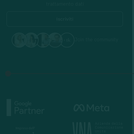
trattamento dati
Join the community
+1k