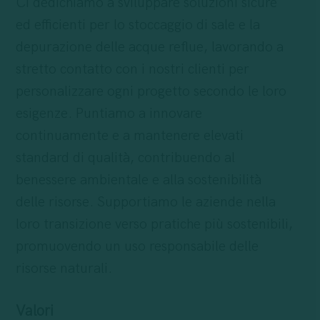
Ci dedichiamo a sviluppare soluzioni sicure
ed efficienti per lo stoccaggio di sale e la
depurazione delle acque reflue, lavorando a
stretto contatto con i nostri clienti per
personalizzare ogni progetto secondo le loro
esigenze. Puntiamo a innovare
continuamente e a mantenere elevati
standard di qualità, contribuendo al
benessere ambientale e alla sostenibilità
delle risorse. Supportiamo le aziende nella
loro transizione verso pratiche più sostenibili,
promuovendo un uso responsabile delle
risorse naturali.
Valori