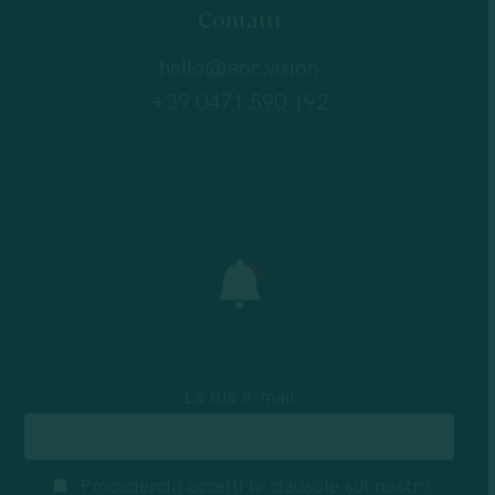
Contatti
hello@eoc.vision
+39 0471 590 192
La tua e-mail
Procedendo accetti le clausole sul nostro