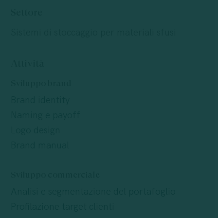
Settore
Sistemi di stoccaggio per materiali sfusi
Attività
Sviluppo brand
Brand identity
Naming e payoff
Logo design
Brand manual
Sviluppo commerciale
Analisi e segmentazione del portafoglio
Profilazione target clienti