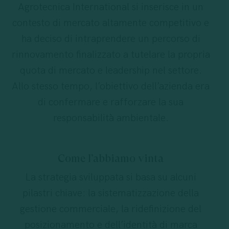
Agrotecnica International si inserisce in un
contesto di mercato altamente competitivo e
ha deciso di intraprendere un percorso di
rinnovamento finalizzato a tutelare la propria
quota di mercato e leadership nel settore.
Allo stesso tempo, l’obiettivo dell’azienda era
di confermare e rafforzare la sua
responsabilità ambientale.
Come l’abbiamo vinta
La strategia sviluppata si basa su alcuni
pilastri chiave: la sistematizzazione della
gestione commerciale, la ridefinizione del
posizionamento e dell’identità di marca