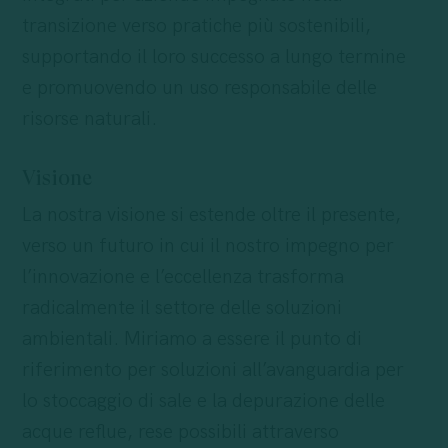
transizione verso pratiche più sostenibili,
supportando il loro successo a lungo termine
e promuovendo un uso responsabile delle
risorse naturali.
Visione
La nostra visione si estende oltre il presente,
verso un futuro in cui il nostro impegno per
l’innovazione e l’eccellenza trasforma
radicalmente il settore delle soluzioni
ambientali. Miriamo a essere il punto di
riferimento per soluzioni all’avanguardia per
lo stoccaggio di sale e la depurazione delle
acque reflue, rese possibili attraverso