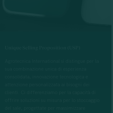
Unique
Selling
Proposition
(USP)
Agrotecnica International si distingue per la
sua combinazione unica di esperienza
consolidata, innovazione tecnologica e
attenzione personalizzata ai bisogni dei
clienti. Ci differenziamo per la capacità di
offrire soluzioni su misura per lo stoccaggio
del sale, progettate per massimizzare