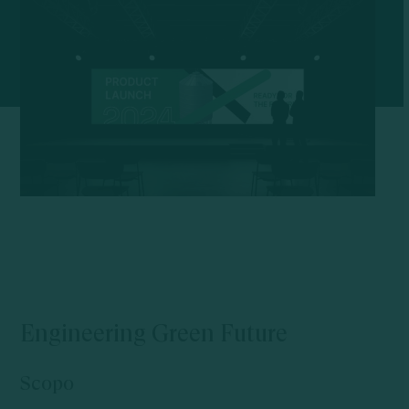
Engineering
Green
Future
Scopo