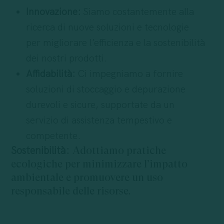
Innovazione:
Siamo costantemente alla
ricerca di nuove soluzioni e tecnologie
per migliorare l’efficienza e la sostenibilità
dei nostri prodotti.
Affidabilità:
Ci impegniamo a fornire
soluzioni di stoccaggio e depurazione
durevoli e sicure, supportate da un
servizio di assistenza tempestivo e
competente.
Sostenibilità:
Adottiamo pratiche
ecologiche per minimizzare l’impatto
ambientale e promuovere un uso
responsabile delle risorse.