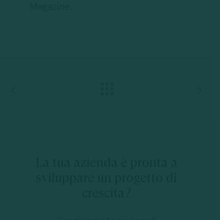
Magazine.
La
tua
azienda
è
pronta
a
sviluppare
un
progetto
di
crescita?