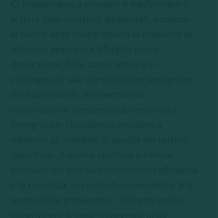
Ci impegniamo a innovare e trasformare il
settore delle soluzioni ambientali, ponendo
al centro delle nostre attività la creazione di
soluzioni avanzate e affidabili per la
depurazione delle acque reflue e lo
stoccaggio di sale che soddisfino le esigenze
dei nostri clienti. Attraverso una
combinazione di esperienza, creatività e
impegno per l’eccellenza, miriamo a
ridefinire gli standard di qualità nel settore
industriale. Il nostro obiettivo è fornire
soluzioni che non solo ottimizzino l’efficienza
e la sicurezza, ma contribuiscano anche alla
sostenibilità ambientale. Offriamo servizi
integrati per aziende impegnate nella