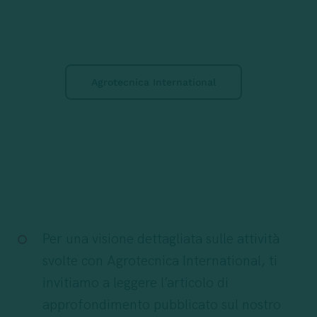
Agrotecnica International
Per una visione dettagliata sulle attività
svolte con Agrotecnica International, ti
invitiamo a leggere l’articolo di
approfondimento pubblicato sul nostro