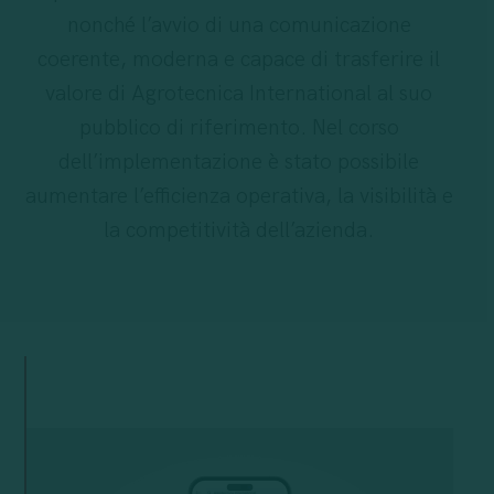
nonché l’avvio di una comunicazione
coerente, moderna e capace di trasferire il
valore di Agrotecnica International al suo
pubblico di riferimento. Nel corso
dell’implementazione è stato possibile
aumentare l’efficienza operativa, la visibilità e
la competitività dell’azienda.