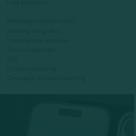
Lead generation
Marketing e comunicazione
Shooting fotografico
Presentazione aziendale
Sito web aziendale
SEO
Content marketing
Campagne di email marketing