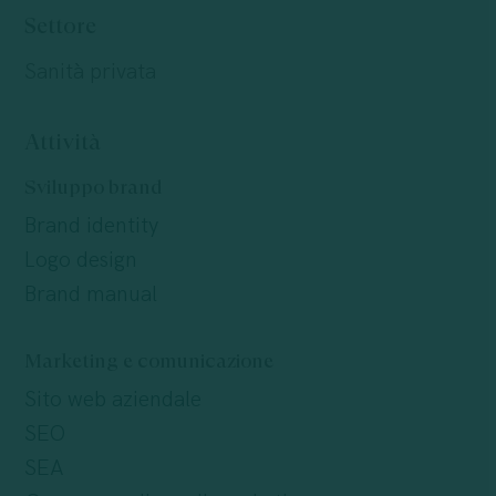
Settore
Sanità privata
Attività
Sviluppo brand
Brand identity
Logo design
Brand manual
Marketing e comunicazione
Sito web aziendale
SEO
SEA