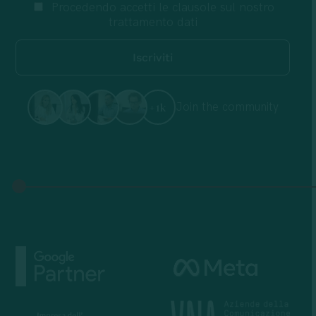
Procedendo accetti le clausole sul nostro
trattamento dati
Join the community
+1k