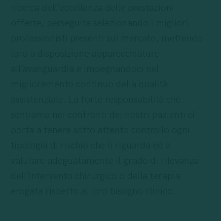
ricerca dell’eccellenza delle prestazioni
offerte, perseguita selezionando i migliori
professionisti presenti sul mercato, mettendo
loro a disposizione apparecchiature
all’avanguardia e impegnandoci nel
miglioramento continuo della qualità
assistenziale. La forte responsabilità che
sentiamo nei confronti dei nostri pazienti ci
porta a tenere sotto attento controllo ogni
tipologia di rischio che li riguarda ed a
valutare adeguatamente il grado di rilevanza
dell’intervento chirurgico o della terapia
erogata rispetto al loro bisogno clinico.