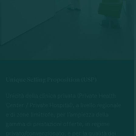
Unique
Selling
Proposition
(USP)
Unicità della clinica privata (Private Health
Center / Private Hospital), a livello regionale
e di zone limitrofe, per l’ampiezza della
gamma di prestazioni offerte, in regime
privato/convenzionato, e per la qualità dei