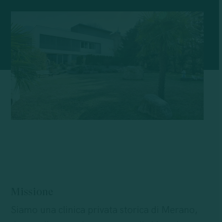
Missione
Siamo una clinica privata storica di Merano,