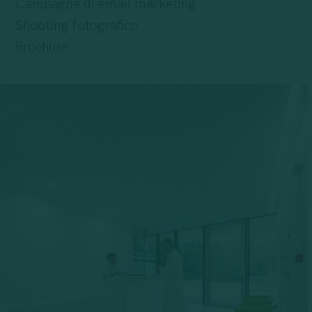
Campagne di email marketing
Shooting fotografico
Brochure