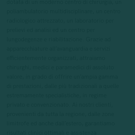
dotata di un moderno centro di chirurgia, un
poliambulatorio multidisciplinare, un centro
radiologico attrezzato, un laboratorio per
prelievi ed analisi ed un centro per
lungodegenze e riabilitazione. Grazie ad
apparecchiature all’avanguardia e servizi
efficientemente organizzati, attraiamo
chirurghi, medici e paramedici di assoluto
valore, in grado di offrire un’ampia gamma
di prestazioni, dalle più tradizionali a quelle
estremamente specialistiche, in regime
privato e convenzionato. Ai nostri clienti,
provenienti da tutta la regione, dalle zone
limitrofe ed anche dall’estero, garantiamo
risultati clinici ottimali e assistenza