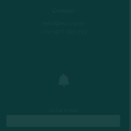
Contatti
hello@eoc.vision
+39 0471 590 192
La tua e-mail