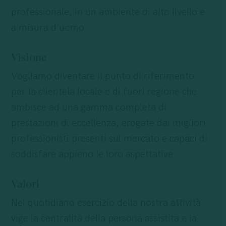
professionale, in un ambiente di alto livello e
a misura d’uomo.
Visione
Vogliamo diventare il punto di riferimento
per la clientela locale e di fuori regione che
ambisce ad una gamma completa di
prestazioni di eccellenza, erogate dai migliori
professionisti presenti sul mercato e capaci di
soddisfare appieno le loro aspettative.
Valori
Nel quotidiano esercizio della nostra attività
vige la centralità della persona assistita e la