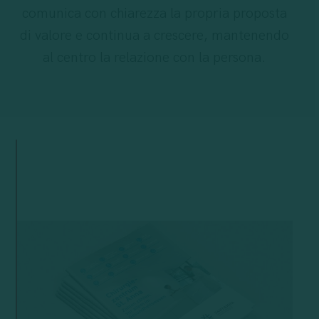
comunica con chiarezza la propria proposta
di valore e continua a crescere, mantenendo
al centro la relazione con la persona.