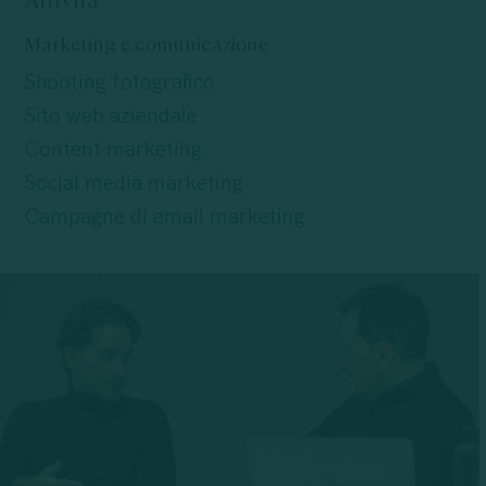
Attività
Marketing e comunicazione
Shooting fotografico
Sito web aziendale
Content marketing
Social media marketing
Campagne di email marketing