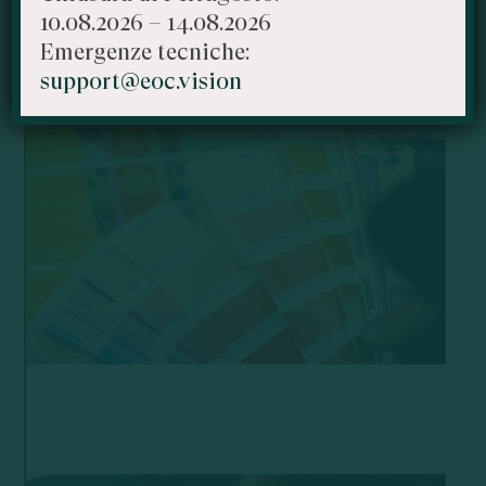
10.08.2026 – 14.08.2026
Emergenze tecniche:
support@eoc.vision