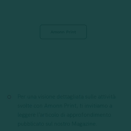
Amonn Print
Per una visione dettagliata sulle attività
svolte con Amonn Print, ti invitiamo a
leggere l’articolo di approfondimento
pubblicato sul nostro Magazine.