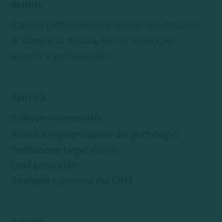
Settore
Stampa professionale e industriale, soluzioni
di stampa su misura, servizi tecnici per
aziende e professionisti.
Attività
Sviluppo commerciale
Analisi e segmentazione del portafoglio
Profilazione target clienti
Lead generation
Strategia e processi del CRM