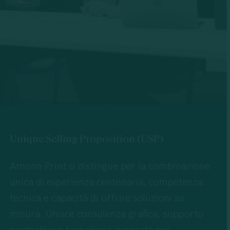
Unique
Selling
Proposition
(USP)
Amonn Print si distingue per la combinazione
unica di esperienza centenaria, competenza
tecnica e capacità di offrire soluzioni su
misura. Unisce consulenza grafica, supporto
normativo e tecnologia avanzata per