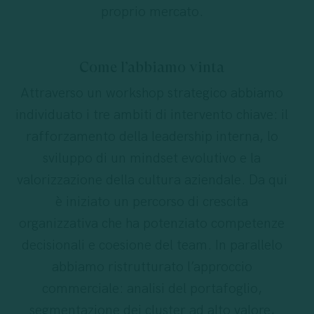
proprio mercato.
Come l’abbiamo vinta
Attraverso un workshop strategico abbiamo
individuato i tre ambiti di intervento chiave: il
rafforzamento della leadership interna, lo
sviluppo di un mindset evolutivo e la
valorizzazione della cultura aziendale. Da qui
è iniziato un percorso di crescita
organizzativa che ha potenziato competenze
decisionali e coesione del team. In parallelo
abbiamo ristrutturato l’approccio
commerciale: analisi del portafoglio,
segmentazione dei cluster ad alto valore,