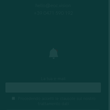
hello@eoc.vision
+39 0471 590 192
La tua e-mail
Procedendo accetti le clausole sul nostro
trattamento dati