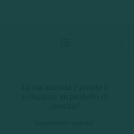
La
tua
azienda
è
pronta
a
sviluppare
un
progetto
di
crescita?
Scopriamolo assieme!