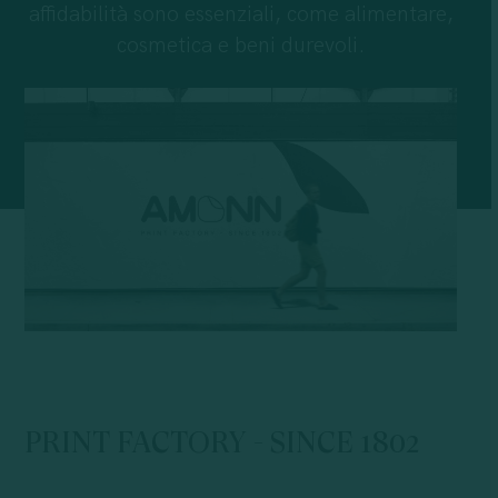
affidabilità sono essenziali, come alimentare,
cosmetica e beni durevoli.
PRINT
FACTORY
-
SINCE
1802