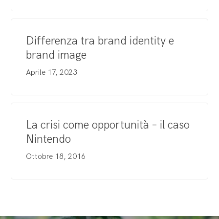
Differenza tra brand identity e
brand image
Aprile 17, 2023
La crisi come opportunità – il caso
Nintendo
Ottobre 18, 2016