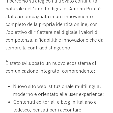
Il percorso strategico ha trovato continuità
naturale nell’ambito digitale. Amonn Print è
stata accompagnata in un rinnovamento
completo della propria identità online, con
l’obiettivo di riflettere nel digitale i valori di
competenza, affidabilità e innovazione che da
sempre la contraddistinguono.
È stato sviluppato un nuovo ecosistema di
comunicazione integrato, comprendente:
Nuovo sito web istituzionale multilingua,
moderno e orientato alla user experience;
Contenuti editoriali e blog in italiano e
tedesco, pensati per raccontare