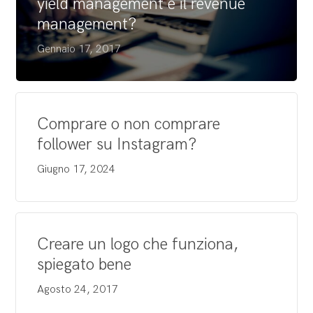
yield management e il revenue
management?
Gennaio 17, 2017
Comprare o non comprare
follower su Instagram?
Giugno 17, 2024
Creare un logo che funziona,
spiegato bene
Agosto 24, 2017