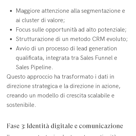
Maggiore attenzione alla segmentazione e
ai cluster di valore;
Focus sulle opportunità ad alto potenziale;
Strutturazione di un metodo CRM evoluto;
Avvio di un processo di lead generation
qualificata, integrata tra Sales Funnel e
Sales Pipeline.
Questo approccio ha trasformato i dati in
direzione strategica e la direzione in azione,
creando un modello di crescita scalabile e
sostenibile.
Fase 3: Identità digitale e comunicazione