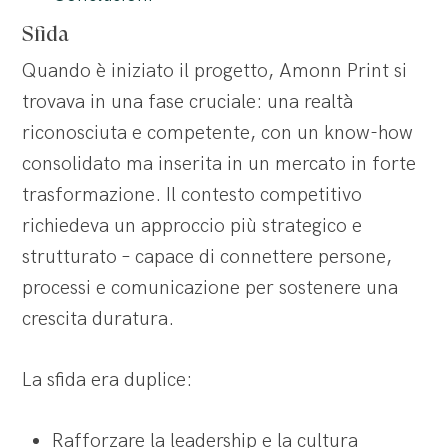
Sfida
Quando è iniziato il progetto, Amonn Print si
trovava in una fase cruciale: una realtà
riconosciuta e competente, con un know-how
consolidato ma inserita in un mercato in forte
trasformazione. Il contesto competitivo
richiedeva un approccio più strategico e
strutturato – capace di connettere persone,
processi e comunicazione per sostenere una
crescita duratura.
La sfida era duplice:
Rafforzare la leadership e la cultura