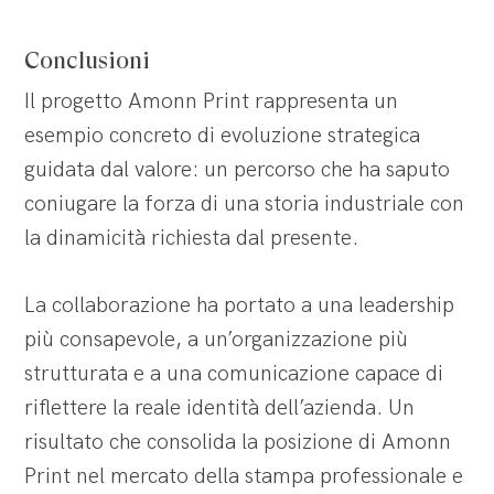
Conclusioni
Il progetto Amonn Print rappresenta un
esempio concreto di evoluzione strategica
guidata dal valore: un percorso che ha saputo
coniugare la forza di una storia industriale con
la dinamicità richiesta dal presente.
La collaborazione ha portato a una leadership
più consapevole, a un’organizzazione più
strutturata e a una comunicazione capace di
riflettere la reale identità dell’azienda. Un
risultato che consolida la posizione di Amonn
Print nel mercato della stampa professionale e