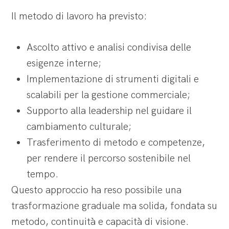
Il metodo di lavoro ha previsto:
Ascolto attivo e analisi condivisa delle
esigenze interne;
Implementazione di strumenti digitali e
scalabili per la gestione commerciale;
Supporto alla leadership nel guidare il
cambiamento culturale;
Trasferimento di metodo e competenze,
per rendere il percorso sostenibile nel
tempo.
Questo approccio ha reso possibile una
trasformazione graduale ma solida, fondata su
metodo, continuità e capacità di visione.