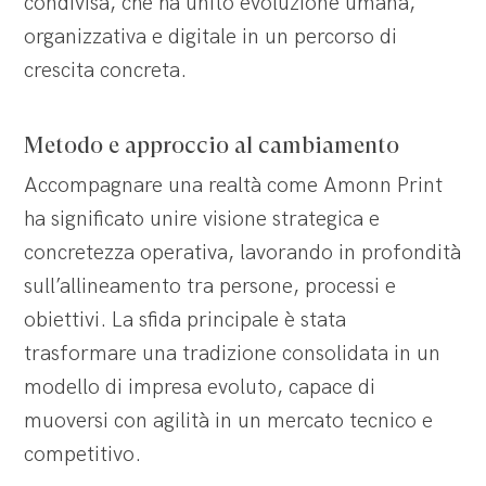
condivisa, che ha unito evoluzione umana,
organizzativa e digitale in un percorso di
crescita concreta.
Metodo e approccio al cambiamento
Accompagnare una realtà come Amonn Print
ha significato unire visione strategica e
concretezza operativa, lavorando in profondità
sull’allineamento tra persone, processi e
obiettivi. La sfida principale è stata
trasformare una tradizione consolidata in un
modello di impresa evoluto, capace di
muoversi con agilità in un mercato tecnico e
competitivo.