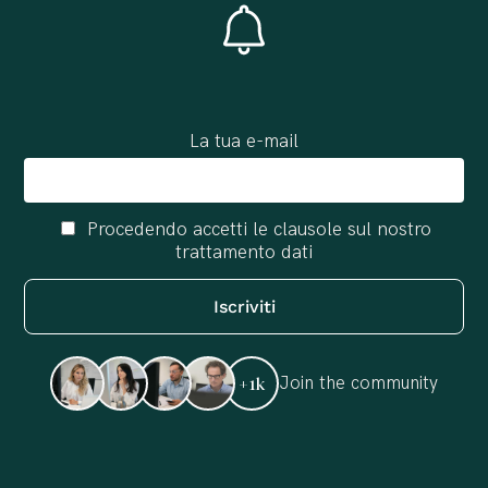
La tua e-mail
Procedendo accetti le clausole sul nostro
trattamento dati
Join the community
+1k