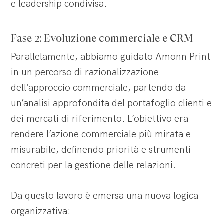
e leadership condivisa.
Fase 2: Evoluzione commerciale e CRM
Parallelamente, abbiamo guidato Amonn Print
in un percorso di razionalizzazione
dell’approccio commerciale, partendo da
un’analisi approfondita del portafoglio clienti e
dei mercati di riferimento. L’obiettivo era
rendere l’azione commerciale più mirata e
misurabile, definendo priorità e strumenti
concreti per la gestione delle relazioni.
Da questo lavoro è emersa una nuova logica
organizzativa: