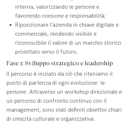
interna, valorizzando le persone e
favorendo coesione e responsabilità;
Riposizionare l’azienda in chiave digitale e
commerciale, rendendo visibile e
riconoscibile il valore di un marchio storico
proiettato verso il futuro.
Fase 1: Sviluppo strategico e leadership
Il percorso è iniziato da ciò che riteniamo il
punto di partenza di ogni evoluzione: le
persone. Attraverso un workshop direzionale e
un percorso di confronto continuo con il
management, sono stati definiti obiettivi chiari
di crescita culturale e organizzativa.