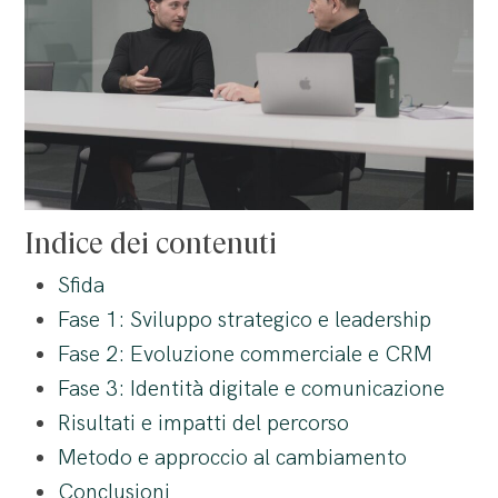
Indice dei contenuti
Sfida
Fase 1: Sviluppo strategico e leadership
Fase 2: Evoluzione commerciale e CRM
Fase 3: Identità digitale e comunicazione
Risultati e impatti del percorso
Metodo e approccio al cambiamento
Conclusioni