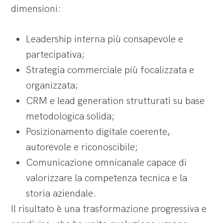
dimensioni:
Leadership interna più consapevole e
partecipativa;
Strategia commerciale più focalizzata e
organizzata;
CRM e lead generation strutturati su base
metodologica solida;
Posizionamento digitale coerente,
autorevole e riconoscibile;
Comunicazione omnicanale capace di
valorizzare la competenza tecnica e la
storia aziendale.
Il risultato è una trasformazione progressiva e