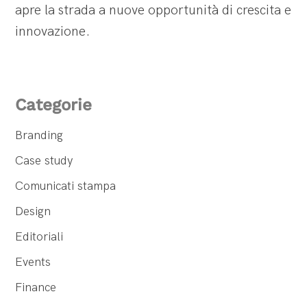
apre la strada a nuove opportunità di crescita e
innovazione.
Categorie
Branding
Case study
Comunicati stampa
Design
Editoriali
Events
Finance