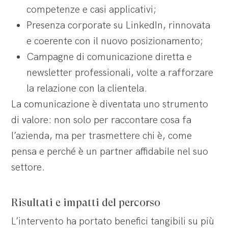
competenze e casi applicativi;
Presenza corporate su LinkedIn, rinnovata
e coerente con il nuovo posizionamento;
Campagne di comunicazione diretta e
newsletter professionali, volte a rafforzare
la relazione con la clientela.
La comunicazione è diventata uno strumento
di valore: non solo per raccontare cosa fa
l’azienda, ma per trasmettere chi è, come
pensa e perché è un partner affidabile nel suo
settore.
Risultati e impatti del percorso
L’intervento ha portato benefici tangibili su più