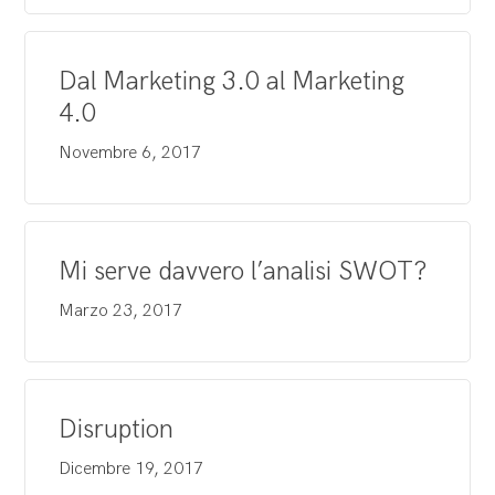
Dal Marketing 3.0 al Marketing
4.0
Novembre 6, 2017
Mi serve davvero l’analisi SWOT?
Marzo 23, 2017
Disruption
Dicembre 19, 2017