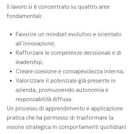
Il lavoro si è concentrato su quattro aree
fondamentali:
Favorire un mindset evolutivo e orientato
all’innovazione;
Rafforzare le competenze decisionali e di
leadership;
Creare coesione e consapevolezza interna;
Valorizzare il potenziale già presente in
azienda, promuovendo autonomia e
responsabilità diffusa.
Un processo di apprendimento e applicazione
pratica che ha permesso di trasformare la
visione strategica in comportamenti quotidiani