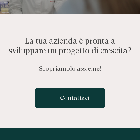
La tua azienda è pronta a
sviluppare un progetto di crescita?
Scopriamolo assieme!
Contattaci