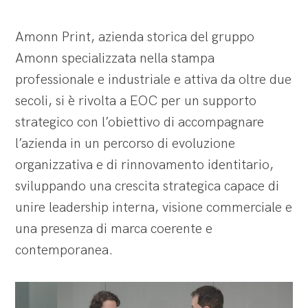
Amonn Print, azienda storica del gruppo
Amonn specializzata nella stampa
professionale e industriale e attiva da oltre due
secoli, si è rivolta a EOC per un supporto
strategico con l’obiettivo di accompagnare
l’azienda in un percorso di evoluzione
organizzativa e di rinnovamento identitario,
sviluppando una crescita strategica capace di
unire leadership interna, visione commerciale e
una presenza di marca coerente e
contemporanea.