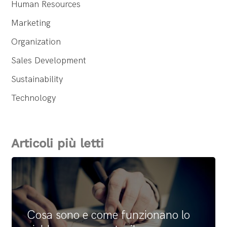
Human Resources
Marketing
Organization
Sales Development
Sustainability
Technology
Articoli più letti
Cosa sono e come funzionano lo