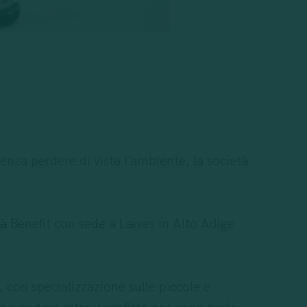
nza perdere di vista l’ambiente, la società
à Benefit con sede a Laives in Alto Adige
 con specializzazione sulle piccole e