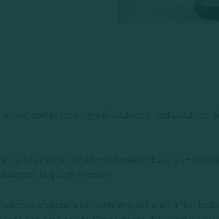
i nuove competenze, gratificazione e realizzazione. Se
si tratta di scelte. Abbiamo fondato EOC Srl – Societ
 lavorare in questi termini.
nsulenza e agenzia di marketing sotto un unico tetto,