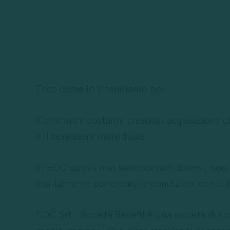
Ecco come lo intendiamo noi.
Continua e costante crescita, acquisizione d
e il benessere individuale.
In EOC questi non sono scenari diversi, non 
esattamente per creare le condizioni con cui
EOC Srl – Società Benefit è una società di co