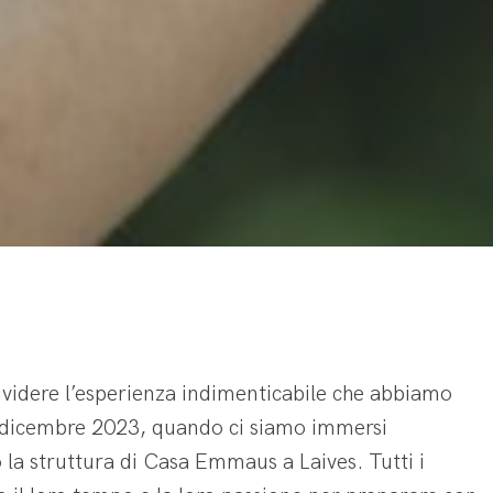
videre l’esperienza indimenticabile che abbiamo
 dicembre 2023, quando ci siamo immersi
 la struttura di Casa Emmaus a Laives. Tutti i