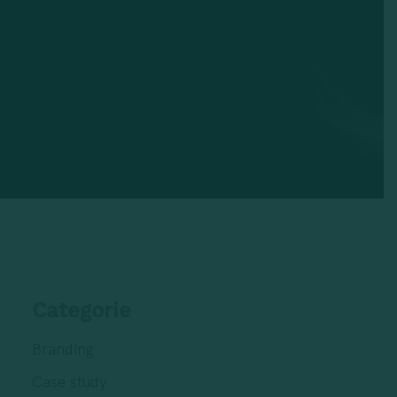
Categorie
Branding
Case study