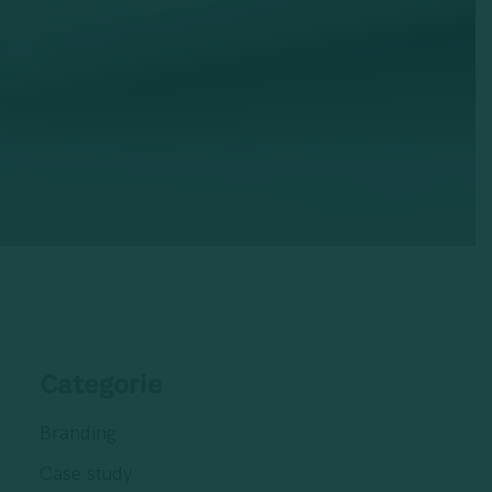
Categorie
Branding
Case study