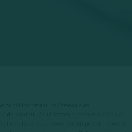
dita più importanti nell’arsenale dei
ne dei contatti. Se utilizzato al massimo delle sue
di vendita di trascorrere più tempo con i clienti e