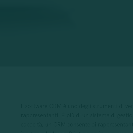
Il software CRM è uno degli strumenti di ven
rappresentanti. È più di un sistema di gestio
capacità, un CRM consente ai rappresentanti 