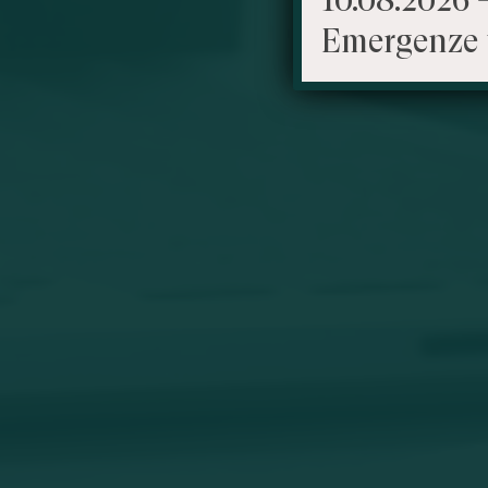
Emergenze 