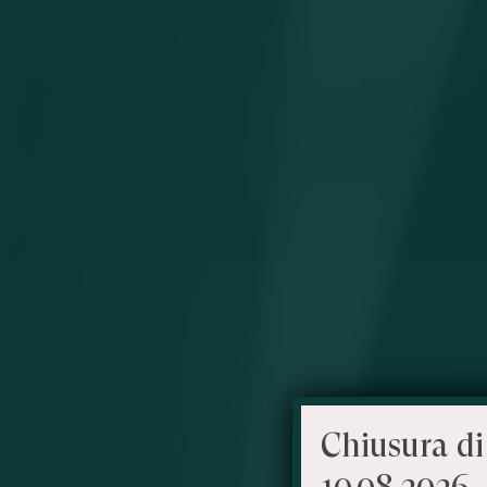
Chiusura di
10.08.2026 