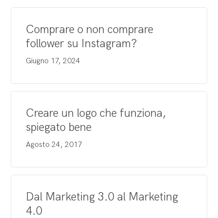
Comprare o non comprare
follower su Instagram?
Giugno 17, 2024
Creare un logo che funziona,
spiegato bene
Agosto 24, 2017
Dal Marketing 3.0 al Marketing
4.0