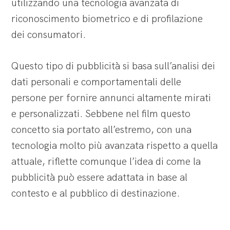
utilizzando una tecnologia avanzata di
riconoscimento biometrico e di profilazione
dei consumatori.
Questo tipo di pubblicità si basa sull’analisi dei
dati personali e comportamentali delle
persone per fornire annunci altamente mirati
e personalizzati. Sebbene nel film questo
concetto sia portato all’estremo, con una
tecnologia molto più avanzata rispetto a quella
attuale, riflette comunque l’idea di come la
pubblicità può essere adattata in base al
contesto e al pubblico di destinazione.