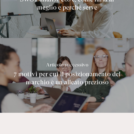
meglio e perché serve
Articolo successivo
7 motivi per cui il posizionamento del
marchio è un alleato prezioso