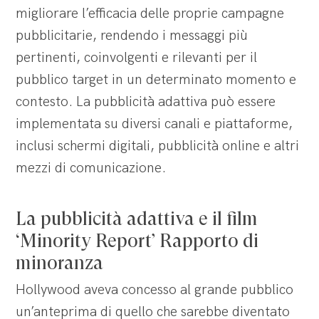
migliorare l’efficacia delle proprie campagne
pubblicitarie, rendendo i messaggi più
pertinenti, coinvolgenti e rilevanti per il
pubblico target in un determinato momento e
contesto. La pubblicità adattiva può essere
implementata su diversi canali e piattaforme,
inclusi schermi digitali, pubblicità online e altri
mezzi di comunicazione.
La pubblicità adattiva e il film
‘Minority Report’ Rapporto di
minoranza
Hollywood aveva concesso al grande pubblico
un’anteprima di quello che sarebbe diventato