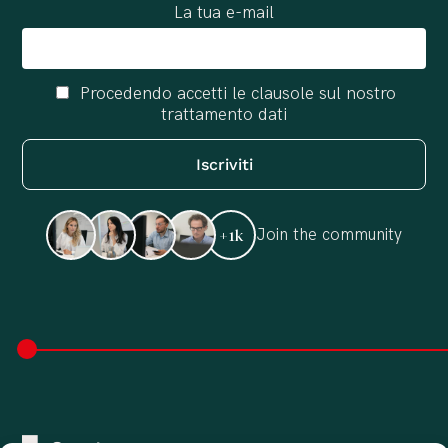
La tua e-mail
Procedendo accetti le clausole sul nostro
trattamento dati
Join the community
+1k