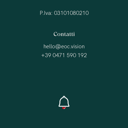
P.Iva: 03101080210
Contatti
hello@eoc.vision
+39 0471 590 192