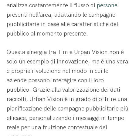
analizza costantemente il flusso di
persone
presenti nell’area, adattando le campagne
pubblicitarie in base alle caratteristiche del
pubblico al momento presente.
Questa sinergia tra Tim e Urban Vision non è
solo un esempio di innovazione, ma è una vera
e propria rivoluzione nel modo in cui le
aziende possono interagire con il loro
pubblico. Grazie alla valorizzazione dei dati
raccolti, Urban Vision è in grado di offrire una
pianificazione delle campagne pubblicitarie più
efficace, personalizzando i messaggi in tempo
reale per una fruizione contestuale dei