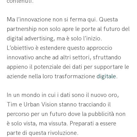
contenuti.
Ma l’innovazione non si ferma qui. Questa
partnership non solo apre le porte al futuro del
digital advertising, ma è solo l’inizio.
L’obiettivo è estendere questo approccio
innovativo anche ad altri settori, sfruttando
appieno il potenziale dei dati per supportare le
aziende nella loro trasformazione
digitale
.
In un mondo in cui i dati sono il nuovo oro,
Tim e Urban Vision stanno tracciando il
percorso per un futuro dove la pubblicità non
è solo vista, ma vissuta. Preparati a essere
parte di questa rivoluzione.