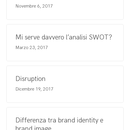
Novembre 6, 2017
Mi serve davvero l’analisi SWOT?
Marzo 23, 2017
Disruption
Dicembre 19, 2017
Differenza tra brand identity e
brand image