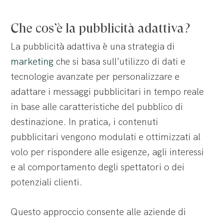
Che cos’è la pubblicità adattiva?
La pubblicità adattiva è una strategia di
marketing
che si basa sull’utilizzo di dati e
tecnologie avanzate per personalizzare e
adattare i messaggi pubblicitari in tempo reale
in base alle caratteristiche del pubblico di
destinazione. In pratica, i contenuti
pubblicitari vengono modulati e ottimizzati al
volo per rispondere alle esigenze, agli interessi
e al comportamento degli spettatori o dei
potenziali clienti.
Questo approccio consente alle aziende di