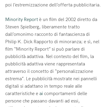
poi l’estremizzazione dell’offerta pubblicitaria.
Minority Report
è un film del 2002 diretto da
Steven Spielberg, liberamente tratto
dall’omonimo racconto di fantascienza di
Philip K. Dick Rapporto di minoranza; e sì, nel
film “Minority Report” si può parlare di
pubblicità adattiva. Nel contesto del film, la
pubblicità adattiva viene rappresentata
attraverso il concetto di “personalizzazione
estrema”. Le pubblicità mostrate nei pannelli
digitali si adattano in tempo reale alle
caratteristiche e
ai
comportamenti delle
persone che passano davanti ad essi,