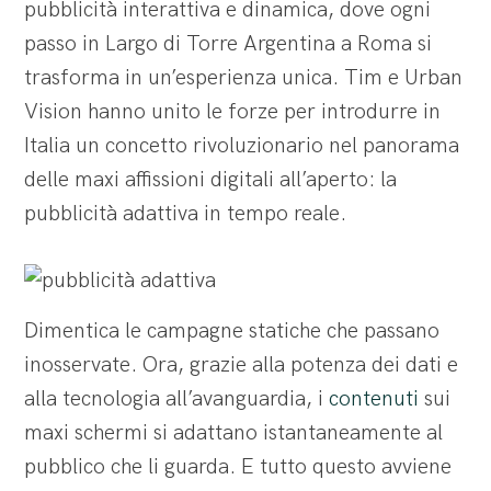
pubblicità interattiva e dinamica, dove ogni
passo in Largo di Torre Argentina a Roma si
trasforma in un’esperienza unica. Tim e Urban
Vision hanno unito le forze per introdurre in
Italia un concetto rivoluzionario nel panorama
delle maxi affissioni digitali all’aperto: la
pubblicità adattiva in tempo reale.
Dimentica le campagne statiche che passano
inosservate. Ora, grazie alla potenza dei dati e
alla tecnologia all’avanguardia, i
contenuti
sui
maxi schermi si adattano istantaneamente al
pubblico che li guarda. E tutto questo avviene