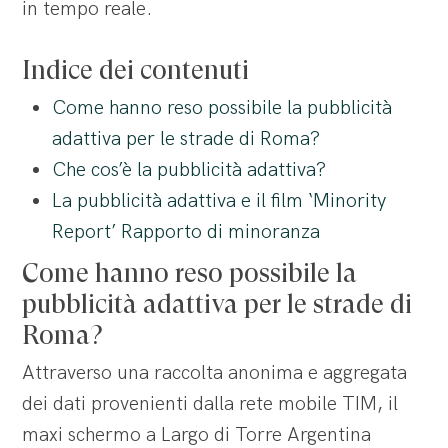
in tempo reale.
Indice dei contenuti
Come hanno reso possibile la pubblicità
adattiva per le strade di Roma?
Che cos’è la pubblicità adattiva?
La pubblicità adattiva e il film ‘Minority
Report’ Rapporto di minoranza
Come hanno reso possibile la
pubblicità adattiva per le strade di
Roma?
Attraverso una raccolta anonima e aggregata
dei dati provenienti dalla rete mobile TIM, il
maxi schermo a Largo di Torre Argentina