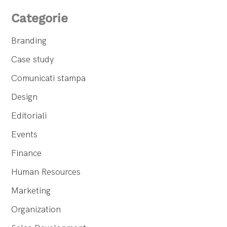
Categorie
Branding
Case study
Comunicati stampa
Design
Editoriali
Events
Finance
Human Resources
Marketing
Organization