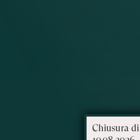
Chiusura di
10.08.2026 