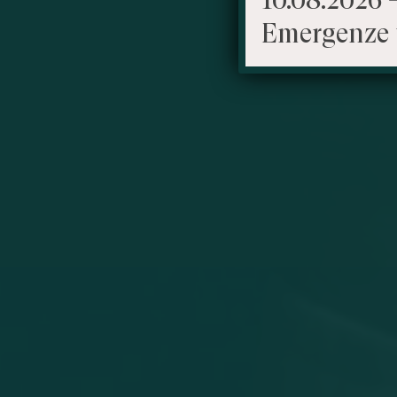
Emergenze 