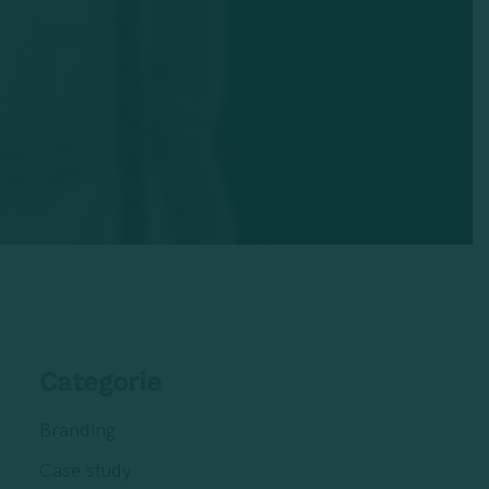
Categorie
Branding
Case study