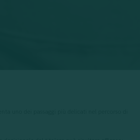
nta uno dei passaggi più delicati nel percorso di