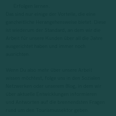
Erfolgen lernen.
Das sind nur einige der Vorteile, die eine
ganzheitliche Herangehensweise bietet. Diese
ist wiederum der Standard, an dem wir die
Arbeit für unsere Kunden über all die Jahre
ausgerichtet haben und immer noch
ausrichten.
Wenn Du also mehr über unsere Arbeit
wissen möchtest, folge uns in den Sozialen
Netzwerken oder unserem Blog, in dem wir
über aktuelle Entwicklungen informieren
und Antworten auf die brennendsten Fragen
rund um den Tourismussektor geben.