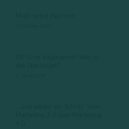
Multi-sided Platform
17. Oktober 2017
UX (User eXperience):Was ist
das überhaupt?
3. Januar 2018
…und wieder ein Schritt: Vom
Marketing 3.0 zum Marketing
4.0