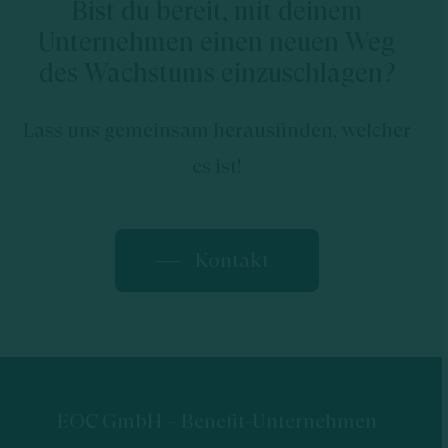
Bist du bereit, mit deinem
Unternehmen einen neuen Weg
des Wachstums einzuschlagen?
Lass uns gemeinsam herausfinden, welcher
es ist!
Kontakt
EOC GmbH – Benefit-Unternehmen