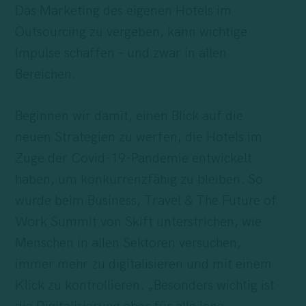
Das
Marketing
des eigenen Hotels im
Outsourcing zu vergeben, kann wichtige
Impulse schaffen – und zwar in allen
Bereichen.
Beginnen wir damit, einen Blick auf die
neuen Strategien zu werfen, die Hotels im
Zuge der Covid-19-Pandemie entwickelt
haben, um konkurrenzfähig zu bleiben. So
wurde beim Business, Travel & The Future of
Work Summit von Skift unterstrichen, wie
Menschen in allen Sektoren versuchen,
immer mehr zu digitalisieren und mit einem
Klick zu kontrollieren. „Besonders wichtig ist