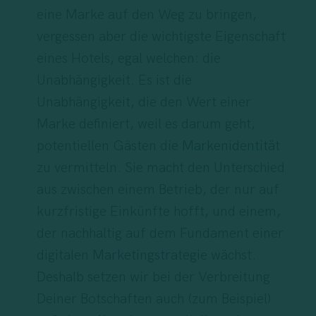
eine Marke auf den Weg zu bringen,
vergessen aber die wichtigste Eigenschaft
eines Hotels, egal welchen: die
Unabhängigkeit. Es ist die
Unabhängigkeit, die den Wert einer
Marke definiert, weil es darum geht,
potentiellen Gästen die
Markenidentität
zu vermitteln. Sie macht den Unterschied
aus zwischen einem Betrieb, der nur auf
kurzfristige Einkünfte hofft, und einem,
der nachhaltig auf dem Fundament einer
digitalen
Marketingstrategie
wächst.
Deshalb setzen wir bei der Verbreitung
Deiner Botschaften auch (zum Beispiel)