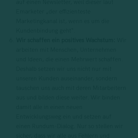
auf einen Newsletter, weil dieser laut
Emarketer „der effizienteste
Marketingkanal ist, wenn es um die
Kundenbindung geht“.
Wir schaffen ein positives Wachstum:
Wir
arbeiten mit Menschen, Unternehmen
und Ideen, die einen Mehrwert schaffen.
Deshalb setzen wir uns nicht nur mit
unseren Kunden auseinander, sondern
tauschen uns auch mit deren Mitarbeitern
aus und bilden diese weiter. Wir binden
damit alle in einen neuen
Entwicklungsweg ein und setzen auf
einen Rundum-Dialog. Nur so stellen wir
sicher, dass wir alle aus Fehlern und