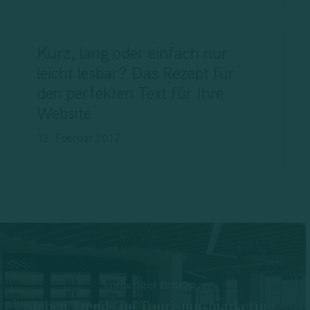
Kurz, lang oder einfach nur
leicht lesbar? Das Rezept für
den perfekten Text für Ihre
Website
12. Februar 2017
Vorheriger Beitrag
Sieben Trends im Tourismusmarketing