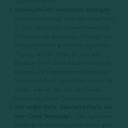
Zusammenarbeit.
Individuelle und umsetzbare Strategien:
Wir sind überzeugt, dass der wahre Wert
in einer langfristigen Zusammenarbeit
mit einem klar definierten Ziel liegt. Sie
ermöglicht einen geplanten, proaktiven
Zugang, anstatt einen, der nur auf
Reaktion setzt. Diese Art des Arbeitens
hilft uns, Dir Ergebnisse in Echtzeit zu
liefern und dient zugleich als Backup für
all das, was wir tun, um Dich bei der
Erreichung Deiner Ziele zu unterstützen.
Wir sorgen dafür, dass Deine Marke aus
dem Chaos herausragt:
Viele Agenturen
leisten gute Arbeit, wenn es darum geht,