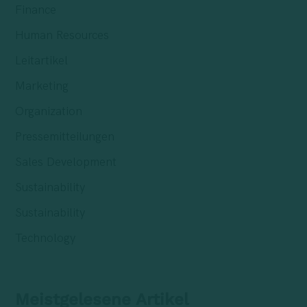
Finance
Human Resources
Leitartikel
Marketing
Organization
Pressemitteilungen
Sales Development
Sustainability
Sustainability
Technology
Meistgelesene Artikel