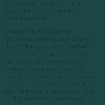
Warum sollten Hotels ihr
Marketing outsourcen, wenn sie
ihre Einkünfte steigern wollen?
Wir setzen uns dafür ein, die Performance
von Hotels zu optimieren: von Boutique
Hotels und Luxushäusern. Wir tun dies,
indem wir sehr genau abwägen, mit wem wir
zusammenarbeiten, indem wir aber auch die
ganze Erfahrung einbringen, die unser Team
in Jahren der Arbeit im Tourismusbereich