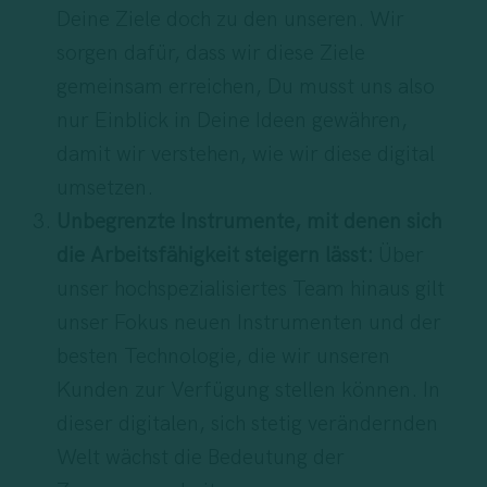
Deine Ziele doch zu den unseren. Wir
sorgen dafür, dass wir diese Ziele
gemeinsam erreichen, Du musst uns also
nur Einblick in Deine Ideen gewähren,
damit wir verstehen, wie wir diese digital
umsetzen.
Unbegrenzte Instrumente, mit denen sich
die Arbeitsfähigkeit steigern lässt:
Über
unser hochspezialisiertes Team hinaus gilt
unser Fokus neuen Instrumenten und der
besten Technologie, die wir unseren
Kunden zur Verfügung stellen können. In
dieser digitalen, sich stetig verändernden
Welt wächst die Bedeutung der