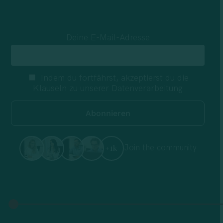
Deine E-Mail-Adresse
Indem du fortfährst, akzeptierst du die
Klauseln zu unserer Datenverarbeitung
Join the community
+1k