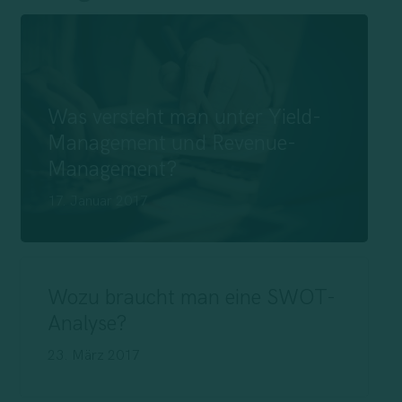
Was versteht man unter Yield-
Management und Revenue-
Management?
17. Januar 2017
Wozu braucht man eine SWOT-
Analyse?
23. März 2017