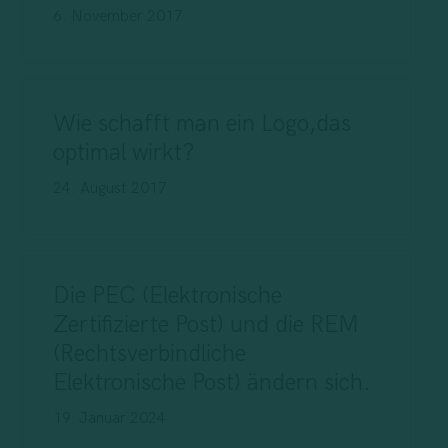
6. November 2017
Wie schafft man ein Logo,das
optimal wirkt?
24. August 2017
Die PEC (Elektronische
Zertifizierte Post) und die REM
(Rechtsverbindliche
Elektronische Post) ändern sich.
19. Januar 2024