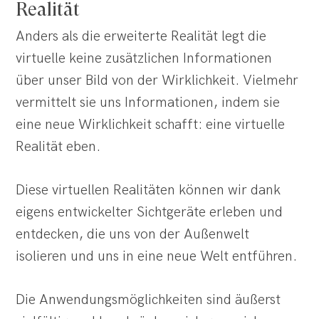
Realität
Anders als die erweiterte Realität legt die
virtuelle keine zusätzlichen Informationen
über unser Bild von der Wirklichkeit. Vielmehr
vermittelt sie uns Informationen, indem sie
eine neue Wirklichkeit schafft: eine virtuelle
Realität eben.
Diese virtuellen Realitäten können wir dank
eigens entwickelter Sichtgeräte erleben und
entdecken, die uns von der Außenwelt
isolieren und uns in eine neue Welt entführen.
Die Anwendungsmöglichkeiten sind äußerst