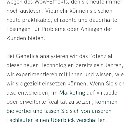
wegen des Wow-Effekts, den sie heute immer
noch auslösen. Vielmehr können sie schon
heute praktikable, effiziente und dauerhafte
Lösungen für Probleme oder Anliegen der
Kunden bieten.
Bei Genetica analysieren wir das Potenzial
dieser neuen Technologien bereits seit Jahren,
wir experimentieren mit ihnen und wissen, wie
wir sie gezielt einsetzen können. Wenn Sie sich
also entscheiden, im
Marketing
auf virtuelle
oder erweiterte Realität zu setzen,
kommen
Sie vorbei und lassen Sie sich von unseren
Fachleuten einen Überblick verschaffen
.