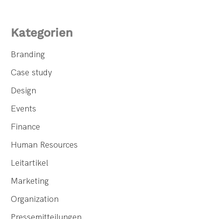
Kategorien
Branding
Case study
Design
Events
Finance
Human Resources
Leitartikel
Marketing
Organization
Pressemitteilungen