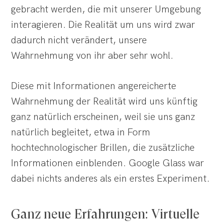
gebracht werden, die mit unserer Umgebung
interagieren. Die Realität um uns wird zwar
dadurch nicht verändert, unsere
Wahrnehmung von ihr aber sehr wohl.
Diese mit Informationen angereicherte
Wahrnehmung der Realität wird uns künftig
ganz natürlich erscheinen, weil sie uns ganz
natürlich begleitet, etwa in Form
hochtechnologischer Brillen, die zusätzliche
Informationen einblenden. Google Glass war
dabei nichts anderes als ein erstes Experiment.
Ganz neue Erfahrungen: Virtuelle