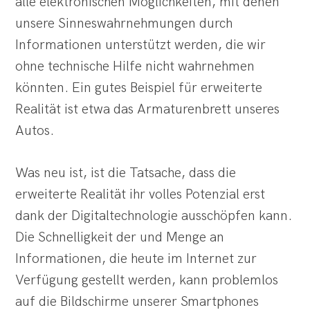
alle elektronischen Möglichkeiten, mit denen
unsere Sinneswahrnehmungen durch
Informationen unterstützt werden, die wir
ohne technische Hilfe nicht wahrnehmen
könnten. Ein gutes Beispiel für erweiterte
Realität ist etwa das Armaturenbrett unseres
Autos.
Was neu ist, ist die Tatsache, dass die
erweiterte Realität ihr volles Potenzial erst
dank der Digitaltechnologie ausschöpfen kann.
Die Schnelligkeit der und Menge an
Informationen, die heute im Internet zur
Verfügung gestellt werden, kann problemlos
auf die Bildschirme unserer Smartphones