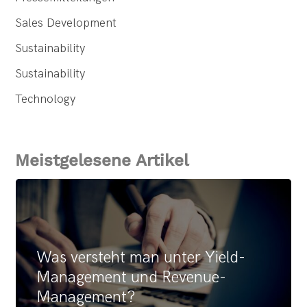
Sales Development
Sustainability
Sustainability
Technology
Meistgelesene Artikel
Was versteht man unter Yield-
Management und Revenue-
Management?