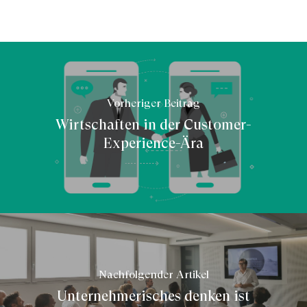
Vorheriger Beitrag
Wirtschaften in der Customer-
Experience-Ära
Nachfolgender Artikel
Unternehmerisches denken ist