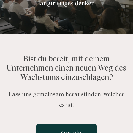
langfristiges denken
Bist du bereit, mit deinem
Unternehmen einen neuen Weg des
Wachstums einzuschlagen?
Lass uns gemeinsam herausfinden, welcher
es ist!
Kontakt