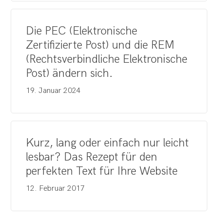
Die PEC (Elektronische
Zertifizierte Post) und die REM
(Rechtsverbindliche Elektronische
Post) ändern sich.
19. Januar 2024
Kurz, lang oder einfach nur leicht
lesbar? Das Rezept für den
perfekten Text für Ihre Website
12. Februar 2017