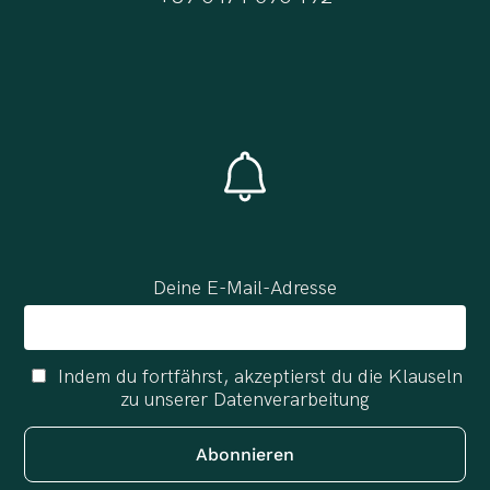
Deine E-Mail-Adresse
Indem du fortfährst, akzeptierst du die Klauseln
zu unserer Datenverarbeitung