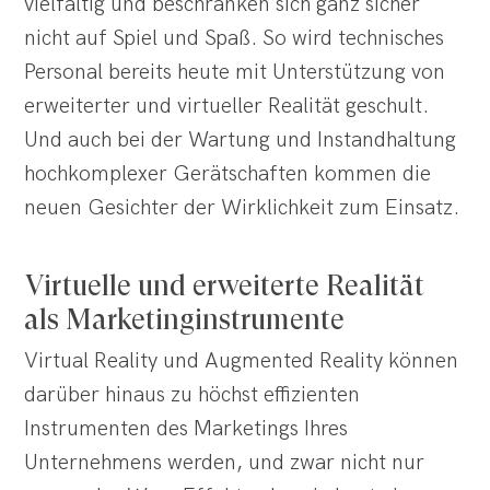
vielfältig und beschränken sich ganz sicher
nicht auf Spiel und Spaß. So wird technisches
Personal bereits heute mit Unterstützung von
erweiterter und virtueller Realität geschult.
Und auch bei der Wartung und Instandhaltung
hochkomplexer Gerätschaften kommen die
neuen Gesichter der Wirklichkeit zum Einsatz.
Virtuelle und erweiterte Realität
als Marketinginstrumente
Virtual Reality und Augmented Reality können
darüber hinaus zu höchst effizienten
Instrumenten des Marketings Ihres
Unternehmens werden, und zwar nicht nur