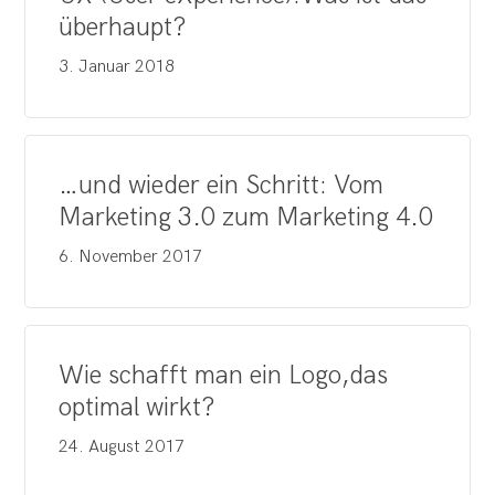
überhaupt?
3. Januar 2018
…und wieder ein Schritt: Vom
Marketing 3.0 zum Marketing 4.0
6. November 2017
Wie schafft man ein Logo,das
optimal wirkt?
24. August 2017