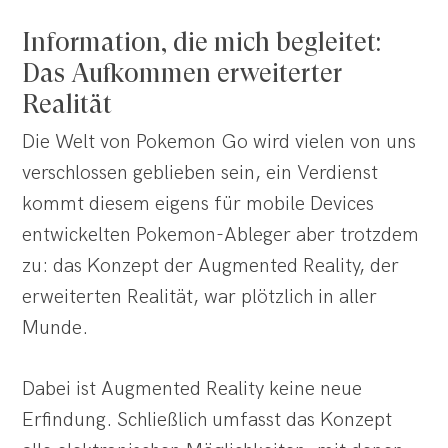
Information, die mich begleitet:
Das Aufkommen erweiterter
Realität
Die Welt von Pokemon Go wird vielen von uns
verschlossen geblieben sein, ein Verdienst
kommt diesem eigens für mobile Devices
entwickelten Pokemon-Ableger aber trotzdem
zu: das Konzept der Augmented Reality, der
erweiterten Realität, war plötzlich in aller
Munde.
Dabei ist Augmented Reality keine neue
Erfindung. Schließlich umfasst das Konzept