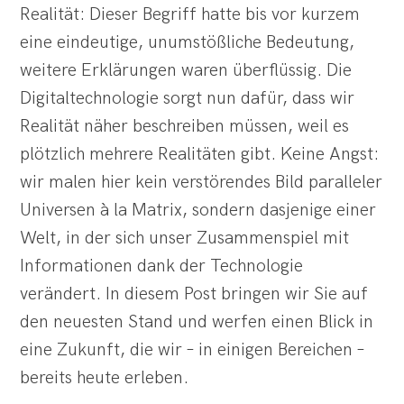
Realität: Dieser Begriff hatte bis vor kurzem
eine eindeutige, unumstößliche Bedeutung,
weitere Erklärungen waren überflüssig. Die
Digitaltechnologie sorgt nun dafür, dass wir
Realität näher beschreiben müssen, weil es
plötzlich mehrere Realitäten gibt. Keine Angst:
wir malen hier kein verstörendes Bild paralleler
Universen à la Matrix, sondern dasjenige einer
Welt, in der sich unser Zusammenspiel mit
Informationen dank der Technologie
verändert. In diesem Post bringen wir Sie auf
den neuesten Stand und werfen einen Blick in
eine Zukunft, die wir – in einigen Bereichen –
bereits heute erleben.