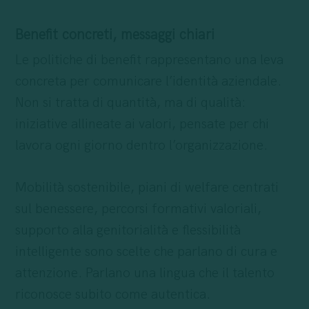
Benefit concreti, messaggi chiari
Le politiche di benefit rappresentano una leva
concreta per comunicare l’identità aziendale.
Non si tratta di quantità, ma di qualità:
iniziative allineate ai valori, pensate per chi
lavora ogni giorno dentro l’organizzazione.
Mobilità sostenibile, piani di welfare centrati
sul benessere, percorsi formativi valoriali,
supporto alla genitorialità e flessibilità
intelligente sono scelte che parlano di cura e
attenzione. Parlano una lingua che il talento
riconosce subito come autentica.