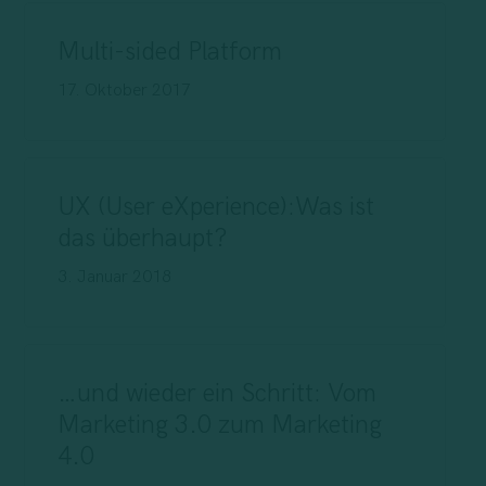
Multi-sided Platform
17. Oktober 2017
UX (User eXperience):Was ist
das überhaupt?
3. Januar 2018
…und wieder ein Schritt: Vom
Marketing 3.0 zum Marketing
4.0