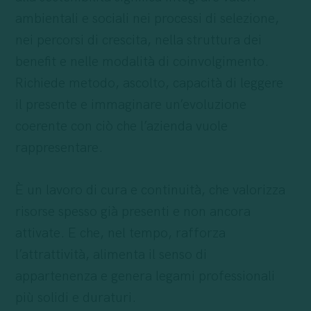
ambientali e sociali nei processi di selezione,
nei percorsi di crescita, nella struttura dei
benefit e nelle modalità di coinvolgimento.
Richiede metodo, ascolto, capacità di leggere
il presente e immaginare un’evoluzione
coerente con ciò che l’azienda vuole
rappresentare.
È un lavoro di cura e continuità, che valorizza
risorse spesso già presenti e non ancora
attivate. E che, nel tempo, rafforza
l’attrattività, alimenta il senso di
appartenenza e genera legami professionali
più solidi e duraturi.