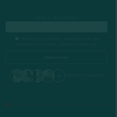
Deine E-Mail-Adresse
Indem du fortfährst, akzeptierst du die
Klauseln zu unserer Datenverarbeitung
Join the community
+1k