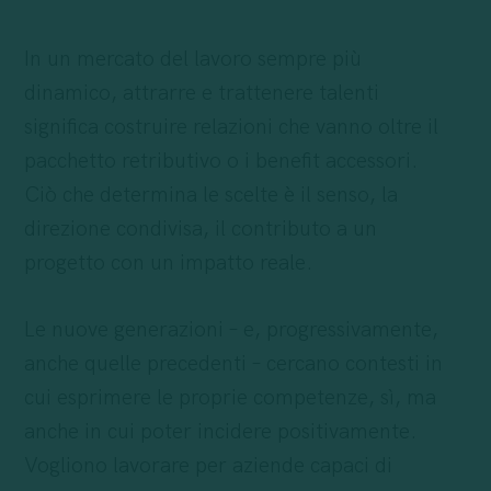
In un mercato del lavoro sempre più
dinamico, attrarre e trattenere talenti
significa costruire relazioni che vanno oltre il
pacchetto retributivo o i benefit accessori.
Ciò che determina le scelte è il senso, la
direzione condivisa, il contributo a un
progetto con un impatto reale.
Le nuove generazioni – e, progressivamente,
anche quelle precedenti – cercano contesti in
cui esprimere le proprie competenze, sì, ma
anche in cui poter incidere positivamente.
Vogliono lavorare per aziende capaci di