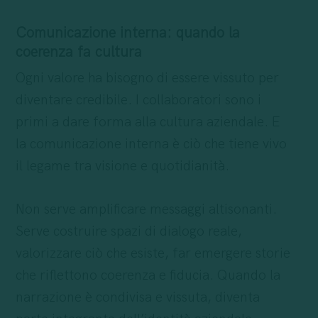
Comunicazione interna: quando la
coerenza fa cultura
Ogni valore ha bisogno di essere vissuto per
diventare credibile. I collaboratori sono i
primi a dare forma alla cultura aziendale. E
la comunicazione interna è ciò che tiene vivo
il legame tra visione e quotidianità.
Non serve amplificare messaggi altisonanti.
Serve costruire spazi di dialogo reale,
valorizzare ciò che esiste, far emergere storie
che riflettono coerenza e fiducia. Quando la
narrazione è condivisa e vissuta, diventa