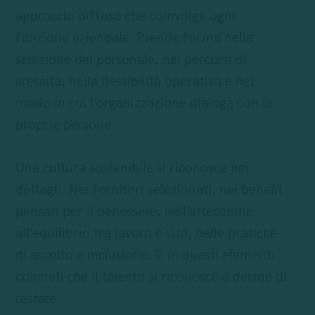
approccio diffuso che coinvolge ogni
funzione aziendale. Prende forma nella
selezione del personale, nei percorsi di
crescita, nella flessibilità operativa e nel
modo in cui l’organizzazione dialoga con le
proprie persone.
Una cultura sostenibile si riconosce nei
dettagli. Nei fornitori selezionati, nei benefit
pensati per il benessere, nell’attenzione
all’equilibrio tra lavoro e vita, nelle pratiche
di ascolto e inclusione. È in questi elementi
concreti che il talento si riconosce e decide di
restare.