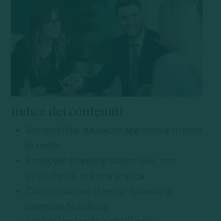
Indice dei contenuti
Sostenibilità: da valore aggiunto a criterio
di scelta
Employer branding sostenibile: non
un’etichetta, ma una pratica
Comunicazione interna: quando la
coerenza fa cultura