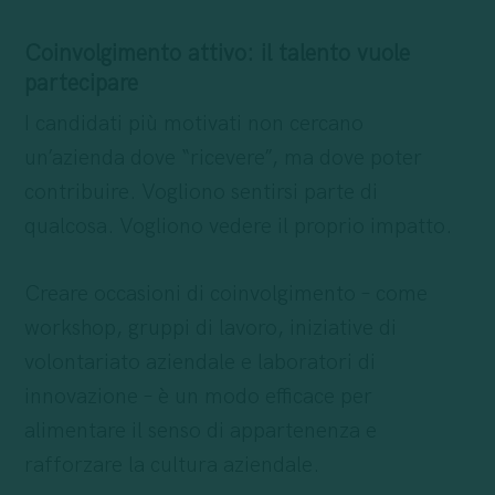
Coinvolgimento attivo: il talento vuole
partecipare
I candidati più motivati non cercano
un’azienda dove “ricevere”, ma dove poter
contribuire. Vogliono sentirsi parte di
qualcosa. Vogliono vedere il proprio impatto.
Creare occasioni di coinvolgimento – come
workshop, gruppi di lavoro, iniziative di
volontariato aziendale e laboratori di
innovazione – è un modo efficace per
alimentare il senso di appartenenza e
rafforzare la cultura aziendale.