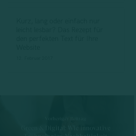
Kurz, lang oder einfach nur
leicht lesbar? Das Rezept für
den perfekten Text für Ihre
Website
12. Februar 2017
Vorheriger Beitrag
Green & Digital: Wie innovative