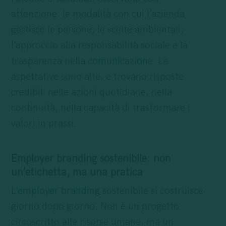
attenzione: le modalità con cui l’azienda
gestisce le persone, le scelte ambientali,
l’approccio alla responsabilità sociale e la
trasparenza nella
comunicazione
. Le
aspettative sono alte, e trovano risposte
credibili nelle azioni quotidiane, nella
continuità, nella capacità di trasformare i
valori in prassi.
Employer branding sostenibile: non
un’etichetta, ma una pratica
L’employer branding
sostenibile si costruisce
giorno dopo giorno. Non è un progetto
circoscritto alle risorse umane, ma un