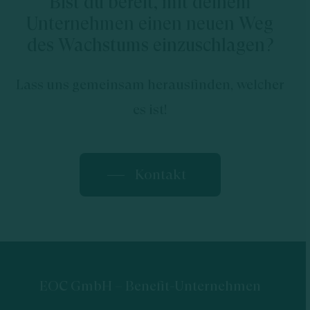
Bist du bereit, mit deinem
Unternehmen einen neuen Weg
des Wachstums einzuschlagen?
Lass uns gemeinsam herausfinden, welcher
es ist!
Kontakt
EOC GmbH – Benefit-Unternehmen