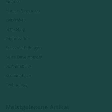
Finance
Human Resources
Leitartikel
Marketing
Organization
Pressemitteilungen
Sales Development
Sustainability
Sustainability
Technology
Meistgelesene Artikel