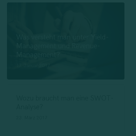
Was versteht man unter Yield-
Management und Revenue-
Management?
17. Januar 2017
Wozu braucht man eine SWOT-
Analyse?
23. März 2017