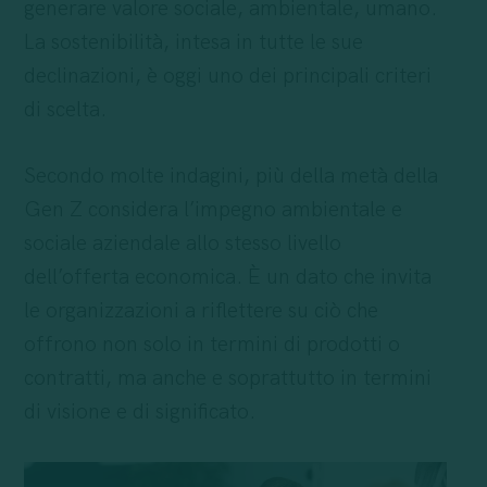
generare valore sociale, ambientale, umano.
La sostenibilità, intesa in tutte le sue
declinazioni, è oggi uno dei principali criteri
di scelta.
Secondo molte indagini, più della metà della
Gen Z considera l’impegno ambientale e
sociale aziendale allo stesso livello
dell’offerta economica. È un dato che invita
le organizzazioni a riflettere su ciò che
offrono non solo in termini di prodotti o
contratti, ma anche e soprattutto in termini
di visione e di significato.