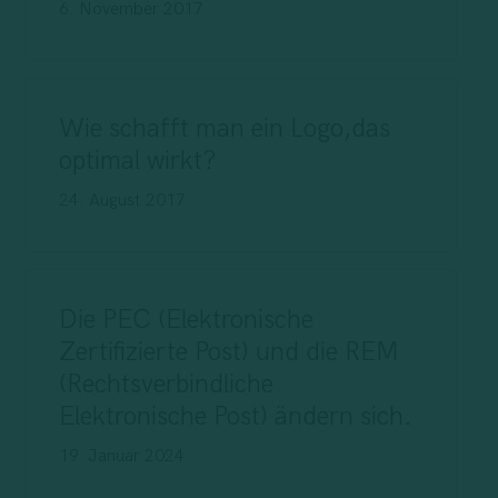
6. November 2017
Wie schafft man ein Logo,das
optimal wirkt?
24. August 2017
Die PEC (Elektronische
Zertifizierte Post) und die REM
(Rechtsverbindliche
Elektronische Post) ändern sich.
19. Januar 2024